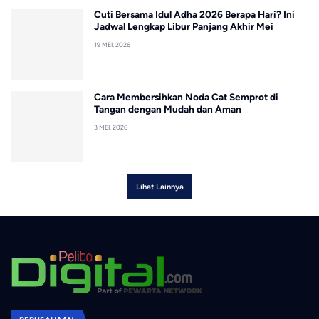
Cuti Bersama Idul Adha 2026 Berapa Hari? Ini
Jadwal Lengkap Libur Panjang Akhir Mei
19 MEI, 2026
Cara Membersihkan Noda Cat Semprot di
Tangan dengan Mudah dan Aman
3 MEI, 2026
Lihat Lainnya