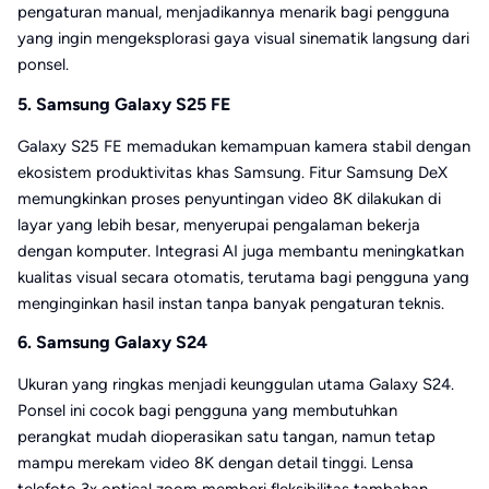
pengaturan manual, menjadikannya menarik bagi pengguna
yang ingin mengeksplorasi gaya visual sinematik langsung dari
ponsel.
5. Samsung Galaxy S25 FE
Galaxy S25 FE memadukan kemampuan kamera stabil dengan
ekosistem produktivitas khas Samsung. Fitur Samsung DeX
memungkinkan proses penyuntingan video 8K dilakukan di
layar yang lebih besar, menyerupai pengalaman bekerja
dengan komputer. Integrasi AI juga membantu meningkatkan
kualitas visual secara otomatis, terutama bagi pengguna yang
menginginkan hasil instan tanpa banyak pengaturan teknis.
6. Samsung Galaxy S24
Ukuran yang ringkas menjadi keunggulan utama Galaxy S24.
Ponsel ini cocok bagi pengguna yang membutuhkan
perangkat mudah dioperasikan satu tangan, namun tetap
mampu merekam video 8K dengan detail tinggi. Lensa