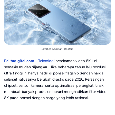
Sumber Gambar : Realme
Pelitadigital.com
–
Teknologi
perekaman video 8K kini
semakin mudah dijangkau. Jika beberapa tahun lalu resolusi
ultra tinggi ini hanya hadir di ponsel flagship dengan harga
selangit, situasinya berubah drastis pada 2026. Persaingan
chipset, sensor kamera, serta optimalisasi perangkat lunak
membuat banyak produsen berani menghadirkan fitur video
8K pada ponsel dengan harga yang lebih rasional.