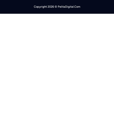
Copyright 2026 © PelitaDigital.Com