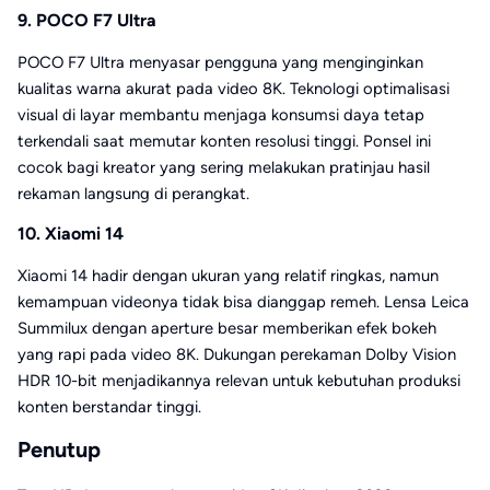
9. POCO F7 Ultra
POCO F7 Ultra menyasar pengguna yang menginginkan
kualitas warna akurat pada video 8K. Teknologi optimalisasi
visual di layar membantu menjaga konsumsi daya tetap
terkendali saat memutar konten resolusi tinggi. Ponsel ini
cocok bagi kreator yang sering melakukan pratinjau hasil
rekaman langsung di perangkat.
10. Xiaomi 14
Xiaomi 14 hadir dengan ukuran yang relatif ringkas, namun
kemampuan videonya tidak bisa dianggap remeh. Lensa Leica
Summilux dengan aperture besar memberikan efek bokeh
yang rapi pada video 8K. Dukungan perekaman Dolby Vision
HDR 10-bit menjadikannya relevan untuk kebutuhan produksi
konten berstandar tinggi.
Penutup