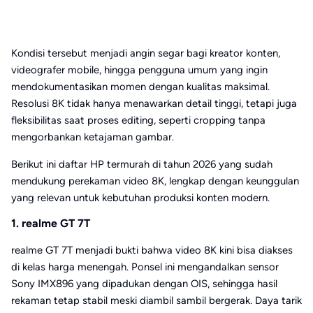
Kondisi tersebut menjadi angin segar bagi kreator konten,
videografer mobile, hingga pengguna umum yang ingin
mendokumentasikan momen dengan kualitas maksimal.
Resolusi 8K tidak hanya menawarkan detail tinggi, tetapi juga
fleksibilitas saat proses editing, seperti cropping tanpa
mengorbankan ketajaman gambar.
Berikut ini daftar HP termurah di tahun 2026 yang sudah
mendukung perekaman video 8K, lengkap dengan keunggulan
yang relevan untuk kebutuhan produksi konten modern.
1. realme GT 7T
realme GT 7T menjadi bukti bahwa video 8K kini bisa diakses
di kelas harga menengah. Ponsel ini mengandalkan sensor
Sony IMX896 yang dipadukan dengan OIS, sehingga hasil
rekaman tetap stabil meski diambil sambil bergerak. Daya tarik