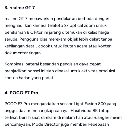
3. realme GT 7
realme GT 7 menawarkan pendekatan berbeda dengan
menghadirkan kamera telefoto 2x optical zoom untuk
perekaman 8K. Fitur ini jarang ditemukan di kelas harga
serupa. Pengguna bisa merekam objek lebih dekat tanpa
kehilangan detail, cocok untuk liputan acara atau konten
dokumenter ringan.
Kombinasi baterai besar dan pengisian daya cepat
menjadikan ponsel ini siap dipakai untuk aktivitas produksi
konten harian yang padat.
4. POCO F7 Pro
POCO F7 Pro mengandalkan sensor Light Fusion 800 yang
unggul dalam menangkap cahaya. Hasil video 8K tetap
terlihat bersih saat direkam di malam hari atau ruangan minim
pencahayaan. Mode Director juga memberi kebebasan