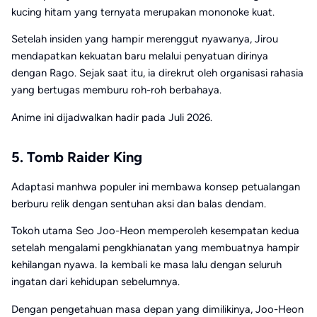
kucing hitam yang ternyata merupakan mononoke kuat.
Setelah insiden yang hampir merenggut nyawanya, Jirou
mendapatkan kekuatan baru melalui penyatuan dirinya
dengan Rago. Sejak saat itu, ia direkrut oleh organisasi rahasia
yang bertugas memburu roh-roh berbahaya.
Anime ini dijadwalkan hadir pada Juli 2026.
5. Tomb Raider King
Adaptasi manhwa populer ini membawa konsep petualangan
berburu relik dengan sentuhan aksi dan balas dendam.
Tokoh utama Seo Joo-Heon memperoleh kesempatan kedua
setelah mengalami pengkhianatan yang membuatnya hampir
kehilangan nyawa. Ia kembali ke masa lalu dengan seluruh
ingatan dari kehidupan sebelumnya.
Dengan pengetahuan masa depan yang dimilikinya, Joo-Heon