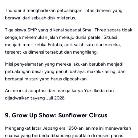
Thunder 3 menghadirkan petualangan lintas dimensi yang
berawal dari sebuah disk misterius.
Tiga siswa SMP yang dikenal sebagai Small Three secara tidak
sengaja menemukan jalan menuju dunia paralel. Situasi
menjadi rumit ketika Futaba, adik salah satu dari mereka,
terseret ke dimensi tersebut dan menghilang.
Misi penyelamatan yang mereka lakukan berubah menjadi
petualangan besar yang penuh bahaya, makhluk asing, dan
berbagai misteri yang harus dipecahkan.
Anime ini diadaptasi dari manga karya Yuki Ikeda dan
dijadwalkan tayang Juli 2026.
9. Grow Up Show: Sunflower Circus
Mengangkat latar Jepang era 1950-an, anime ini menawarkan
nuansa yang berbeda dibanding judul lain di musim panas