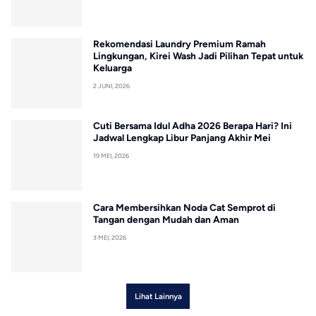
Rekomendasi Laundry Premium Ramah
Lingkungan, Kirei Wash Jadi Pilihan Tepat untuk
Keluarga
2 JUNI, 2026
Cuti Bersama Idul Adha 2026 Berapa Hari? Ini
Jadwal Lengkap Libur Panjang Akhir Mei
19 MEI, 2026
Cara Membersihkan Noda Cat Semprot di
Tangan dengan Mudah dan Aman
3 MEI, 2026
Lihat Lainnya