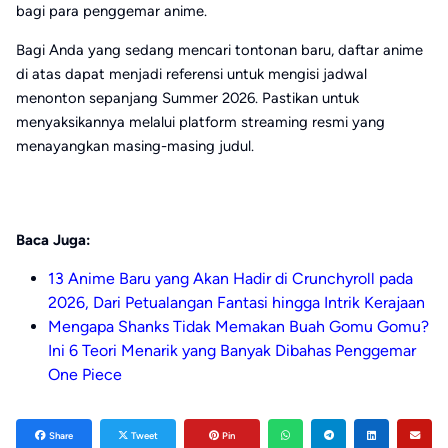
bagi para penggemar anime.
Bagi Anda yang sedang mencari tontonan baru, daftar anime
di atas dapat menjadi referensi untuk mengisi jadwal
menonton sepanjang Summer 2026. Pastikan untuk
menyaksikannya melalui platform streaming resmi yang
menayangkan masing-masing judul.
Baca Juga:
13 Anime Baru yang Akan Hadir di Crunchyroll pada
2026, Dari Petualangan Fantasi hingga Intrik Kerajaan
Mengapa Shanks Tidak Memakan Buah Gomu Gomu?
Ini 6 Teori Menarik yang Banyak Dibahas Penggemar
One Piece
Share
Tweet
Pin