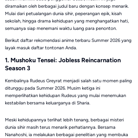
diramaikan oleh berbagai judul baru dengan konsep menarik.
Mulai dari petualangan dunia sihir, peperangan epik, kisah
sekolah, hingga drama kehidupan yang menghangatkan hati,
semuanya siap menemani waktu luang para penonton.
Berikut daftar rekomendasi anime terbaru Summer 2026 yang
layak masuk daftar tontonan Anda.
1. Mushoku Tensei: Jobless Reincarnation
Season 3
Kembalinya Rudeus Greyrat menjadi salah satu momen paling
ditunggu pada Summer 2026. Musim ketiga ini
memperlihatkan kehidupan Rudeus yang mulai menemukan
kestabilan bersama keluarganya di Sharia.
Meski kehidupannya terlihat lebih tenang, berbagai misteri
dunia sihir masih terus menarik perhatiannya. Bersama
Nanahoshi, ia melakukan berbagai penelitian yang membuka