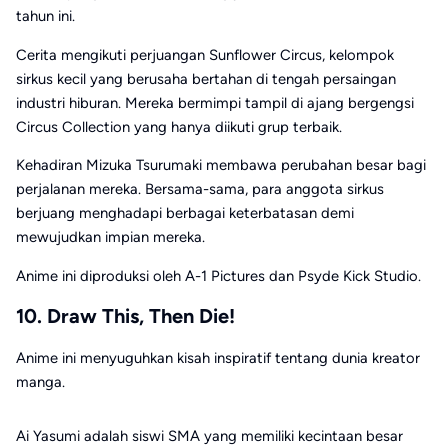
tahun ini.
Cerita mengikuti perjuangan Sunflower Circus, kelompok
sirkus kecil yang berusaha bertahan di tengah persaingan
industri hiburan. Mereka bermimpi tampil di ajang bergengsi
Circus Collection yang hanya diikuti grup terbaik.
Kehadiran Mizuka Tsurumaki membawa perubahan besar bagi
perjalanan mereka. Bersama-sama, para anggota sirkus
berjuang menghadapi berbagai keterbatasan demi
mewujudkan impian mereka.
Anime ini diproduksi oleh A-1 Pictures dan Psyde Kick Studio.
10. Draw This, Then Die!
Anime ini menyuguhkan kisah inspiratif tentang dunia kreator
manga.
Ai Yasumi adalah siswi SMA yang memiliki kecintaan besar