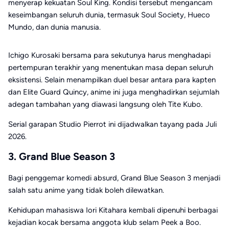
menyerap kekuatan Soul King. Kondisi tersebut mengancam
keseimbangan seluruh dunia, termasuk Soul Society, Hueco
Mundo, dan dunia manusia.
Ichigo Kurosaki bersama para sekutunya harus menghadapi
pertempuran terakhir yang menentukan masa depan seluruh
eksistensi. Selain menampilkan duel besar antara para kapten
dan Elite Guard Quincy, anime ini juga menghadirkan sejumlah
adegan tambahan yang diawasi langsung oleh Tite Kubo.
Serial garapan Studio Pierrot ini dijadwalkan tayang pada Juli
2026.
3. Grand Blue Season 3
Bagi penggemar komedi absurd, Grand Blue Season 3 menjadi
salah satu anime yang tidak boleh dilewatkan.
Kehidupan mahasiswa Iori Kitahara kembali dipenuhi berbagai
kejadian kocak bersama anggota klub selam Peek a Boo.