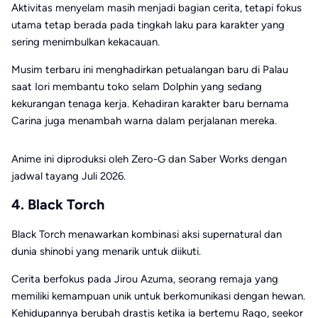
Aktivitas menyelam masih menjadi bagian cerita, tetapi fokus
utama tetap berada pada tingkah laku para karakter yang
sering menimbulkan kekacauan.
Musim terbaru ini menghadirkan petualangan baru di Palau
saat Iori membantu toko selam Dolphin yang sedang
kekurangan tenaga kerja. Kehadiran karakter baru bernama
Carina juga menambah warna dalam perjalanan mereka.
Anime ini diproduksi oleh Zero-G dan Saber Works dengan
jadwal tayang Juli 2026.
4. Black Torch
Black Torch menawarkan kombinasi aksi supernatural dan
dunia shinobi yang menarik untuk diikuti.
Cerita berfokus pada Jirou Azuma, seorang remaja yang
memiliki kemampuan unik untuk berkomunikasi dengan hewan.
Kehidupannya berubah drastis ketika ia bertemu Rago, seekor