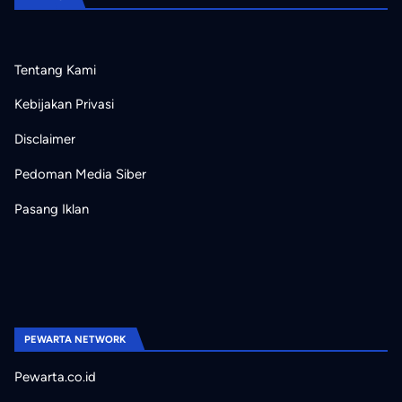
Tentang Kami
Kebijakan Privasi
Disclaimer
Pedoman Media Siber
Pasang Iklan
PEWARTA NETWORK
Pewarta.co.id