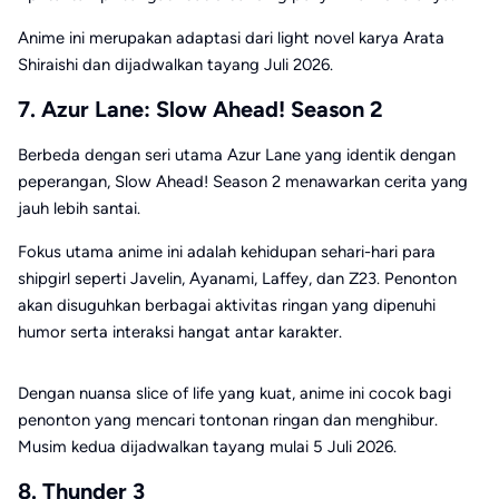
Anime ini merupakan adaptasi dari light novel karya Arata
Shiraishi dan dijadwalkan tayang Juli 2026.
7. Azur Lane: Slow Ahead! Season 2
Berbeda dengan seri utama Azur Lane yang identik dengan
peperangan, Slow Ahead! Season 2 menawarkan cerita yang
jauh lebih santai.
Fokus utama anime ini adalah kehidupan sehari-hari para
shipgirl seperti Javelin, Ayanami, Laffey, dan Z23. Penonton
akan disuguhkan berbagai aktivitas ringan yang dipenuhi
humor serta interaksi hangat antar karakter.
Dengan nuansa slice of life yang kuat, anime ini cocok bagi
penonton yang mencari tontonan ringan dan menghibur.
Musim kedua dijadwalkan tayang mulai 5 Juli 2026.
8. Thunder 3