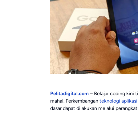
Pelitadigital.com
– Belajar coding kini
mahal. Perkembangan
teknologi
aplikasi
dasar dapat dilakukan melalui perangkat