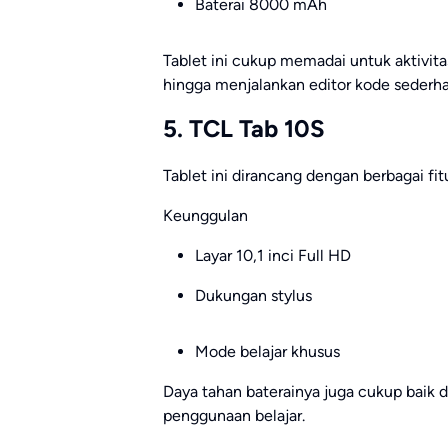
Baterai 8000 mAh
Tablet ini cukup memadai untuk aktivita
hingga menjalankan editor kode sederha
5. TCL Tab 10S
Tablet ini dirancang dengan berbagai fit
Keunggulan
Layar 10,1 inci Full HD
Dukungan stylus
Mode belajar khusus
Daya tahan baterainya juga cukup baik d
penggunaan belajar.