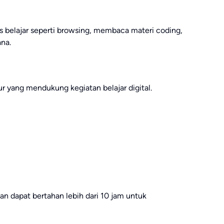
s belajar seperti browsing, membaca materi coding,
na.
ur yang mendukung kegiatan belajar digital.
an dapat bertahan lebih dari 10 jam untuk