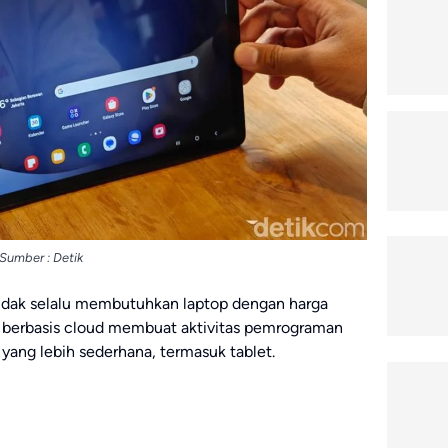
Sumber : Detik
 tidak selalu membutuhkan laptop dengan harga
berbasis cloud membuat aktivitas pemrograman
 yang lebih sederhana, termasuk tablet.