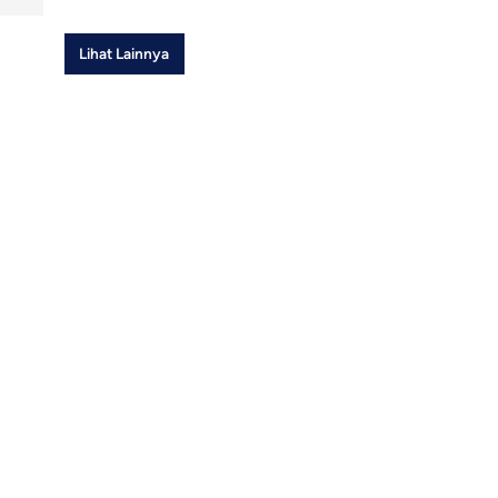
Lihat Lainnya