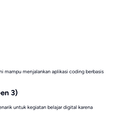
ini mampu menjalankan aplikasi coding berbasis
en 3)
enarik untuk kegiatan belajar digital karena