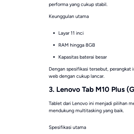
performa yang cukup stabil.
Keunggulan utama
Layar 11 inci
RAM hingga 8GB
Kapasitas baterai besar
Dengan spesifikasi tersebut, perangkat 
web dengan cukup lancar.
3. Lenovo Tab M10 Plus (G
Tablet dari Lenovo ini menjadi pilihan m
mendukung multitasking yang baik.
Spesifikasi utama