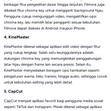
berbagai fitur pengeditan dasar hingga lanjutan, Filmora juga
dibekali fitur chroma key untuk mengganti background hijau.
Pengguna cukup mengunggah video, mengaktifkan opsi
chroma key, lalu memilih latar pengganti sesuai kebutuhan.
Filmora dapat diakses di Android maupun iPhone.
4. KineMaster
KineMaster dikenal sebagai aplikasi edit video dengan fitur
yang cukup lengkap. Salah satu keunggulannya adalah
dukungan chroma key yang memungkinkan penggabungan
latar hijau dengan frame lain secara presisi. Selain itu,
KineMaster menyediakan beragam opsi tambahan seperti
pengaturan warna, teks, transisi, hingga audio, sehingga cocok
untuk kebutuhan editing yang lebih detail.
5. CapCut
CapCut menjadi aplikasi favorit bagi pengguna media sosial
seperti TikTok dan Instagram. Meski dikenal sebagai aplikasi