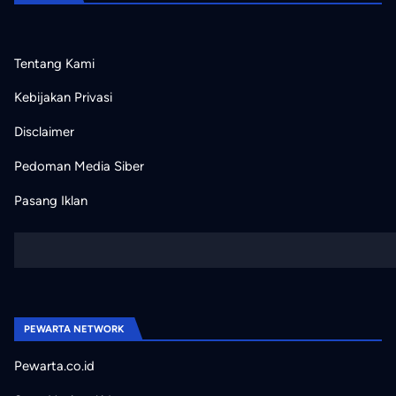
Tentang Kami
Kebijakan Privasi
Disclaimer
Pedoman Media Siber
Pasang Iklan
PEWARTA NETWORK
Pewarta.co.id