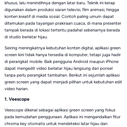
khusus, lalu menindihnya dengan latar baru. Teknik ini kerap
digunakan dalam produksi siaran televisi, film animasi, hingga
konten kreatif di media sosial. Contoh paling umum dapat
ditemukan pada tayangan prakiraan cuaca, di mana presenter
tampak berada di lokasi tertentu padahal sebenarnya berada
di studio berlatar hijau.
Seiring meningkatnya kebutuhan konten digital, aplikasi green
screen kini tidak hanya tersedia di komputer, tetapi juga hadir
di perangkat mobile. Baik pengguna Android maupun iPhone
dapat mengedit video berlatar hijau langsung dari ponsel
tanpa perlu perangkat tambahan. Berikut ini sejumlah aplikasi
green screen yang dapat menjadi pilihan untuk kebutuhan edit
video harian.
1. Veescope
Veescope dikenal sebagai aplikasi green screen yang fokus
pada kemudahan penggunaan. Aplikasi ini mengandalkan fitur
chroma key otomatis untuk mendeteksi latar hijau dan