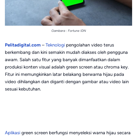
Gambara : Fortune IDN
Pelitadigital.com
–
Teknologi
pengolahan video terus
berkembang dan kini semakin mudah diakses oleh pengguna
awam. Salah satu fitur yang banyak dimanfaatkan dalam
produksi konten visual adalah green screen atau chroma key.
Fitur ini memungkinkan latar belakang berwarna hijau pada
video dihilangkan dan diganti dengan gambar atau video lain
sesuai kebutuhan.
Aplikasi
green screen berfungsi menyeleksi warna hijau secara