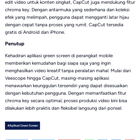
edit video untuk konten singkat, CapCut juga mendukung fitur
chroma key. Dengan antarmuka yang sederhana dan koleksi
efek yang melimpah, pengguna dapat mengganti latar hijau
dengan cepat tanpa proses yang rumit. CapCut tersedia
gratis di Android dan iPhone.
Penutup
Kehadiran aplikasi green screen di perangkat mobile
memberikan kemudahan bagi siapa saja yang ingin
menghasilkan video kreatif tanpa peralatan mahal. Mulai dari
Veescope hingga CapCut, masing-masing aplikasi
menawarkan keunggulan tersendiri yang dapat disesuaikan
dengan kebutuhan pengguna. Dengan memanfaatkan fitur
chroma key secara optimal, proses produksi video kini bisa
dilakukan lebih praktis dan fleksibel langsung dari ponsel.
#Aplikasi Green Screen