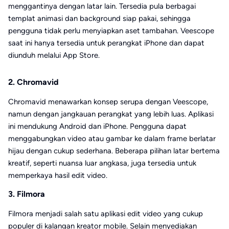
menggantinya dengan latar lain. Tersedia pula berbagai
templat animasi dan background siap pakai, sehingga
pengguna tidak perlu menyiapkan aset tambahan. Veescope
saat ini hanya tersedia untuk perangkat iPhone dan dapat
diunduh melalui App Store.
2. Chromavid
Chromavid menawarkan konsep serupa dengan Veescope,
namun dengan jangkauan perangkat yang lebih luas. Aplikasi
ini mendukung Android dan iPhone. Pengguna dapat
menggabungkan video atau gambar ke dalam frame berlatar
hijau dengan cukup sederhana. Beberapa pilihan latar bertema
kreatif, seperti nuansa luar angkasa, juga tersedia untuk
memperkaya hasil edit video.
3. Filmora
Filmora menjadi salah satu aplikasi edit video yang cukup
populer di kalangan kreator mobile. Selain menyediakan