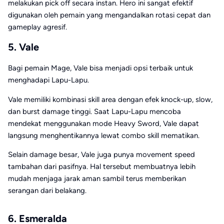
melakukan pick off secara instan. Hero ini sangat efektif
digunakan oleh pemain yang mengandalkan rotasi cepat dan
gameplay agresif.
5. Vale
Bagi pemain Mage,
Vale
bisa menjadi opsi terbaik untuk
menghadapi Lapu-Lapu.
Vale memiliki kombinasi skill area dengan efek knock-up, slow,
dan burst damage tinggi. Saat Lapu-Lapu mencoba
mendekat menggunakan mode Heavy Sword, Vale dapat
langsung menghentikannya lewat combo skill mematikan.
Selain damage besar, Vale juga punya movement speed
tambahan dari pasifnya. Hal tersebut membuatnya lebih
mudah menjaga jarak aman sambil terus memberikan
serangan dari belakang.
6. Esmeralda