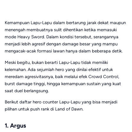
Kemampuan Lapu-Lapu dalam bertarung jarak dekat maupun
menengah membuatnya sulit dihentikan ketika memasuki
mode Heavy Sword. Dalam kondisi tersebut, serangannya
menjadi lebih agresif dengan damage besar yang mampu
mengacak-acak formasi lawan hanya dalam beberapa detik.
Meski begitu, bukan berarti Lapu-Lapu tidak memiliki
kelemahan. Ada sejumlah hero yang dinilai efektif untuk
meredam agresivitasnya, baik melalui efek Crowd Control,
burst damage tinggi, hingga kemampuan sustain yang kuat
saat duel berlangsung.
Berikut daftar hero counter Lapu-Lapu yang bisa menjadi
pilihan untuk push rank di Land of Dawn.
1. Argus