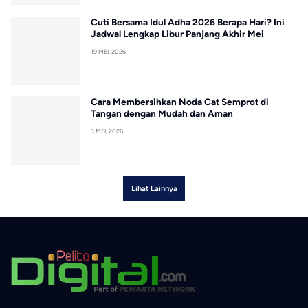
Cuti Bersama Idul Adha 2026 Berapa Hari? Ini
Jadwal Lengkap Libur Panjang Akhir Mei
19 MEI, 2026
Cara Membersihkan Noda Cat Semprot di
Tangan dengan Mudah dan Aman
3 MEI, 2026
Lihat Lainnya