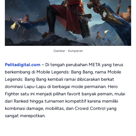
Gambar : Kumparan
Pelitadigital.com
– Di tengah perubahan META yang terus
berkembang di Mobile Legends: Bang Bang, nama
Mobile
Legends: Bang Bang
kembali ramai dibicarakan berkat
dominasi Lapu-Lapu di berbagai mode permainan. Hero
Fighter satu ini menjadi pilihan favorit banyak pemain, mulai
dari Ranked hingga turnamen kompetitif karena memiliki
kombinasi damage, mobilitas, dan Crowd Control yang
sangat merepotkan.