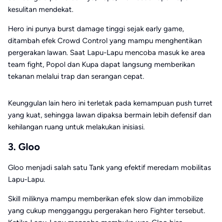
kesulitan mendekat.
Hero ini punya burst damage tinggi sejak early game,
ditambah efek Crowd Control yang mampu menghentikan
pergerakan lawan. Saat Lapu-Lapu mencoba masuk ke area
team fight, Popol dan Kupa dapat langsung memberikan
tekanan melalui trap dan serangan cepat.
Keunggulan lain hero ini terletak pada kemampuan push turret
yang kuat, sehingga lawan dipaksa bermain lebih defensif dan
kehilangan ruang untuk melakukan inisiasi.
3. Gloo
Gloo
menjadi salah satu Tank yang efektif meredam mobilitas
Lapu-Lapu.
Skill miliknya mampu memberikan efek slow dan immobilize
yang cukup mengganggu pergerakan hero Fighter tersebut.