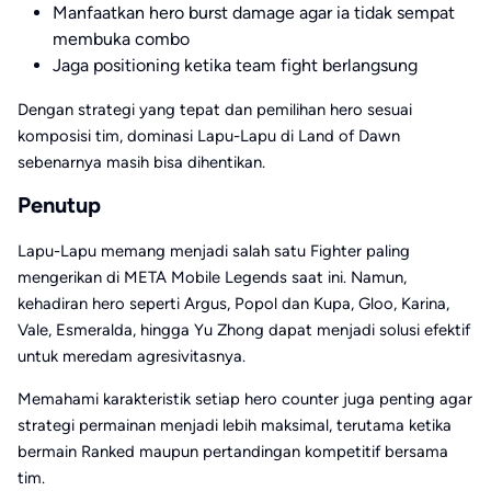
Manfaatkan hero burst damage agar ia tidak sempat
membuka combo
Jaga positioning ketika team fight berlangsung
Dengan strategi yang tepat dan pemilihan hero sesuai
komposisi tim, dominasi Lapu-Lapu di Land of Dawn
sebenarnya masih bisa dihentikan.
Penutup
Lapu-Lapu memang menjadi salah satu Fighter paling
mengerikan di META Mobile Legends saat ini. Namun,
kehadiran hero seperti Argus, Popol dan Kupa, Gloo, Karina,
Vale, Esmeralda, hingga Yu Zhong dapat menjadi solusi efektif
untuk meredam agresivitasnya.
Memahami karakteristik setiap hero counter juga penting agar
strategi permainan menjadi lebih maksimal, terutama ketika
bermain Ranked maupun pertandingan kompetitif bersama
tim.