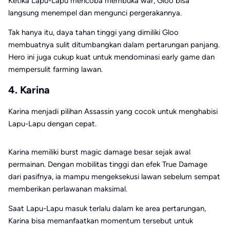
Ketika Lapu-Lapu mencoba membuka war, Gloo bisa
langsung menempel dan mengunci pergerakannya.
Tak hanya itu, daya tahan tinggi yang dimiliki Gloo
membuatnya sulit ditumbangkan dalam pertarungan panjang.
Hero ini juga cukup kuat untuk mendominasi early game dan
mempersulit farming lawan.
4. Karina
Karina
menjadi pilihan Assassin yang cocok untuk menghabisi
Lapu-Lapu dengan cepat.
Karina memiliki burst magic damage besar sejak awal
permainan. Dengan mobilitas tinggi dan efek True Damage
dari pasifnya, ia mampu mengeksekusi lawan sebelum sempat
memberikan perlawanan maksimal.
Saat Lapu-Lapu masuk terlalu dalam ke area pertarungan,
Karina bisa memanfaatkan momentum tersebut untuk