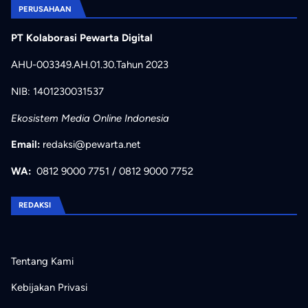
PERUSAHAAN
PT Kolaborasi Pewarta Digital
AHU-003349.AH.01.30.Tahun 2023
NIB: 1401230031537
Ekosistem Media Online Indonesia
Email:
redaksi@pewarta.net
WA:
0812 9000 7751
/
0812 9000 7752
REDAKSI
Tentang Kami
Kebijakan Privasi