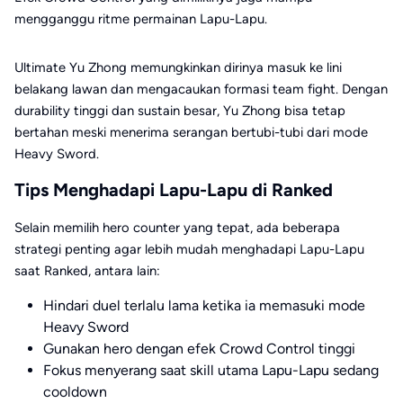
mengganggu ritme permainan Lapu-Lapu.
Ultimate Yu Zhong memungkinkan dirinya masuk ke lini
belakang lawan dan mengacaukan formasi team fight. Dengan
durability tinggi dan sustain besar, Yu Zhong bisa tetap
bertahan meski menerima serangan bertubi-tubi dari mode
Heavy Sword.
Tips Menghadapi Lapu-Lapu di Ranked
Selain memilih hero counter yang tepat, ada beberapa
strategi penting agar lebih mudah menghadapi Lapu-Lapu
saat Ranked, antara lain:
Hindari duel terlalu lama ketika ia memasuki mode
Heavy Sword
Gunakan hero dengan efek Crowd Control tinggi
Fokus menyerang saat skill utama Lapu-Lapu sedang
cooldown