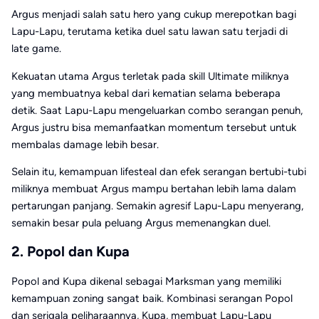
Argus
menjadi salah satu hero yang cukup merepotkan bagi
Lapu-Lapu, terutama ketika duel satu lawan satu terjadi di
late game.
Kekuatan utama Argus terletak pada skill Ultimate miliknya
yang membuatnya kebal dari kematian selama beberapa
detik. Saat Lapu-Lapu mengeluarkan combo serangan penuh,
Argus justru bisa memanfaatkan momentum tersebut untuk
membalas damage lebih besar.
Selain itu, kemampuan lifesteal dan efek serangan bertubi-tubi
miliknya membuat Argus mampu bertahan lebih lama dalam
pertarungan panjang. Semakin agresif Lapu-Lapu menyerang,
semakin besar pula peluang Argus memenangkan duel.
2. Popol dan Kupa
Popol and Kupa
dikenal sebagai Marksman yang memiliki
kemampuan zoning sangat baik. Kombinasi serangan Popol
dan serigala peliharaannya, Kupa, membuat Lapu-Lapu