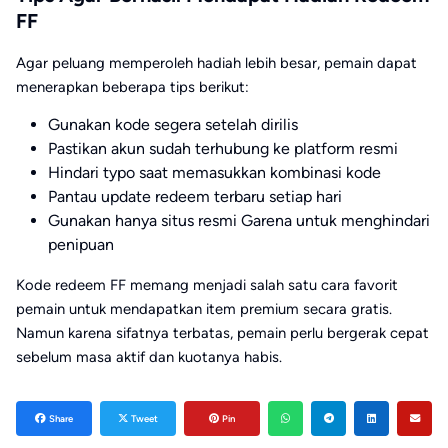
FF
Agar peluang memperoleh hadiah lebih besar, pemain dapat
menerapkan beberapa tips berikut:
Gunakan kode segera setelah dirilis
Pastikan akun sudah terhubung ke platform resmi
Hindari typo saat memasukkan kombinasi kode
Pantau update redeem terbaru setiap hari
Gunakan hanya situs resmi Garena untuk menghindari
penipuan
Kode redeem FF memang menjadi salah satu cara favorit
pemain untuk mendapatkan item premium secara gratis.
Namun karena sifatnya terbatas, pemain perlu bergerak cepat
sebelum masa aktif dan kuotanya habis.
Share
Tweet
Pin