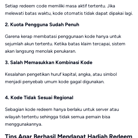
Setiap redeem code memiliki masa aktif tertentu. Jika
melewati batas waktu, kode otomatis tidak dapat dipakai lagi.
2. Kuota Pengguna Sudah Penuh
Garena kerap membatasi penggunaan kode hanya untuk
sejumlah akun tertentu. Ketika batas klaim tercapai, sistem
akan langsung menolak penukaran.
3. Salah Memasukkan Kombinasi Kode
Kesalahan pengetikan huruf kapital, angka, atau simbol
menjadi penyebab umum kode gagal digunakan.
4. Kode Tidak Sesuai Regional
Sebagian kode redeem hanya berlaku untuk server atau
wilayah tertentu sehingga tidak semua pemain bisa
menggunakannya.
Tips Agar Berhasil Mendapat Hadiah Redeem