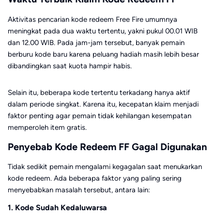
Aktivitas pencarian kode redeem Free Fire umumnya
meningkat pada dua waktu tertentu, yakni pukul 00.01 WIB
dan 12.00 WIB. Pada jam-jam tersebut, banyak pemain
berburu kode baru karena peluang hadiah masih lebih besar
dibandingkan saat kuota hampir habis.
Selain itu, beberapa kode tertentu terkadang hanya aktif
dalam periode singkat. Karena itu, kecepatan klaim menjadi
faktor penting agar pemain tidak kehilangan kesempatan
memperoleh item gratis.
Penyebab Kode Redeem FF Gagal Digunakan
Tidak sedikit pemain mengalami kegagalan saat menukarkan
kode redeem. Ada beberapa faktor yang paling sering
menyebabkan masalah tersebut, antara lain:
1. Kode Sudah Kedaluwarsa