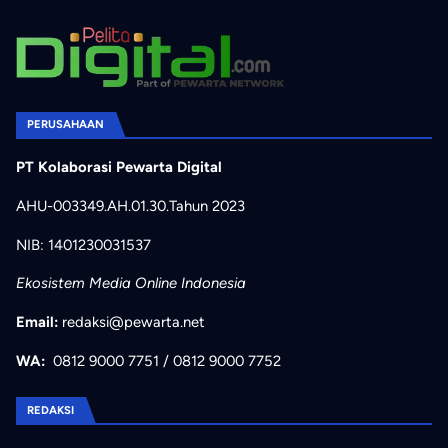
PERUSAHAAN
PT Kolaborasi Pewarta Digital
AHU-003349.AH.01.30.Tahun 2023
NIB: 1401230031537
Ekosistem Media Online Indonesia
Email:
redaksi@pewarta.net
WA:
0812 9000 7751
/
0812 9000 7752
REDAKSI