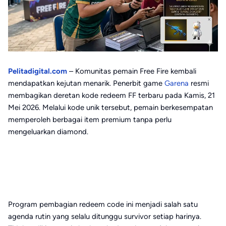
Pelitadigital.com
– Komunitas pemain
Free Fire
kembali
mendapatkan kejutan menarik. Penerbit game
Garena
resmi
membagikan deretan kode redeem FF terbaru pada Kamis, 21
Mei 2026. Melalui kode unik tersebut, pemain berkesempatan
memperoleh berbagai item premium tanpa perlu
mengeluarkan diamond.
Program pembagian redeem code ini menjadi salah satu
agenda rutin yang selalu ditunggu survivor setiap harinya.