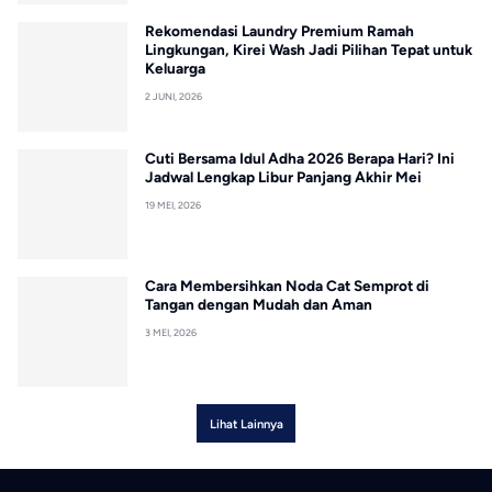
Rekomendasi Laundry Premium Ramah
Lingkungan, Kirei Wash Jadi Pilihan Tepat untuk
Keluarga
2 JUNI, 2026
Cuti Bersama Idul Adha 2026 Berapa Hari? Ini
Jadwal Lengkap Libur Panjang Akhir Mei
19 MEI, 2026
Cara Membersihkan Noda Cat Semprot di
Tangan dengan Mudah dan Aman
3 MEI, 2026
Lihat Lainnya