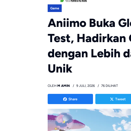
Game
Aniimo Buka Gl
Test, Hadirka
dengan Lebih d
Unik
OLEH
M AMIN
9 JULI, 2026
76 DILIHAT
Share
Tweet