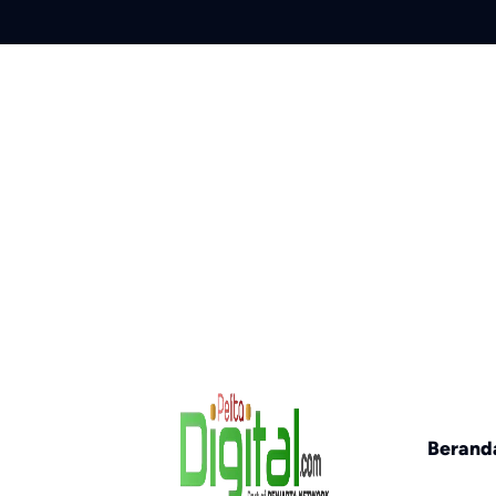
Skip
to
content
Berand