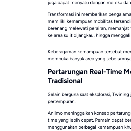
juga dapat menyatu dengan mereka dan 
Transformasi ini memberikan pengalama
memiliki kemampuan mobilitas tersendir
berenang melewati perairan, memanjat t
ke area sulit dijangkau, hingga mengga
Keberagaman kemampuan tersebut membua
membuka banyak area yang sebelumnya t
Pertarungan Real-Time M
Tradisional
Selain berguna saat eksplorasi, Twining
pertempuran.
Aniimo meninggalkan konsep pertarunga
time yang lebih cepat. Pemain dapat be
menggunakan berbagai kemampuan khusu