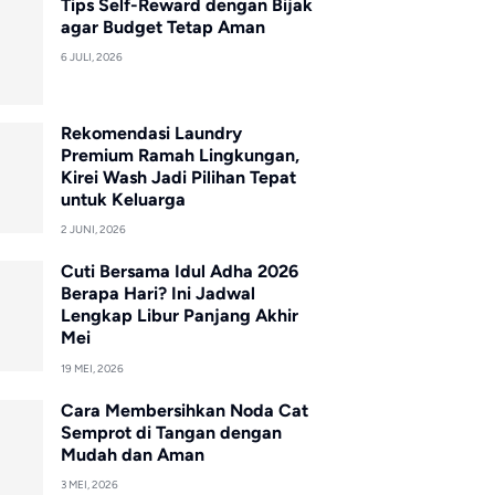
Tips Self-Reward dengan Bijak
agar Budget Tetap Aman
6 JULI, 2026
Rekomendasi Laundry
Premium Ramah Lingkungan,
Kirei Wash Jadi Pilihan Tepat
untuk Keluarga
2 JUNI, 2026
Cuti Bersama Idul Adha 2026
Berapa Hari? Ini Jadwal
Lengkap Libur Panjang Akhir
Mei
19 MEI, 2026
Cara Membersihkan Noda Cat
Semprot di Tangan dengan
Mudah dan Aman
3 MEI, 2026