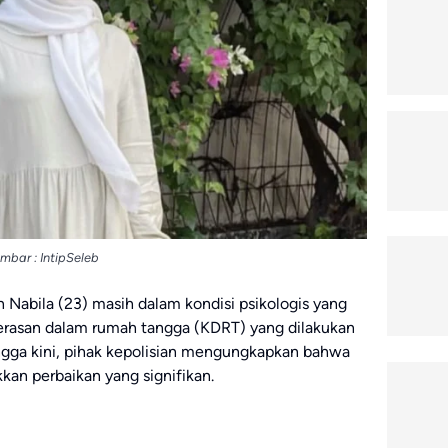
mbar : IntipSeleb
 Nabila (23) masih dalam kondisi psikologis yang
erasan dalam rumah tangga (KDRT) yang dilakukan
ngga kini, pihak kepolisian mengungkapkan bahwa
kan perbaikan yang signifikan.