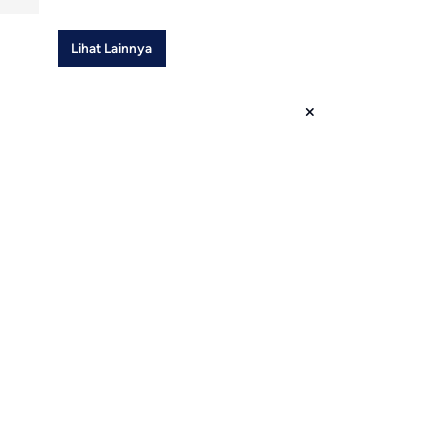
Lihat Lainnya