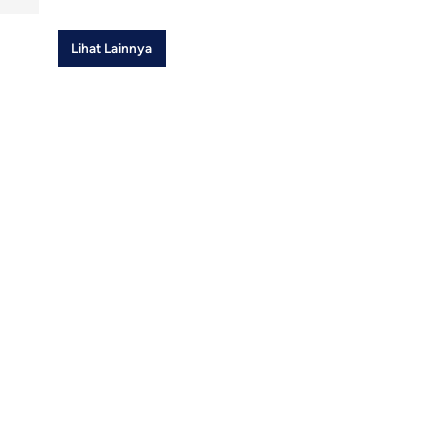
Lihat Lainnya