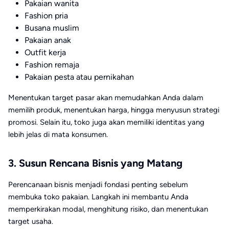
Pakaian wanita
Fashion pria
Busana muslim
Pakaian anak
Outfit kerja
Fashion remaja
Pakaian pesta atau pernikahan
Menentukan target pasar akan memudahkan Anda dalam
memilih produk, menentukan harga, hingga menyusun strategi
promosi. Selain itu, toko juga akan memiliki identitas yang
lebih jelas di mata konsumen.
3. Susun Rencana Bisnis yang Matang
Perencanaan bisnis menjadi fondasi penting sebelum
membuka toko pakaian. Langkah ini membantu Anda
memperkirakan modal, menghitung risiko, dan menentukan
target usaha.