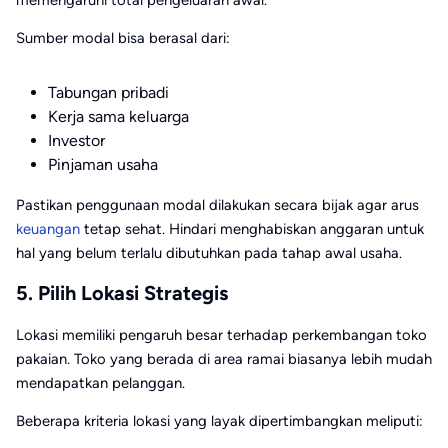
Sumber modal bisa berasal dari:
Tabungan pribadi
Kerja sama keluarga
Investor
Pinjaman usaha
Pastikan penggunaan modal dilakukan secara bijak agar arus
keuangan
tetap sehat. Hindari menghabiskan anggaran untuk
hal yang belum terlalu dibutuhkan pada tahap awal usaha.
5. Pilih Lokasi Strategis
Lokasi memiliki pengaruh besar terhadap perkembangan toko
pakaian. Toko yang berada di area ramai biasanya lebih mudah
mendapatkan pelanggan.
Beberapa kriteria lokasi yang layak dipertimbangkan meliputi: