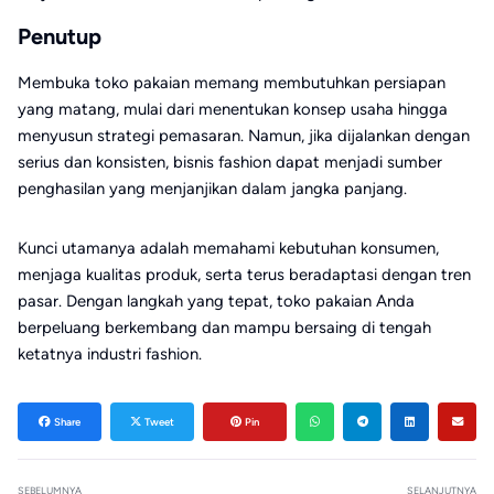
Penutup
Membuka toko pakaian memang membutuhkan persiapan
yang matang, mulai dari menentukan konsep usaha hingga
menyusun strategi pemasaran. Namun, jika dijalankan dengan
serius dan konsisten, bisnis fashion dapat menjadi sumber
penghasilan yang menjanjikan dalam jangka panjang.
Kunci utamanya adalah memahami kebutuhan konsumen,
menjaga kualitas produk, serta terus beradaptasi dengan tren
pasar. Dengan langkah yang tepat, toko pakaian Anda
berpeluang berkembang dan mampu bersaing di tengah
ketatnya industri fashion.
Share
Tweet
Pin
SEBELUMNYA
SELANJUTNYA