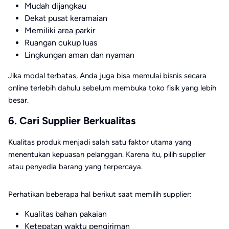
Mudah dijangkau
Dekat pusat keramaian
Memiliki area parkir
Ruangan cukup luas
Lingkungan aman dan nyaman
Jika modal terbatas, Anda juga bisa memulai bisnis secara
online terlebih dahulu sebelum membuka toko fisik yang lebih
besar.
6. Cari Supplier Berkualitas
Kualitas produk menjadi salah satu faktor utama yang
menentukan kepuasan pelanggan. Karena itu, pilih supplier
atau penyedia barang yang terpercaya.
Perhatikan beberapa hal berikut saat memilih supplier:
Kualitas bahan pakaian
Ketepatan waktu pengiriman