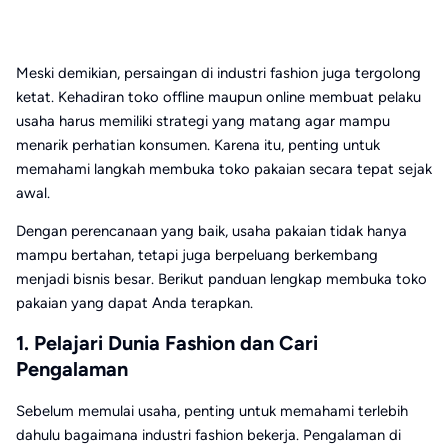
Meski demikian, persaingan di industri fashion juga tergolong
ketat. Kehadiran toko offline maupun online membuat pelaku
usaha harus memiliki strategi yang matang agar mampu
menarik perhatian konsumen. Karena itu, penting untuk
memahami langkah membuka toko pakaian secara tepat sejak
awal.
Dengan perencanaan yang baik, usaha pakaian tidak hanya
mampu bertahan, tetapi juga berpeluang berkembang
menjadi bisnis besar. Berikut panduan lengkap membuka toko
pakaian yang dapat Anda terapkan.
1. Pelajari Dunia Fashion dan Cari
Pengalaman
Sebelum memulai usaha, penting untuk memahami terlebih
dahulu bagaimana industri fashion bekerja. Pengalaman di