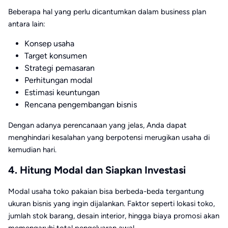
Beberapa hal yang perlu dicantumkan dalam business plan
antara lain:
Konsep usaha
Target konsumen
Strategi
pemasaran
Perhitungan modal
Estimasi keuntungan
Rencana pengembangan bisnis
Dengan adanya perencanaan yang jelas, Anda dapat
menghindari kesalahan yang berpotensi merugikan usaha di
kemudian hari.
4. Hitung Modal dan Siapkan Investasi
Modal usaha toko pakaian bisa berbeda-beda tergantung
ukuran bisnis yang ingin dijalankan. Faktor seperti lokasi toko,
jumlah stok barang, desain interior, hingga biaya promosi akan
memengaruhi total pengeluaran awal.