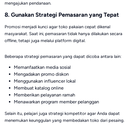
mengajukan pendanaan.
8. Gunakan Strategi Pemasaran yang Tepat
Promosi menjadi kunci agar toko pakaian cepat dikenal
masyarakat. Saat ini, pemasaran tidak hanya dilakukan secara
offline, tetapi juga melalui platform digital.
Beberapa strategi pemasaran yang dapat dicoba antara lain:
Memanfaatkan media sosial
Mengadakan promo diskon
Menggunakan influencer lokal
Membuat katalog online
Memberikan pelayanan ramah
Menawarkan program member pelanggan
Selain itu, pelajari juga strategi kompetitor agar Anda dapat
menemukan keunggulan yang membedakan toko dari pesaing.