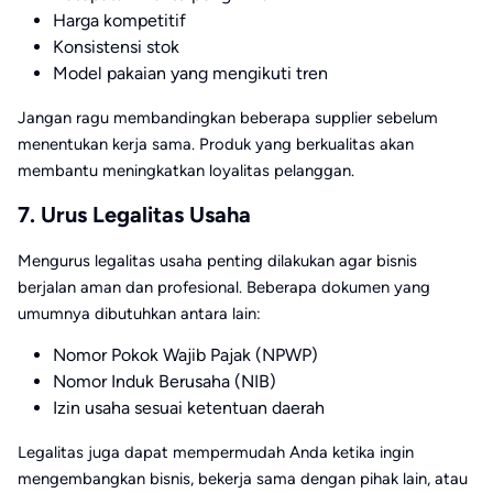
Harga kompetitif
Konsistensi stok
Model pakaian yang mengikuti tren
Jangan ragu membandingkan beberapa supplier sebelum
menentukan kerja sama. Produk yang berkualitas akan
membantu meningkatkan loyalitas pelanggan.
7. Urus Legalitas Usaha
Mengurus legalitas usaha penting dilakukan agar bisnis
berjalan aman dan profesional. Beberapa dokumen yang
umumnya dibutuhkan antara lain:
Nomor Pokok Wajib Pajak (NPWP)
Nomor Induk Berusaha (NIB)
Izin usaha sesuai ketentuan daerah
Legalitas juga dapat mempermudah Anda ketika ingin
mengembangkan bisnis, bekerja sama dengan pihak lain, atau