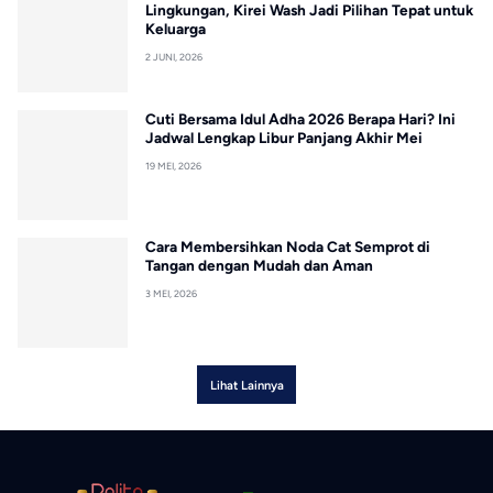
Lingkungan, Kirei Wash Jadi Pilihan Tepat untuk
Keluarga
2 JUNI, 2026
Cuti Bersama Idul Adha 2026 Berapa Hari? Ini
Jadwal Lengkap Libur Panjang Akhir Mei
19 MEI, 2026
Cara Membersihkan Noda Cat Semprot di
Tangan dengan Mudah dan Aman
3 MEI, 2026
Lihat Lainnya