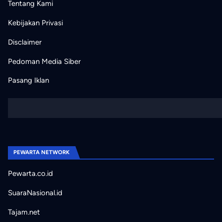
Tentang Kami
Kebijakan Privasi
Disclaimer
Pedoman Media Siber
Pasang Iklan
PEWARTA NETWORK
Pewarta.co.id
SuaraNasional.id
Tajam.net