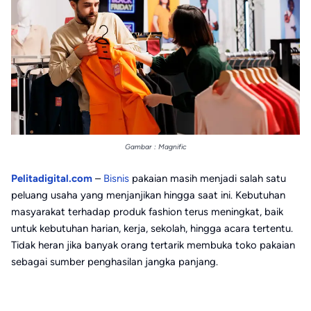
Gambar : Magnific
Pelitadigital.com
–
Bisnis
pakaian masih menjadi salah satu
peluang usaha yang menjanjikan hingga saat ini. Kebutuhan
masyarakat terhadap produk fashion terus meningkat, baik
untuk kebutuhan harian, kerja, sekolah, hingga acara tertentu.
Tidak heran jika banyak orang tertarik membuka toko pakaian
sebagai sumber penghasilan jangka panjang.