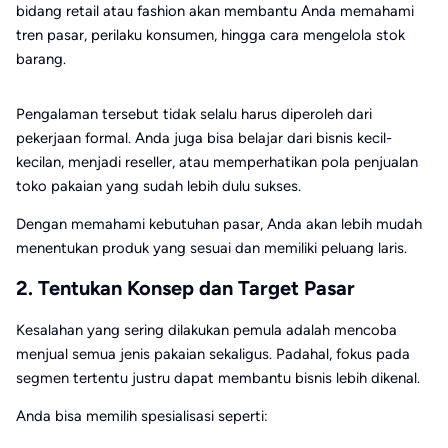
bidang retail atau fashion akan membantu Anda memahami
tren pasar, perilaku konsumen, hingga cara mengelola stok
barang.
Pengalaman tersebut tidak selalu harus diperoleh dari
pekerjaan formal. Anda juga bisa belajar dari bisnis kecil-
kecilan, menjadi reseller, atau memperhatikan pola penjualan
toko pakaian yang sudah lebih dulu sukses.
Dengan memahami kebutuhan pasar, Anda akan lebih mudah
menentukan produk yang sesuai dan memiliki peluang laris.
2. Tentukan Konsep dan Target Pasar
Kesalahan yang sering dilakukan pemula adalah mencoba
menjual semua jenis pakaian sekaligus. Padahal, fokus pada
segmen tertentu justru dapat membantu bisnis lebih dikenal.
Anda bisa memilih spesialisasi seperti: