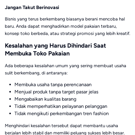
Jangan Takut Berinovasi
Bisnis yang terus berkembang biasanya berani mencoba hal
baru. Anda dapat menghadirkan model pakaian terbaru,
konsep toko berbeda, atau strategi promosi yang lebih kreatif.
Kesalahan yang Harus Dihindari Saat
Membuka Toko Pakaian
Ada beberapa kesalahan umum yang sering membuat usaha
sulit berkembang, di antaranya:
Membuka usaha tanpa perencanaan
Menjual produk tanpa target pasar jelas
Mengabaikan kualitas barang
Tidak memperhatikan pelayanan pelanggan
Tidak mengikuti perkembangan tren fashion
Menghindari kesalahan tersebut dapat membantu usaha
berjalan lebih stabil dan memiliki peluang sukses lebih besar.