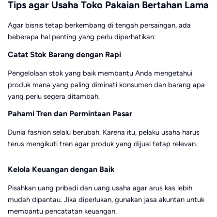
Tips agar Usaha Toko Pakaian Bertahan Lama
Agar bisnis tetap berkembang di tengah persaingan, ada
beberapa hal penting yang perlu diperhatikan:
Catat Stok Barang dengan Rapi
Pengelolaan stok yang baik membantu Anda mengetahui
produk mana yang paling diminati konsumen dan barang apa
yang perlu segera ditambah.
Pahami Tren dan Permintaan Pasar
Dunia fashion selalu berubah. Karena itu, pelaku usaha harus
terus mengikuti tren agar produk yang dijual tetap relevan.
Kelola Keuangan dengan Baik
Pisahkan uang pribadi dan uang usaha agar arus kas lebih
mudah dipantau. Jika diperlukan, gunakan jasa akuntan untuk
membantu pencatatan keuangan.