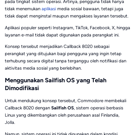
pada tingkat sistem operasi. Artinya, pengguna tidak hanya
tidak menemukan
aplikasi
media sosial bawaan, tetapi juga
tidak dapat menginstal maupun mengakses layanan tersebut.
Aplikasi populer seperti Instagram, TikTok, Facebook, X, hingga
layanan e-mail tidak dapat digunakan pada perangkat ini.
Konsep tersebut menjadikan Callback 8020 sebagai
perangkat yang ditujukan bagi pengguna yang ingin tetap
terhubung secara digital tanpa terganggu oleh notifikasi dan
aktivitas media sosial yang berlebihan.
Menggunakan Sailfish OS yang Telah
Dimodifikasi
Untuk mendukung konsep tersebut, Commodore membekali
Callback 8020 dengan
Sailfish OS
, sistem operasi berbasis
Linux yang dikembangkan oleh perusahaan asal Finlandia,
Jolla.
Namun, sistem operasi ini tidak digunakan dalam kondisi