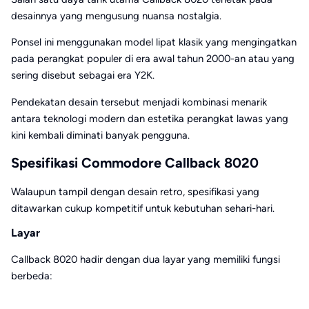
desainnya yang mengusung nuansa nostalgia.
Ponsel ini menggunakan model lipat klasik yang mengingatkan
pada perangkat populer di era awal tahun 2000-an atau yang
sering disebut sebagai era Y2K.
Pendekatan desain tersebut menjadi kombinasi menarik
antara teknologi modern dan estetika perangkat lawas yang
kini kembali diminati banyak pengguna.
Spesifikasi Commodore Callback 8020
Walaupun tampil dengan desain retro, spesifikasi yang
ditawarkan cukup kompetitif untuk kebutuhan sehari-hari.
Layar
Callback 8020 hadir dengan dua layar yang memiliki fungsi
berbeda: