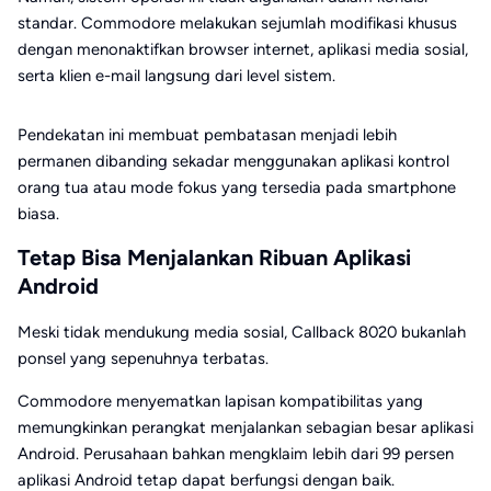
standar. Commodore melakukan sejumlah modifikasi khusus
dengan menonaktifkan browser internet, aplikasi media sosial,
serta klien e-mail langsung dari level sistem.
Pendekatan ini membuat pembatasan menjadi lebih
permanen dibanding sekadar menggunakan aplikasi kontrol
orang tua atau mode fokus yang tersedia pada smartphone
biasa.
Tetap Bisa Menjalankan Ribuan Aplikasi
Android
Meski tidak mendukung media sosial, Callback 8020 bukanlah
ponsel yang sepenuhnya terbatas.
Commodore menyematkan lapisan kompatibilitas yang
memungkinkan perangkat menjalankan sebagian besar aplikasi
Android. Perusahaan bahkan mengklaim lebih dari 99 persen
aplikasi Android tetap dapat berfungsi dengan baik.