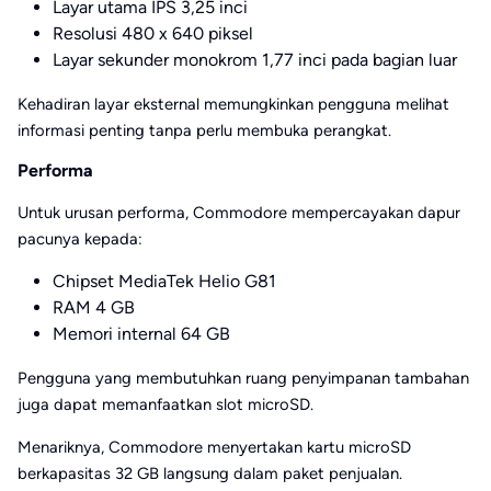
Layar utama IPS 3,25 inci
Resolusi 480 x 640 piksel
Layar sekunder monokrom 1,77 inci pada bagian luar
Kehadiran layar eksternal memungkinkan pengguna melihat
informasi penting tanpa perlu membuka perangkat.
Performa
Untuk urusan performa, Commodore mempercayakan dapur
pacunya kepada:
Chipset MediaTek Helio G81
RAM 4 GB
Memori internal 64 GB
Pengguna yang membutuhkan ruang penyimpanan tambahan
juga dapat memanfaatkan slot microSD.
Menariknya, Commodore menyertakan kartu microSD
berkapasitas 32 GB langsung dalam paket penjualan.