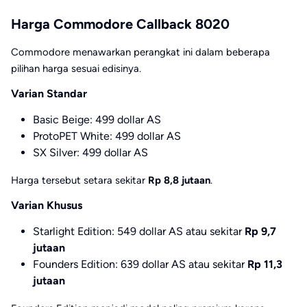
Harga Commodore Callback 8020
Commodore menawarkan perangkat ini dalam beberapa
pilihan harga sesuai edisinya.
Varian Standar
Basic Beige: 499 dollar AS
ProtoPET White: 499 dollar AS
SX Silver: 499 dollar AS
Harga tersebut setara sekitar
Rp 8,8 jutaan
.
Varian Khusus
Starlight Edition: 549 dollar AS atau sekitar
Rp 9,7
jutaan
Founders Edition: 639 dollar AS atau sekitar
Rp 11,3
jutaan