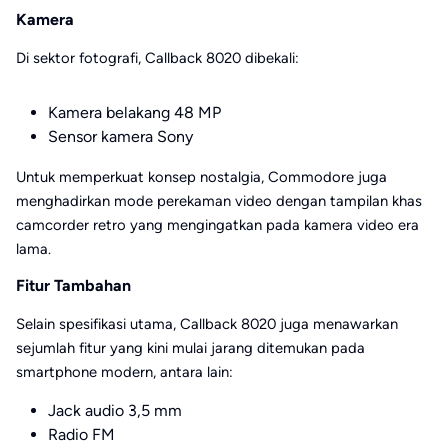
Kamera
Di sektor fotografi, Callback 8020 dibekali:
Kamera belakang 48 MP
Sensor kamera Sony
Untuk memperkuat konsep nostalgia, Commodore juga
menghadirkan mode perekaman video dengan tampilan khas
camcorder retro yang mengingatkan pada kamera video era
lama.
Fitur Tambahan
Selain spesifikasi utama, Callback 8020 juga menawarkan
sejumlah fitur yang kini mulai jarang ditemukan pada
smartphone modern, antara lain:
Jack audio 3,5 mm
Radio FM