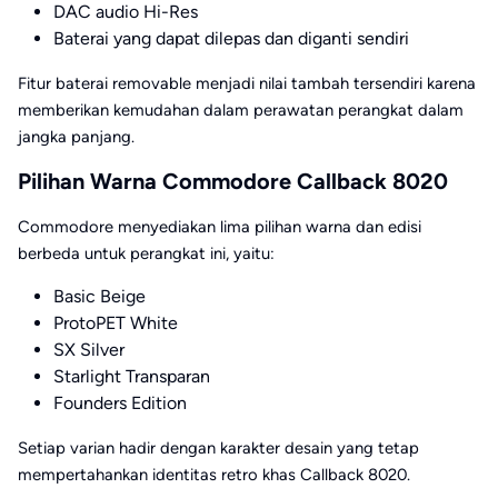
DAC audio Hi-Res
Baterai yang dapat dilepas dan diganti sendiri
Fitur baterai removable menjadi nilai tambah tersendiri karena
memberikan kemudahan dalam perawatan perangkat dalam
jangka panjang.
Pilihan Warna Commodore Callback 8020
Commodore menyediakan lima pilihan warna dan edisi
berbeda untuk perangkat ini, yaitu:
Basic Beige
ProtoPET White
SX Silver
Starlight Transparan
Founders Edition
Setiap varian hadir dengan karakter desain yang tetap
mempertahankan identitas retro khas Callback 8020.