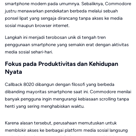
smartphone modern pada umumnya. Sebaliknya, Commodore
justru menawarkan pendekatan berbeda melalui sebuah
ponsel lipat yang sengaja dirancang tanpa akses ke media
sosial maupun browser internet.
Langkah ini menjadi terobosan unik di tengah tren
penggunaan smartphone yang semakin erat dengan aktivitas
media sosial sehari-hari.
Fokus pada Produktivitas dan Kehidupan
Nyata
Callback 8020 dibangun dengan filosofi yang berbeda
dibanding mayoritas smartphone saat ini. Commodore menilai
banyak pengguna ingin mengurangi kebiasaan scrolling tanpa
henti yang sering menghabiskan waktu.
Karena alasan tersebut, perusahaan memutuskan untuk
memblokir akses ke berbagai platform media sosial langsung