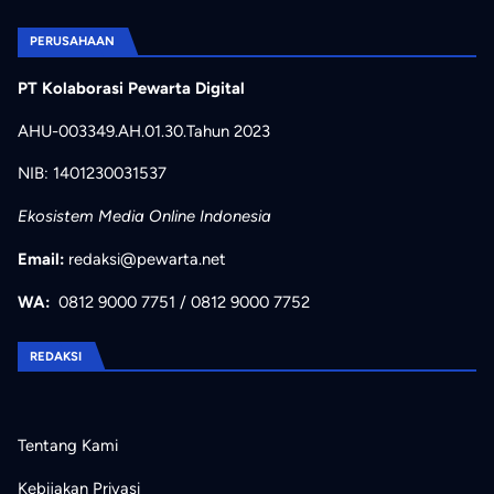
PERUSAHAAN
PT Kolaborasi Pewarta Digital
AHU-003349.AH.01.30.Tahun 2023
NIB: 1401230031537
Ekosistem Media Online Indonesia
Email:
redaksi@pewarta.net
WA:
0812 9000 7751
/
0812 9000 7752
REDAKSI
Tentang Kami
Kebijakan Privasi