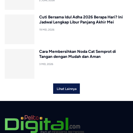
2 JUNI, 2026
Cuti Bersama Idul Adha 2026 Berapa Hari? Ini
Jadwal Lengkap Libur Panjang Akhir Mei
19 MEI, 2026
Cara Membersihkan Noda Cat Semprot di
Tangan dengan Mudah dan Aman
3 MEI, 2026
Lihat Lainnya