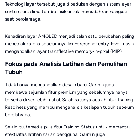
Teknologi layar tersebut juga dipadukan dengan sistem layar
sentuh serta lima tombol fisik untuk memudahkan navigasi
saat berolahraga.
Kehadiran layar AMOLED menjadi salah satu perubahan paling
mencolok karena sebelumnya lini Forerunner entry-level masih
mengandalkan layar transflective memory-in-pixel (MIP).
Fokus pada Analisis Latihan dan Pemulihan
Tubuh
Tidak hanya mengandalkan desain baru, Garmin juga
membawa sejumlah fitur premium yang sebelumnya hanya
tersedia di seri lebih mahal. Salah satunya adalah fitur Training
Readiness yang mampu menganalisis kesiapan tubuh sebelum
berolahraga.
Selain itu, tersedia pula fitur Training Status untuk memantau
efektivitas latihan harian pengguna. Garmin juga