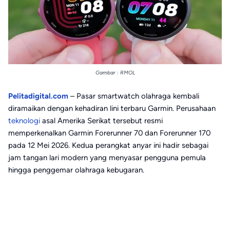
Gambar : RMOL
Pelitadigital.com
– Pasar smartwatch olahraga kembali
diramaikan dengan kehadiran lini terbaru Garmin. Perusahaan
teknologi
asal Amerika Serikat tersebut resmi
memperkenalkan Garmin Forerunner 70 dan Forerunner 170
pada 12 Mei 2026. Kedua perangkat anyar ini hadir sebagai
jam tangan lari modern yang menyasar pengguna pemula
hingga penggemar olahraga kebugaran.