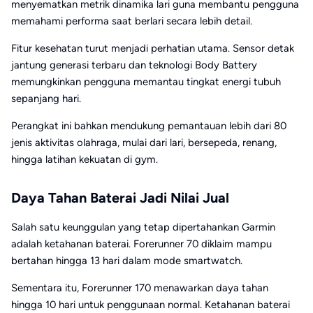
menyematkan metrik dinamika lari guna membantu pengguna
memahami performa saat berlari secara lebih detail.
Fitur kesehatan turut menjadi perhatian utama. Sensor detak
jantung generasi terbaru dan teknologi Body Battery
memungkinkan pengguna memantau tingkat energi tubuh
sepanjang hari.
Perangkat ini bahkan mendukung pemantauan lebih dari 80
jenis aktivitas olahraga, mulai dari lari, bersepeda, renang,
hingga latihan kekuatan di gym.
Daya Tahan Baterai Jadi Nilai Jual
Salah satu keunggulan yang tetap dipertahankan Garmin
adalah ketahanan baterai. Forerunner 70 diklaim mampu
bertahan hingga 13 hari dalam mode smartwatch.
Sementara itu, Forerunner 170 menawarkan daya tahan
hingga 10 hari untuk penggunaan normal. Ketahanan baterai