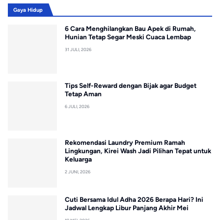
Gaya Hidup
6 Cara Menghilangkan Bau Apek di Rumah,
Hunian Tetap Segar Meski Cuaca Lembap
31 JULI, 2026
Tips Self-Reward dengan Bijak agar Budget
Tetap Aman
6 JULI, 2026
Rekomendasi Laundry Premium Ramah
Lingkungan, Kirei Wash Jadi Pilihan Tepat untuk
Keluarga
2 JUNI, 2026
Cuti Bersama Idul Adha 2026 Berapa Hari? Ini
Jadwal Lengkap Libur Panjang Akhir Mei