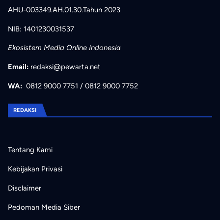
AHU-003349.AH.01.30.Tahun 2023
NIB: 1401230031537
Ekosistem Media Online Indonesia
Email:
redaksi@pewarta.net
WA:
0812 9000 7751
/
0812 9000 7752
REDAKSI
Tentang Kami
Kebijakan Privasi
Disclaimer
Pedoman Media Siber