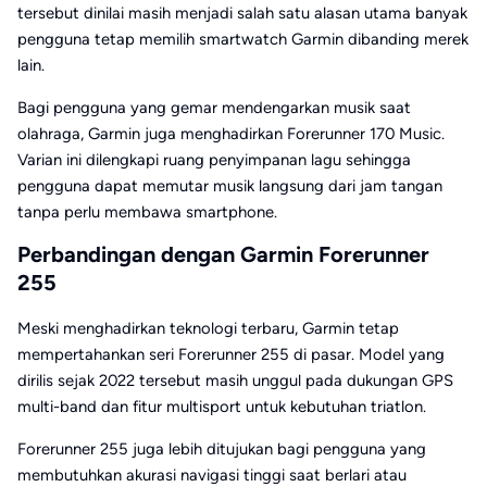
tersebut dinilai masih menjadi salah satu alasan utama banyak
pengguna tetap memilih smartwatch Garmin dibanding merek
lain.
Bagi pengguna yang gemar mendengarkan musik saat
olahraga, Garmin juga menghadirkan Forerunner 170 Music.
Varian ini dilengkapi ruang penyimpanan lagu sehingga
pengguna dapat memutar musik langsung dari jam tangan
tanpa perlu membawa smartphone.
Perbandingan dengan Garmin Forerunner
255
Meski menghadirkan teknologi terbaru, Garmin tetap
mempertahankan seri Forerunner 255 di pasar. Model yang
dirilis sejak 2022 tersebut masih unggul pada dukungan GPS
multi-band dan fitur multisport untuk kebutuhan triatlon.
Forerunner 255 juga lebih ditujukan bagi pengguna yang
membutuhkan akurasi navigasi tinggi saat berlari atau