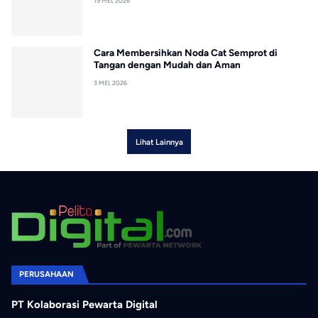
19 MEI, 2026
Cara Membersihkan Noda Cat Semprot di
Tangan dengan Mudah dan Aman
3 MEI, 2026
Lihat Lainnya
PERUSAHAAN
PT Kolaborasi Pewarta Digital