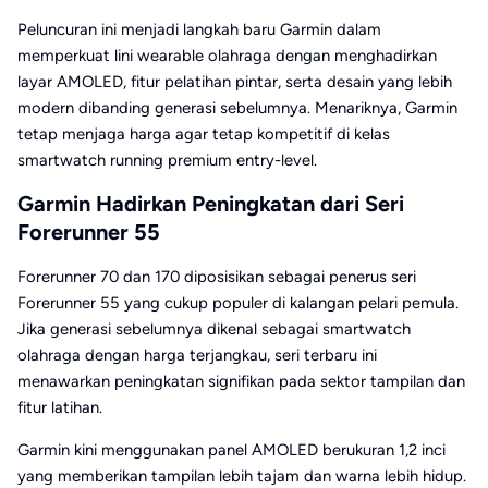
Peluncuran ini menjadi langkah baru Garmin dalam
memperkuat lini wearable olahraga dengan menghadirkan
layar AMOLED, fitur pelatihan pintar, serta desain yang lebih
modern dibanding generasi sebelumnya. Menariknya, Garmin
tetap menjaga harga agar tetap kompetitif di kelas
smartwatch running premium entry-level.
Garmin Hadirkan Peningkatan dari Seri
Forerunner 55
Forerunner 70 dan 170 diposisikan sebagai penerus seri
Forerunner 55 yang cukup populer di kalangan pelari pemula.
Jika generasi sebelumnya dikenal sebagai smartwatch
olahraga dengan harga terjangkau, seri terbaru ini
menawarkan peningkatan signifikan pada sektor tampilan dan
fitur latihan.
Garmin kini menggunakan panel AMOLED berukuran 1,2 inci
yang memberikan tampilan lebih tajam dan warna lebih hidup.