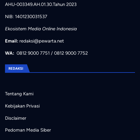
AHU-003349.AH.01.30.Tahun 2023
NIB: 1401230031537
Ekosistem Media Online Indonesia
Email:
redaksi@pewarta.net
WA:
0812 9000 7751
/
0812 9000 7752
REDAKSI
Tentang Kami
Kebijakan Privasi
Disclaimer
Pedoman Media Siber