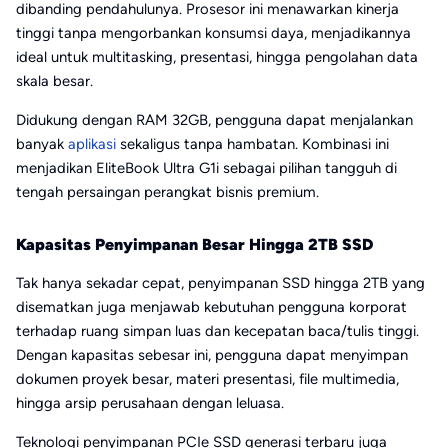
dibanding pendahulunya. Prosesor ini menawarkan kinerja
tinggi tanpa mengorbankan konsumsi daya, menjadikannya
ideal untuk multitasking, presentasi, hingga pengolahan data
skala besar.
Didukung dengan RAM 32GB, pengguna dapat menjalankan
banyak
aplikasi
sekaligus tanpa hambatan. Kombinasi ini
menjadikan EliteBook Ultra G1i sebagai pilihan tangguh di
tengah persaingan perangkat bisnis premium.
Kapasitas Penyimpanan Besar Hingga 2TB SSD
Tak hanya sekadar cepat, penyimpanan SSD hingga 2TB yang
disematkan juga menjawab kebutuhan pengguna korporat
terhadap ruang simpan luas dan kecepatan baca/tulis tinggi.
Dengan kapasitas sebesar ini, pengguna dapat menyimpan
dokumen proyek besar, materi presentasi, file multimedia,
hingga arsip perusahaan dengan leluasa.
Teknologi penyimpanan PCIe SSD generasi terbaru juga