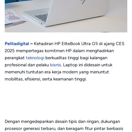
Pelitadigital
–
Kehadiran HP EliteBook Ultra G1i di ajang CES
2025 mempertegas komitmen HP dalam menghadirkan
perangkat
teknologi
berkualitas tinggi bagi kalangan
profesional dan pelaku
bisnis
. Laptop ini didesain untuk
memenuhi tuntutan era kerja modern yang menuntut
mobilitas, efisiensi, serta keamanan tinggi.
Dengan mengedepankan desain tipis dan ringan, dukungan
prosesor generasi terbaru, dan beragam fitur pintar berbasis