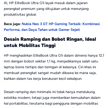
AI, HP EliteBook Ultra G1i layak masuk dalam jajaran
perangkat premium yang ditujukan untuk menunjang
produktivitas global.
Baca juga:
Nubia Neo 3 GT HP Gaming Terbaik: Kombinasi
Performa, dan Daya Tahan untuk Gamer Sejati
Desain Ramping dan Bobot Ringan, Ideal
untuk Mobilitas Tinggi
HP menghadirkan EliteBook Ultra G1i dalam dimensi hanya 12,1
mm dengan bobot sekitar 1,1 kg, menjadikannya salah satu
laptop bisnis tertipis dan teringan di kelasnya. Ciri khas ini
membuat perangkat sangat mudah dibawa ke mana saja,
bahkan dalam tas kerja berukuran kecil sekalipun.
Desain ramping dan minimalis ini tidak hanya mendukung
estetika modern, tetapi juga memberikan kemudahan dalam
hal portabilitas, terutama bagi pengguna dengan mobilitas