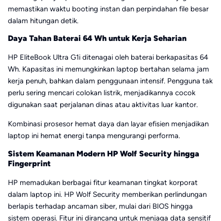
memastikan waktu booting instan dan perpindahan file besar
dalam hitungan detik.
Daya Tahan Baterai 64 Wh untuk Kerja Seharian
HP EliteBook Ultra G1i ditenagai oleh baterai berkapasitas 64
Wh. Kapasitas ini memungkinkan laptop bertahan selama jam
kerja penuh, bahkan dalam penggunaan intensif. Pengguna tak
perlu sering mencari colokan listrik, menjadikannya cocok
digunakan saat perjalanan dinas atau aktivitas luar kantor.
Kombinasi prosesor hemat daya dan layar efisien menjadikan
laptop ini hemat energi tanpa mengurangi performa.
Sistem Keamanan Modern HP Wolf Security hingga
Fingerprint
HP memadukan berbagai fitur keamanan tingkat korporat
dalam laptop ini. HP Wolf Security memberikan perlindungan
berlapis terhadap ancaman siber, mulai dari BIOS hingga
sistem operasi. Fitur ini dirancang untuk menjaga data sensitif