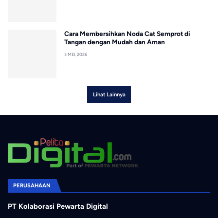
Cara Membersihkan Noda Cat Semprot di
Tangan dengan Mudah dan Aman
3 MEI, 2026
Lihat Lainnya
PERUSAHAAN
PT Kolaborasi Pewarta Digital