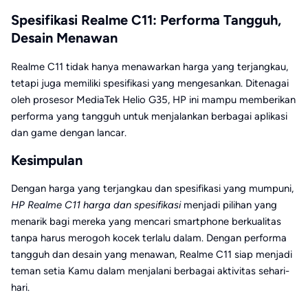
Spesifikasi Realme C11: Performa Tangguh,
Desain Menawan
Realme C11 tidak hanya menawarkan harga yang terjangkau,
tetapi juga memiliki spesifikasi yang mengesankan. Ditenagai
oleh prosesor MediaTek Helio G35, HP ini mampu memberikan
performa yang tangguh untuk menjalankan berbagai aplikasi
dan game dengan lancar.
Kesimpulan
Dengan harga yang terjangkau dan spesifikasi yang mumpuni,
HP Realme C11 harga dan spesifikasi
menjadi pilihan yang
menarik bagi mereka yang mencari smartphone berkualitas
tanpa harus merogoh kocek terlalu dalam. Dengan performa
tangguh dan desain yang menawan, Realme C11 siap menjadi
teman setia Kamu dalam menjalani berbagai aktivitas sehari-
hari.