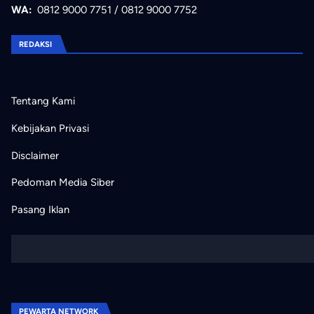
WA:
0812 9000 7751
/
0812 9000 7752
REDAKSI
Tentang Kami
Kebijakan Privasi
Disclaimer
Pedoman Media Siber
Pasang Iklan
PEWARTA NETWORK