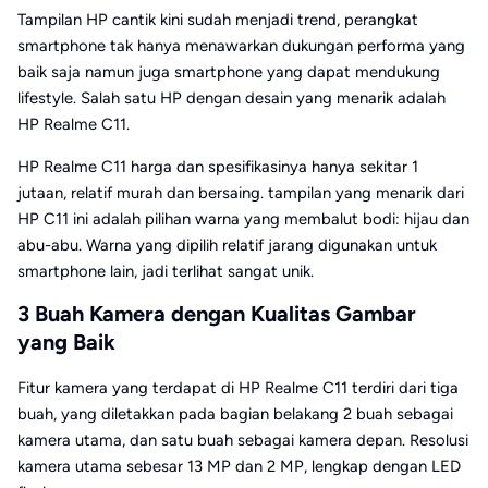
Tampilan HP cantik kini sudah menjadi trend, perangkat
smartphone tak hanya menawarkan dukungan performa yang
baik saja namun juga smartphone yang dapat mendukung
lifestyle. Salah satu HP dengan desain yang menarik adalah
HP Realme C11.
HP Realme C11 harga dan spesifikasinya hanya sekitar 1
jutaan, relatif murah dan bersaing. tampilan yang menarik dari
HP C11 ini adalah pilihan warna yang membalut bodi: hijau dan
abu-abu. Warna yang dipilih relatif jarang digunakan untuk
smartphone lain, jadi terlihat sangat unik.
3 Buah Kamera dengan Kualitas Gambar
yang Baik
Fitur kamera yang terdapat di HP Realme C11 terdiri dari tiga
buah, yang diletakkan pada bagian belakang 2 buah sebagai
kamera utama, dan satu buah sebagai kamera depan. Resolusi
kamera utama sebesar 13 MP dan 2 MP, lengkap dengan LED