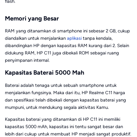
flash.
Memori yang Besar
RAM yang ditanamkan di smartphone ini sebesar 2 GB, cukup
diandalkan untuk menjalankan
aplikasi
tanpa kendala,
dibandingkan HP dengan kapasitas RAM kurang dari 2. Selain
didukung RAM, HP C11 juga dibekali ROM sebagai ruang
penyimpanan internal.
Kapasitas Baterai 5000 Mah
Baterai adalah tenaga untuk sebuah smartphone untuk
menjalankan fungsinya. Maka dari itu, HP Realme C11 harga
dan spesifikasi telah dibekali dengan kapasitas baterai yang
mumpuni, untuk mendukung segala aktivitas Kamu.
Kapasitas baterai yang ditanamkan di HP C11 ini memiliki
kapasitas 5000 mAh, kapasitas ini tentu sangat besar dan
lebih dari cukup untuk membuat HP menjadi sangat produktif.