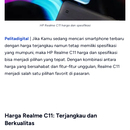
HP Realme C11 harga dan spesifikasi
Pelitadigital
| Jika Kamu sedang mencari smartphone terbaru
dengan harga terjangkau namun tetap memiliki spesifikasi
yang mumpuni, maka HP Realme C11 harga dan spesifikasi
bisa menjadi pilihan yang tepat. Dengan kombinasi antara
harga yang bersahabat dan fitur-fitur unggulan, Realme C11
menjadi salah satu pilihan favorit di pasaran.
Harga Realme C11: Terjangkau dan
Berkualitas