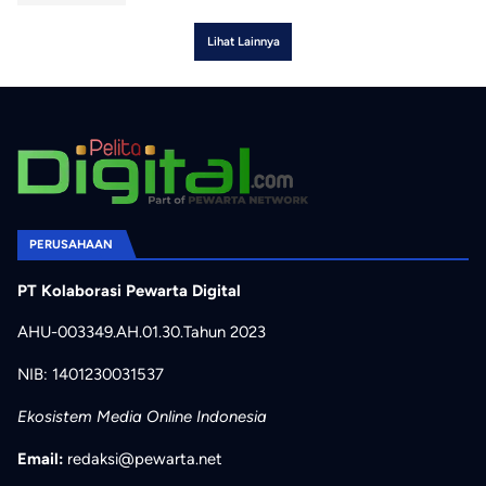
Lihat Lainnya
PERUSAHAAN
PT Kolaborasi Pewarta Digital
AHU-003349.AH.01.30.Tahun 2023
NIB: 1401230031537
Ekosistem Media Online Indonesia
Email:
redaksi@pewarta.net