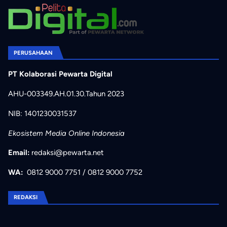
PERUSAHAAN
PT Kolaborasi Pewarta Digital
AHU-003349.AH.01.30.Tahun 2023
NIB: 1401230031537
Ekosistem Media Online Indonesia
Email:
redaksi@pewarta.net
WA:
0812 9000 7751
/
0812 9000 7752
REDAKSI