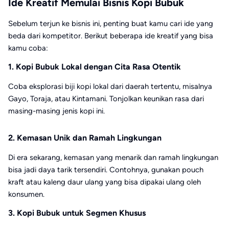
Ide Kreatif Memulai Bisnis Kopi Bubuk
Sebelum terjun ke bisnis ini, penting buat kamu cari ide yang
beda dari kompetitor. Berikut beberapa ide kreatif yang bisa
kamu coba:
1. Kopi Bubuk Lokal dengan Cita Rasa Otentik
Coba eksplorasi biji kopi lokal dari daerah tertentu, misalnya
Gayo, Toraja, atau Kintamani. Tonjolkan keunikan rasa dari
masing-masing jenis kopi ini.
2. Kemasan Unik dan Ramah Lingkungan
Di era sekarang, kemasan yang menarik dan ramah lingkungan
bisa jadi daya tarik tersendiri. Contohnya, gunakan pouch
kraft atau kaleng daur ulang yang bisa dipakai ulang oleh
konsumen.
3. Kopi Bubuk untuk Segmen Khusus