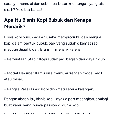
caranya memulai dan seberapa besar keuntungan yang bisa
diraih? Yuk, kita bahas!
Apa Itu Bisnis Kopi Bubuk dan Kenapa
Menarik?
Bisnis kopi bubuk adalah usaha memproduksi dan menjual
kopi dalam bentuk bubuk, baik yang sudah dikemas rapi
maupun dijual kiloan. Bisnis ini menarik karena:
– Permintaan Stabil: Kopi sudah jadi bagian dari gaya hidup.
– Modal Fleksibel: Kamu bisa memulai dengan modal kecil
atau besar.
– Pangsa Pasar Luas: Kopi dinikmati semua kalangan.
Dengan alasan itu, bisnis kopi layak dipertimbangkan, apalagi
buat kamu yang punya passion di dunia kopi.