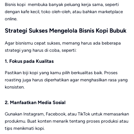
Bisnis kopi membuka banyak peluang kerja sama, seperti
dengan kafe kecil, toko oleh-oleh, atau bahkan marketplace
online.
Strategi Sukses Mengelola Bisnis Kopi Bubuk
Agar bisnismu cepat sukses, memang harus ada beberapa
strategi yang harus di coba, seperti:
1. Fokus pada Kualitas
Pastikan biji kopi yang kamu pilih berkualitas baik. Proses
roasting juga harus diperhatikan agar menghasilkan rasa yang
konsisten.
2. Manfaatkan Media Sosial
Gunakan Instagram, Facebook, atau TikTok untuk memasarkan
produkmu. Buat konten menarik tentang proses produksi atau
tips menikmati kopi.