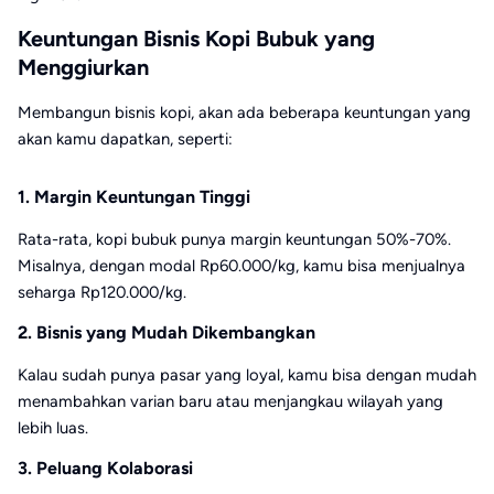
Keuntungan Bisnis Kopi Bubuk yang
Menggiurkan
Membangun bisnis kopi, akan ada beberapa keuntungan yang
akan kamu dapatkan, seperti:
1. Margin Keuntungan Tinggi
Rata-rata, kopi bubuk punya margin keuntungan 50%-70%.
Misalnya, dengan modal Rp60.000/kg, kamu bisa menjualnya
seharga Rp120.000/kg.
2. Bisnis yang Mudah Dikembangkan
Kalau sudah punya pasar yang loyal, kamu bisa dengan mudah
menambahkan varian baru atau menjangkau wilayah yang
lebih luas.
3. Peluang Kolaborasi