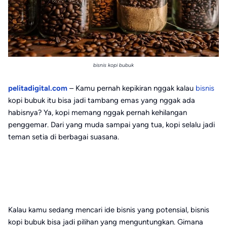
bisnis kopi bubuk
pelitadigital.com
– Kamu pernah kepikiran nggak kalau
bisnis
kopi bubuk itu bisa jadi tambang emas yang nggak ada
habisnya? Ya, kopi memang nggak pernah kehilangan
penggemar. Dari yang muda sampai yang tua, kopi selalu jadi
teman setia di berbagai suasana.
Kalau kamu sedang mencari ide bisnis yang potensial, bisnis
kopi bubuk bisa jadi pilihan yang menguntungkan. Gimana