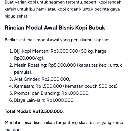
Buat varian kopi untuk segmen tertentu, seperti kopi rendah
kafein untuk ibu hamil atau kopi organik untuk pecinta gaya
hidup sehat.
Rincian Modal Awal Bisnis Kopi Bubuk
Berikut estimasi modal awal yang perlu kamu siapkan:
Biji Kopi Mentah: Rp3.000.000 (50 kg, harga
Rp60.000/kg).
Mesin Roasting: Rp5.000.000 (kapasitas kecil untuk
pemula).
Alat Grinder: Rp2.000.000.
Kemasan: Rp1.500.000 (kemasan pouch 500 pcs).
Promosi dan Branding: Rp1.000.000.
Biaya Lain-lain: Rp1.000.000.
Total Modal: Rp13.500.000.
Modal ini bisa disesuaikan tergantung skala bisnis yang kamu
inginkan.