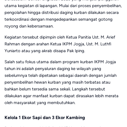
utama kegiatan di lapangan. Mulai dari proses penyembelihan,
pengolahan hingga distribusi daging kurban dilakukan secara
terkoordinasi dengan mengedepankan semangat gotong
royong dan kebersamaan.
Kegiatan tersebut dipimpin oleh Ketua Panitia Ust. M. Arief
Rahman dengan arahan Ketua IKPM Jogja, Ust. M. Luthfi
Yuniarto atau yang akrab disapa Pak Iping.
Salah satu fokus utama dalam program kurban IKPM Jogja
tahun ini adalah penyaluran daging ke wilayah yang
sebelumnya telah dipetakan sebagai daerah dengan jumlah
penyembelihan hewan kurban yang masih terbatas atau
bahkan belum tersedia sama sekali. Langkah tersebut
dilakukan agar manfaat kurban dapat dirasakan lebih merata
oleh masyarakat yang membutuhkan.
Kelola 1 Ekor Sapi dan 3 Ekor Kambing