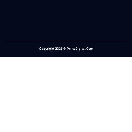
Copyright 2026 © PelitaDigital.Com