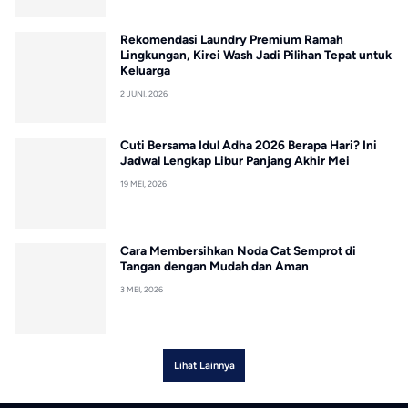
Rekomendasi Laundry Premium Ramah
Lingkungan, Kirei Wash Jadi Pilihan Tepat untuk
Keluarga
2 JUNI, 2026
Cuti Bersama Idul Adha 2026 Berapa Hari? Ini
Jadwal Lengkap Libur Panjang Akhir Mei
19 MEI, 2026
Cara Membersihkan Noda Cat Semprot di
Tangan dengan Mudah dan Aman
3 MEI, 2026
Lihat Lainnya