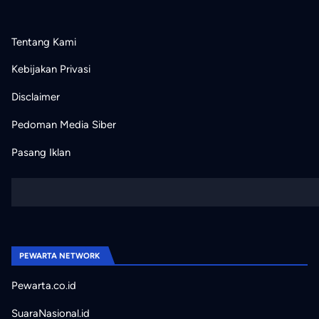
Tentang Kami
Kebijakan Privasi
Disclaimer
Pedoman Media Siber
Pasang Iklan
PEWARTA NETWORK
Pewarta.co.id
SuaraNasional.id