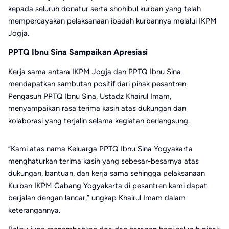
kepada seluruh donatur serta shohibul kurban yang telah
mempercayakan pelaksanaan ibadah kurbannya melalui IKPM
Jogja.
PPTQ Ibnu Sina Sampaikan Apresiasi
Kerja sama antara IKPM Jogja dan PPTQ Ibnu Sina
mendapatkan sambutan positif dari pihak pesantren.
Pengasuh PPTQ Ibnu Sina, Ustadz Khairul Imam,
menyampaikan rasa terima kasih atas dukungan dan
kolaborasi yang terjalin selama kegiatan berlangsung.
“Kami atas nama Keluarga PPTQ Ibnu Sina Yogyakarta
menghaturkan terima kasih yang sebesar-besarnya atas
dukungan, bantuan, dan kerja sama sehingga pelaksanaan
Kurban IKPM Cabang Yogyakarta di pesantren kami dapat
berjalan dengan lancar,” ungkap Khairul Imam dalam
keterangannya.