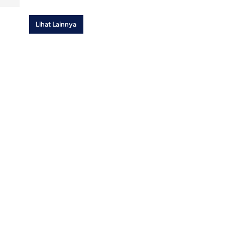
Lihat Lainnya