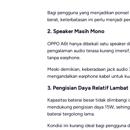
Bagi pengguna yang menjadikan ponsel
berat, keterbatasan ini perlu menjadi p
2. Speaker Masih Mono
OPPO A6t hanya dibekali satu speaker d
pengalaman audio terasa kurang imersi
tanpa earphone.
Meski demikian, keberadaan jack audio
mengandalkan earphone kabel untuk kuali
3. Pengisian Daya Relatif Lambat
Kapasitas baterai besar tidak diimbang
mendukung pengisian daya 15W, sehing
baterai tergolong lama.
Kondisi ini kurang ideal bagi pengguna