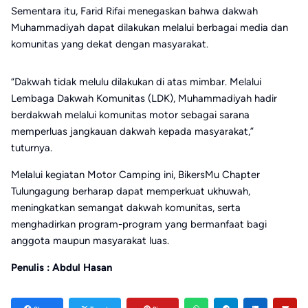
Sementara itu, Farid Rifai menegaskan bahwa dakwah
Muhammadiyah dapat dilakukan melalui berbagai media dan
komunitas yang dekat dengan masyarakat.
“Dakwah tidak melulu dilakukan di atas mimbar. Melalui
Lembaga Dakwah Komunitas (LDK), Muhammadiyah hadir
berdakwah melalui komunitas motor sebagai sarana
memperluas jangkauan dakwah kepada masyarakat,”
tuturnya.
Melalui kegiatan Motor Camping ini, BikersMu Chapter
Tulungagung berharap dapat memperkuat ukhuwah,
meningkatkan semangat dakwah komunitas, serta
menghadirkan program-program yang bermanfaat bagi
anggota maupun masyarakat luas.
Penulis : Abdul Hasan