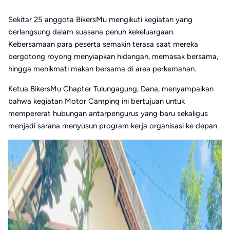
Sekitar 25 anggota BikersMu mengikuti kegiatan yang
berlangsung dalam suasana penuh kekeluargaan.
Kebersamaan para peserta semakin terasa saat mereka
bergotong royong menyiapkan hidangan, memasak bersama,
hingga menikmati makan bersama di area perkemahan.
Ketua BikersMu Chapter Tulungagung, Dana, menyampaikan
bahwa kegiatan Motor Camping ini bertujuan untuk
mempererat hubungan antarpengurus yang baru sekaligus
menjadi sarana menyusun program kerja organisasi ke depan.