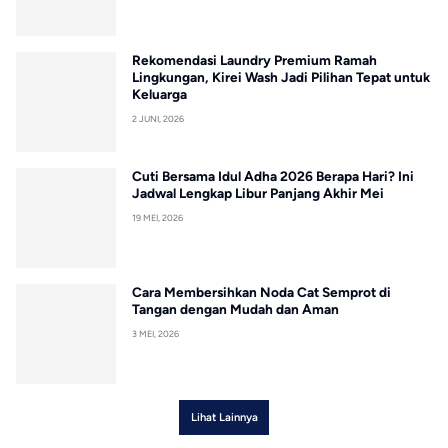
Rekomendasi Laundry Premium Ramah
Lingkungan, Kirei Wash Jadi Pilihan Tepat untuk
Keluarga
2 JUNI, 2026
Cuti Bersama Idul Adha 2026 Berapa Hari? Ini
Jadwal Lengkap Libur Panjang Akhir Mei
19 MEI, 2026
Cara Membersihkan Noda Cat Semprot di
Tangan dengan Mudah dan Aman
3 MEI, 2026
Lihat Lainnya