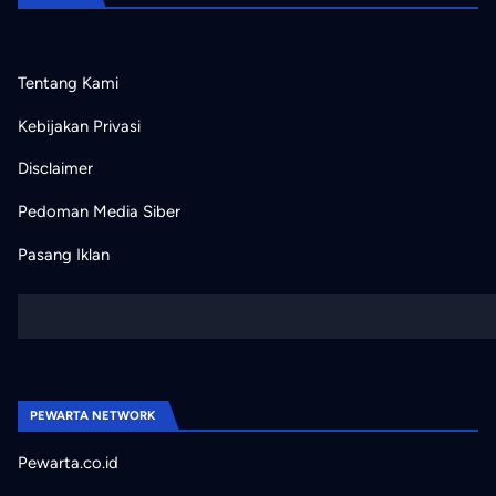
Tentang Kami
Kebijakan Privasi
Disclaimer
Pedoman Media Siber
Pasang Iklan
PEWARTA NETWORK
Pewarta.co.id