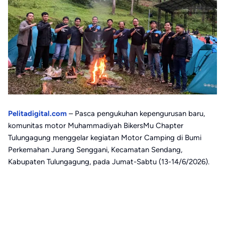
Pelitadigital.com
– Pasca pengukuhan kepengurusan baru,
komunitas motor Muhammadiyah BikersMu Chapter
Tulungagung menggelar kegiatan Motor Camping di Bumi
Perkemahan Jurang Senggani, Kecamatan Sendang,
Kabupaten Tulungagung, pada Jumat-Sabtu (13-14/6/2026).