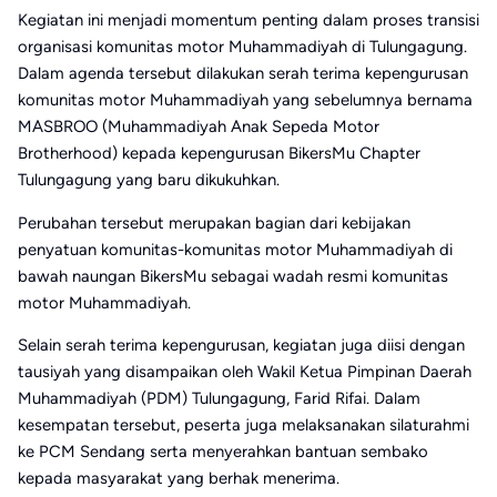
Kegiatan ini menjadi momentum penting dalam proses transisi
organisasi komunitas motor Muhammadiyah di Tulungagung.
Dalam agenda tersebut dilakukan serah terima kepengurusan
komunitas motor Muhammadiyah yang sebelumnya bernama
MASBROO (Muhammadiyah Anak Sepeda Motor
Brotherhood) kepada kepengurusan BikersMu Chapter
Tulungagung yang baru dikukuhkan.
Perubahan tersebut merupakan bagian dari kebijakan
penyatuan komunitas-komunitas motor Muhammadiyah di
bawah naungan BikersMu sebagai wadah resmi komunitas
motor Muhammadiyah.
Selain serah terima kepengurusan, kegiatan juga diisi dengan
tausiyah yang disampaikan oleh Wakil Ketua Pimpinan Daerah
Muhammadiyah (PDM) Tulungagung, Farid Rifai. Dalam
kesempatan tersebut, peserta juga melaksanakan silaturahmi
ke PCM Sendang serta menyerahkan bantuan sembako
kepada masyarakat yang berhak menerima.