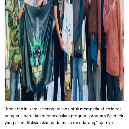
“Kegiatan ini kami selenggarakan untuk memperkuat soliditas
pengurus baru dan merencanakan program-program BikersMu
yang akan dilaksanakan pada masa mendatang,” ujarnya.