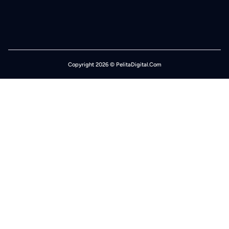
Copyright 2026 © PelitaDigital.Com