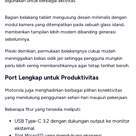
digunakan untuk berbagai aktivitas.
Bagian belakang tablet mengusung desain minimalis dengan
modul kamera yang ditempatkan pada sebuah glass island,
memberikan tampilan lebih modern dibanding generasi
sebelumnya.
Meski demikian, permukaan belakangnya cukup mudah
meninggalkan bekas sidik jari sehingga pengguna mungkin
perlu lebih sering membersihkannya agar tetap terlihat bersih.
Port Lengkap untuk Produktivitas
Motorola juga menghadirkan berbagai pilihan konektivitas
yang mendukung penggunaan sehari-hari maupun pekerjaan.
Beberapa fitur yang tersedia meliputi:
USB Type-C 3.2 dengan dukungan output ke monitor
eksternal.
Slot MicroSD yang mendukung ekspansi