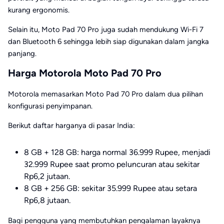
kurang ergonomis.
Selain itu, Moto Pad 70 Pro juga sudah mendukung Wi-Fi 7
dan Bluetooth 6 sehingga lebih siap digunakan dalam jangka
panjang.
Harga Motorola Moto Pad 70 Pro
Motorola memasarkan Moto Pad 70 Pro dalam dua pilihan
konfigurasi penyimpanan.
Berikut daftar harganya di pasar India:
8 GB + 128 GB: harga normal 36.999 Rupee, menjadi
32.999 Rupee saat promo peluncuran atau sekitar
Rp6,2 jutaan.
8 GB + 256 GB: sekitar 35.999 Rupee atau setara
Rp6,8 jutaan.
Bagi pengguna yang membutuhkan pengalaman layaknya