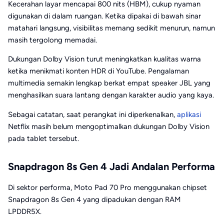
Kecerahan layar mencapai 800 nits (HBM), cukup nyaman
digunakan di dalam ruangan. Ketika dipakai di bawah sinar
matahari langsung, visibilitas memang sedikit menurun, namun
masih tergolong memadai.
Dukungan Dolby Vision turut meningkatkan kualitas warna
ketika menikmati konten HDR di YouTube. Pengalaman
multimedia semakin lengkap berkat empat speaker JBL yang
menghasilkan suara lantang dengan karakter audio yang kaya.
Sebagai catatan, saat perangkat ini diperkenalkan,
aplikasi
Netflix masih belum mengoptimalkan dukungan Dolby Vision
pada tablet tersebut.
Snapdragon 8s Gen 4 Jadi Andalan Performa
Di sektor performa, Moto Pad 70 Pro menggunakan chipset
Snapdragon 8s Gen 4 yang dipadukan dengan RAM
LPDDR5X.