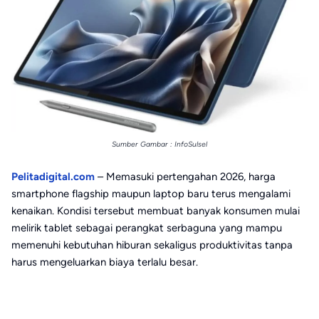
Sumber Gambar : InfoSulsel
Pelitadigital.com
– Memasuki pertengahan 2026, harga
smartphone flagship maupun laptop baru terus mengalami
kenaikan. Kondisi tersebut membuat banyak konsumen mulai
melirik tablet sebagai perangkat serbaguna yang mampu
memenuhi kebutuhan hiburan sekaligus produktivitas tanpa
harus mengeluarkan biaya terlalu besar.