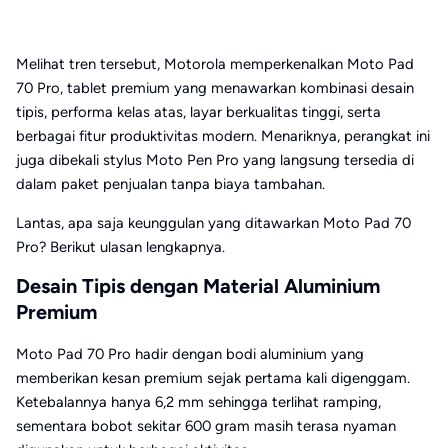
Melihat tren tersebut, Motorola memperkenalkan Moto Pad
70 Pro, tablet premium yang menawarkan kombinasi desain
tipis, performa kelas atas, layar berkualitas tinggi, serta
berbagai fitur produktivitas modern. Menariknya, perangkat ini
juga dibekali stylus Moto Pen Pro yang langsung tersedia di
dalam paket penjualan tanpa biaya tambahan.
Lantas, apa saja keunggulan yang ditawarkan Moto Pad 70
Pro? Berikut ulasan lengkapnya.
Desain Tipis dengan Material Aluminium
Premium
Moto Pad 70 Pro hadir dengan bodi aluminium yang
memberikan kesan premium sejak pertama kali digenggam.
Ketebalannya hanya 6,2 mm sehingga terlihat ramping,
sementara bobot sekitar 600 gram masih terasa nyaman