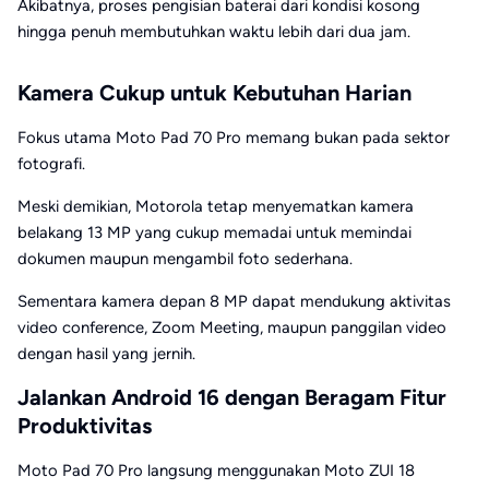
Akibatnya, proses pengisian baterai dari kondisi kosong
hingga penuh membutuhkan waktu lebih dari dua jam.
Kamera Cukup untuk Kebutuhan Harian
Fokus utama Moto Pad 70 Pro memang bukan pada sektor
fotografi.
Meski demikian, Motorola tetap menyematkan kamera
belakang 13 MP yang cukup memadai untuk memindai
dokumen maupun mengambil foto sederhana.
Sementara kamera depan 8 MP dapat mendukung aktivitas
video conference, Zoom Meeting, maupun panggilan video
dengan hasil yang jernih.
Jalankan Android 16 dengan Beragam Fitur
Produktivitas
Moto Pad 70 Pro langsung menggunakan Moto ZUI 18