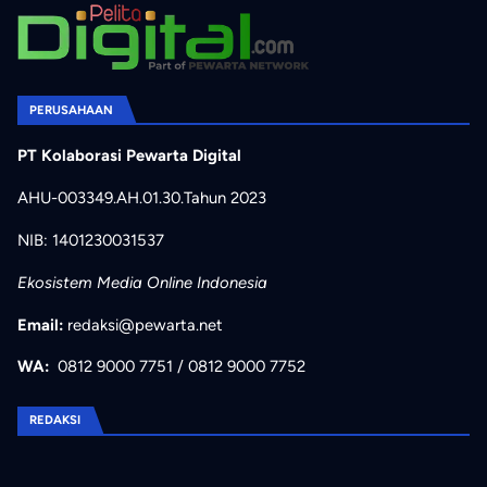
PERUSAHAAN
PT Kolaborasi Pewarta Digital
AHU-003349.AH.01.30.Tahun 2023
NIB: 1401230031537
Ekosistem Media Online Indonesia
Email:
redaksi@pewarta.net
WA:
0812 9000 7751
/
0812 9000 7752
REDAKSI