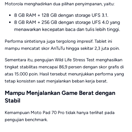
Motorola menghadirkan dua pilihan penyimpanan, yaitu:
8 GB RAM + 128 GB dengan storage UFS 3.1.
8 GB RAM + 256 GB dengan storage UFS 4.0 yang
menawarkan kecepatan baca dan tulis lebih tinggi.
Performa sintetisnya juga tergolong impresif. Tablet ini
mampu mencatat skor AnTuTu hingga sekitar 2,3 juta poin.
Sementara itu, pengujian Wild Life Stress Test menghasilkan
tingkat stabilitas mencapai 86,9 persen dengan skor grafis di
atas 15.000 poin. Hasil tersebut menunjukkan performa yang
tetap konsisten saat menjalankan beban kerja berat.
Mampu Menjalankan Game Berat dengan
Stabil
Kemampuan Moto Pad 70 Pro tidak hanya terlihat pada
pengujian benchmark.