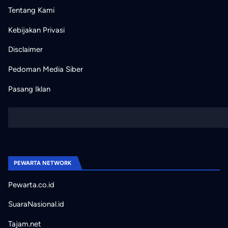
Tentang Kami
Kebijakan Privasi
Disclaimer
Pedoman Media Siber
Pasang Iklan
PEWARTA NETWORK
Pewarta.co.id
SuaraNasional.id
Tajam.net