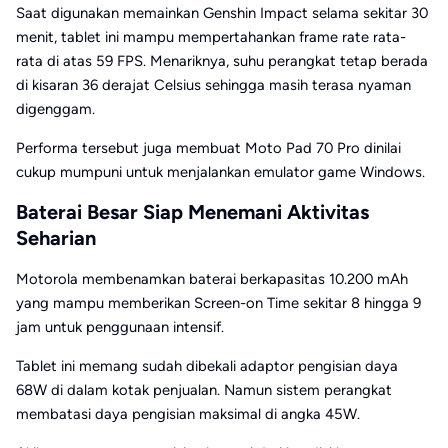
Saat digunakan memainkan Genshin Impact selama sekitar 30
menit, tablet ini mampu mempertahankan frame rate rata-
rata di atas 59 FPS. Menariknya, suhu perangkat tetap berada
di kisaran 36 derajat Celsius sehingga masih terasa nyaman
digenggam.
Performa tersebut juga membuat Moto Pad 70 Pro dinilai
cukup mumpuni untuk menjalankan emulator game Windows.
Baterai Besar Siap Menemani Aktivitas
Seharian
Motorola membenamkan baterai berkapasitas 10.200 mAh
yang mampu memberikan Screen-on Time sekitar 8 hingga 9
jam untuk penggunaan intensif.
Tablet ini memang sudah dibekali adaptor pengisian daya
68W di dalam kotak penjualan. Namun sistem perangkat
membatasi daya pengisian maksimal di angka 45W.