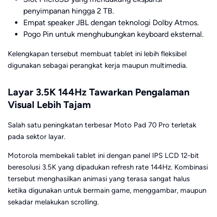
penyimpanan hingga 2 TB.
Empat speaker JBL dengan
teknologi
Dolby Atmos.
Pogo Pin untuk menghubungkan keyboard eksternal.
Kelengkapan tersebut membuat tablet ini lebih fleksibel
digunakan sebagai perangkat kerja maupun multimedia.
Layar 3.5K 144Hz Tawarkan Pengalaman
Visual Lebih Tajam
Salah satu peningkatan terbesar Moto Pad 70 Pro terletak
pada sektor layar.
Motorola membekali tablet ini dengan panel IPS LCD 12-bit
beresolusi 3.5K yang dipadukan refresh rate 144Hz. Kombinasi
tersebut menghasilkan animasi yang terasa sangat halus
ketika digunakan untuk bermain game, menggambar, maupun
sekadar melakukan scrolling.