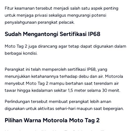
Fitur keamanan tersebut menjadi salah satu aspek penting
untuk menjaga privasi sekaligus mengurangi potensi
penyalahgunaan perangkat pelacak.
Sudah Mengantongi Sertifikasi IP68
Moto Tag 2 juga dirancang agar tetap dapat digunakan dalam
berbagai kondisi.
Perangkat ini telah memperoleh sertifikasi IP68, yang
menunjukkan ketahanannya terhadap debu dan air. Motorola
menyebut Moto Tag 2 mampu bertahan saat terendam air
tawar hingga kedalaman sekitar 1,5 meter selama 30 menit.
Perlindungan tersebut membuat perangkat lebih aman
digunakan untuk aktivitas sehari-hari maupun saat bepergian.
Pilihan Warna Motorola Moto Tag 2