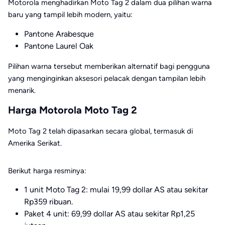
Motorola menghadirkan Moto Tag 2 dalam dua pilihan warna
baru yang tampil lebih modern, yaitu:
Pantone Arabesque
Pantone Laurel Oak
Pilihan warna tersebut memberikan alternatif bagi pengguna
yang menginginkan aksesori pelacak dengan tampilan lebih
menarik.
Harga Motorola Moto Tag 2
Moto Tag 2 telah dipasarkan secara global, termasuk di
Amerika Serikat.
Berikut harga resminya:
1 unit Moto Tag 2: mulai 19,99 dollar AS atau sekitar
Rp359 ribuan.
Paket 4 unit: 69,99 dollar AS atau sekitar Rp1,25