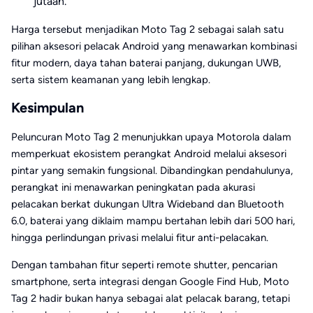
jutaan.
Harga tersebut menjadikan Moto Tag 2 sebagai salah satu
pilihan aksesori pelacak Android yang menawarkan kombinasi
fitur modern, daya tahan baterai panjang, dukungan UWB,
serta sistem keamanan yang lebih lengkap.
Kesimpulan
Peluncuran Moto Tag 2 menunjukkan upaya Motorola dalam
memperkuat ekosistem perangkat Android melalui aksesori
pintar yang semakin fungsional. Dibandingkan pendahulunya,
perangkat ini menawarkan peningkatan pada akurasi
pelacakan berkat dukungan Ultra Wideband dan Bluetooth
6.0, baterai yang diklaim mampu bertahan lebih dari 500 hari,
hingga perlindungan privasi melalui fitur anti-pelacakan.
Dengan tambahan fitur seperti remote shutter, pencarian
smartphone, serta integrasi dengan Google Find Hub, Moto
Tag 2 hadir bukan hanya sebagai alat pelacak barang, tetapi