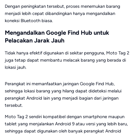
Dengan peningkatan tersebut, proses menemukan barang
menjadi lebih cepat dibandingkan hanya mengandalkan
koneksi Bluetooth biasa.
Mengandalkan Google Find Hub untuk
Pelacakan Jarak Jauh
Tidak hanya efektif digunakan di sekitar pengguna, Moto Tag 2
juga tetap dapat membantu melacak barang yang berada di
lokasi jauh.
Perangkat ini memanfaatkan jaringan Google Find Hub,
sehingga lokasi barang yang hilang dapat dideteksi melalui
perangkat Android lain yang menjadi bagian dari jaringan
tersebut.
Moto Tag 2 sendiri kompatibel dengan smartphone maupun
tablet yang menjalankan Android 9 atau versi yang lebih baru,
sehingga dapat digunakan oleh banyak perangkat Android