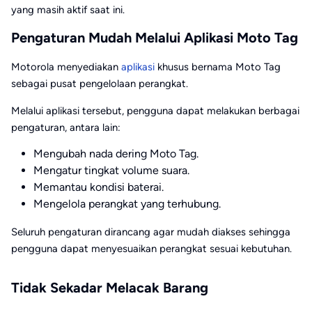
yang masih aktif saat ini.
Pengaturan Mudah Melalui Aplikasi Moto Tag
Motorola menyediakan
aplikasi
khusus bernama Moto Tag
sebagai pusat pengelolaan perangkat.
Melalui aplikasi tersebut, pengguna dapat melakukan berbagai
pengaturan, antara lain:
Mengubah nada dering Moto Tag.
Mengatur tingkat volume suara.
Memantau kondisi baterai.
Mengelola perangkat yang terhubung.
Seluruh pengaturan dirancang agar mudah diakses sehingga
pengguna dapat menyesuaikan perangkat sesuai kebutuhan.
Tidak Sekadar Melacak Barang