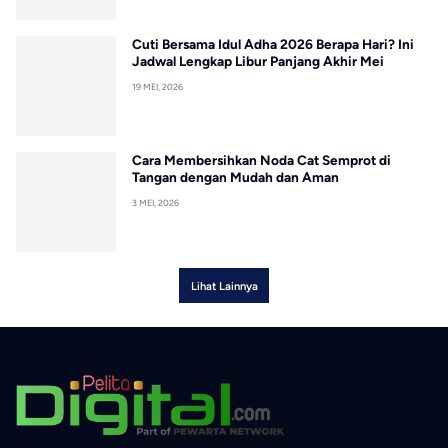
Cuti Bersama Idul Adha 2026 Berapa Hari? Ini
Jadwal Lengkap Libur Panjang Akhir Mei
19 MEI, 2026
Cara Membersihkan Noda Cat Semprot di
Tangan dengan Mudah dan Aman
3 MEI, 2026
Lihat Lainnya