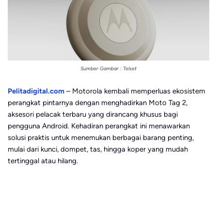
Sumber Gambar : Telset
Pelitadigital.com
– Motorola kembali memperluas ekosistem
perangkat pintarnya dengan menghadirkan Moto Tag 2,
aksesori pelacak terbaru yang dirancang khusus bagi
pengguna Android. Kehadiran perangkat ini menawarkan
solusi praktis untuk menemukan berbagai barang penting,
mulai dari kunci, dompet, tas, hingga koper yang mudah
tertinggal atau hilang.