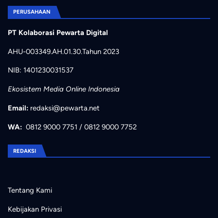
PERUSAHAAN
PT Kolaborasi Pewarta Digital
AHU-003349.AH.01.30.Tahun 2023
NIB: 1401230031537
Ekosistem Media Online Indonesia
Email:
redaksi@pewarta.net
WA:
0812 9000 7751
/
0812 9000 7752
REDAKSI
Tentang Kami
Kebijakan Privasi