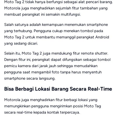
Moto Tag 2 tidak hanya berfungsi sebagai alat pencari barang.
Motorola juga menghadirkan sejumlah fitur tambahan yang
membuat perangkat ini semakin multifungsi.
Salah satunya adalah kemampuan menemukan smartphone
yang terhubung. Pengguna cukup menekan tombol pada
Moto Tag 2 untuk membantu memanggil perangkat Android
yang sedang dicari.
Selain itu, Moto Tag 2 juga mendukung fitur remote shutter.
Dengan fitur ini, perangkat dapat difungsikan sebagai tombol
pemicu kamera dari jarak jauh sehingga memudahkan
pengguna saat mengambil foto tanpa harus menyentuh
smartphone secara langsung.
Bisa Berbagi Lokasi Barang Secara Real-Time
Motorola juga menghadirkan fitur berbagi lokasi yang
memungkinkan pengguna mengirimkan posisi Moto Tag
secara real-time kepada kontak terpercaya.