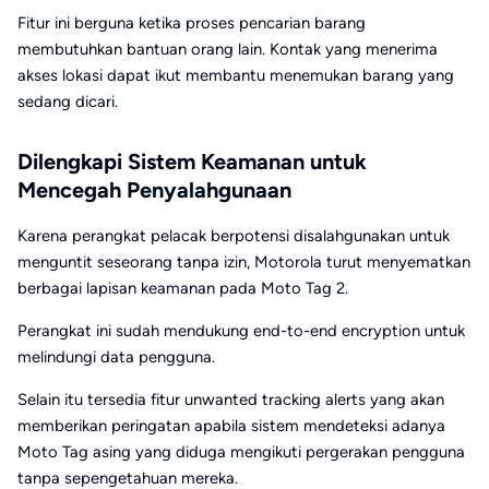
Fitur ini berguna ketika proses pencarian barang
membutuhkan bantuan orang lain. Kontak yang menerima
akses lokasi dapat ikut membantu menemukan barang yang
sedang dicari.
Dilengkapi Sistem Keamanan untuk
Mencegah Penyalahgunaan
Karena perangkat pelacak berpotensi disalahgunakan untuk
menguntit seseorang tanpa izin, Motorola turut menyematkan
berbagai lapisan keamanan pada Moto Tag 2.
Perangkat ini sudah mendukung end-to-end encryption untuk
melindungi data pengguna.
Selain itu tersedia fitur unwanted tracking alerts yang akan
memberikan peringatan apabila sistem mendeteksi adanya
Moto Tag asing yang diduga mengikuti pergerakan pengguna
tanpa sepengetahuan mereka.