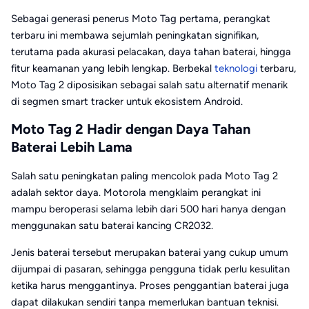
Sebagai generasi penerus Moto Tag pertama, perangkat
terbaru ini membawa sejumlah peningkatan signifikan,
terutama pada akurasi pelacakan, daya tahan baterai, hingga
fitur keamanan yang lebih lengkap. Berbekal
teknologi
terbaru,
Moto Tag 2 diposisikan sebagai salah satu alternatif menarik
di segmen smart tracker untuk ekosistem Android.
Moto Tag 2 Hadir dengan Daya Tahan
Baterai Lebih Lama
Salah satu peningkatan paling mencolok pada Moto Tag 2
adalah sektor daya. Motorola mengklaim perangkat ini
mampu beroperasi selama lebih dari 500 hari hanya dengan
menggunakan satu baterai kancing CR2032.
Jenis baterai tersebut merupakan baterai yang cukup umum
dijumpai di pasaran, sehingga pengguna tidak perlu kesulitan
ketika harus menggantinya. Proses penggantian baterai juga
dapat dilakukan sendiri tanpa memerlukan bantuan teknisi.