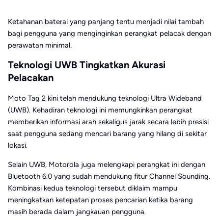
Ketahanan baterai yang panjang tentu menjadi nilai tambah
bagi pengguna yang menginginkan perangkat pelacak dengan
perawatan minimal.
Teknologi UWB Tingkatkan Akurasi
Pelacakan
Moto Tag 2 kini telah mendukung teknologi Ultra Wideband
(UWB). Kehadiran teknologi ini memungkinkan perangkat
memberikan informasi arah sekaligus jarak secara lebih presisi
saat pengguna sedang mencari barang yang hilang di sekitar
lokasi.
Selain UWB, Motorola juga melengkapi perangkat ini dengan
Bluetooth 6.0 yang sudah mendukung fitur Channel Sounding.
Kombinasi kedua teknologi tersebut diklaim mampu
meningkatkan ketepatan proses pencarian ketika barang
masih berada dalam jangkauan pengguna.