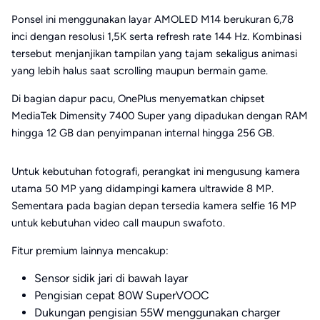
Ponsel ini menggunakan layar AMOLED M14 berukuran 6,78
inci dengan resolusi 1,5K serta refresh rate 144 Hz. Kombinasi
tersebut menjanjikan tampilan yang tajam sekaligus animasi
yang lebih halus saat scrolling maupun bermain game.
Di bagian dapur pacu, OnePlus menyematkan chipset
MediaTek Dimensity 7400 Super yang dipadukan dengan RAM
hingga 12 GB dan penyimpanan internal hingga 256 GB.
Untuk kebutuhan fotografi, perangkat ini mengusung kamera
utama 50 MP yang didampingi kamera ultrawide 8 MP.
Sementara pada bagian depan tersedia kamera selfie 16 MP
untuk kebutuhan video call maupun swafoto.
Fitur premium lainnya mencakup:
Sensor sidik jari di bawah layar
Pengisian cepat 80W SuperVOOC
Dukungan pengisian 55W menggunakan charger