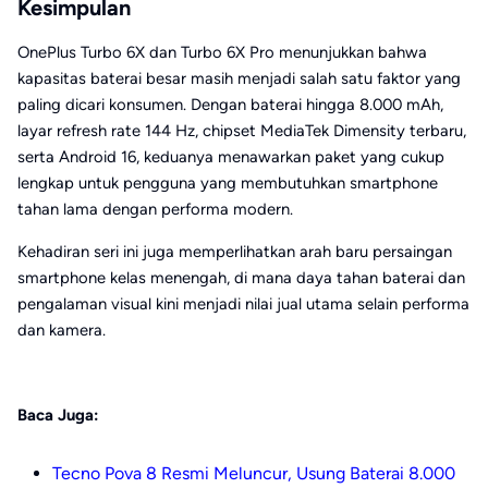
Kesimpulan
OnePlus Turbo 6X dan Turbo 6X Pro menunjukkan bahwa
kapasitas baterai besar masih menjadi salah satu faktor yang
paling dicari konsumen. Dengan baterai hingga 8.000 mAh,
layar refresh rate 144 Hz, chipset MediaTek Dimensity terbaru,
serta Android 16, keduanya menawarkan paket yang cukup
lengkap untuk pengguna yang membutuhkan smartphone
tahan lama dengan performa modern.
Kehadiran seri ini juga memperlihatkan arah baru persaingan
smartphone kelas menengah, di mana daya tahan baterai dan
pengalaman visual kini menjadi nilai jual utama selain performa
dan kamera.
Baca Juga:
Tecno Pova 8 Resmi Meluncur, Usung Baterai 8.000