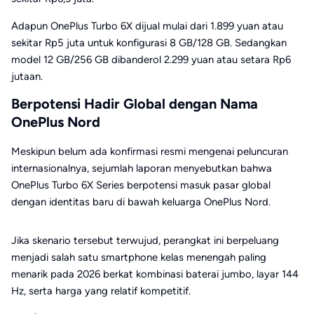
Adapun OnePlus Turbo 6X dijual mulai dari 1.899 yuan atau
sekitar Rp5 juta untuk konfigurasi 8 GB/128 GB. Sedangkan
model 12 GB/256 GB dibanderol 2.299 yuan atau setara Rp6
jutaan.
Berpotensi Hadir Global dengan Nama
OnePlus Nord
Meskipun belum ada konfirmasi resmi mengenai peluncuran
internasionalnya, sejumlah laporan menyebutkan bahwa
OnePlus Turbo 6X Series berpotensi masuk pasar global
dengan identitas baru di bawah keluarga OnePlus Nord.
Jika skenario tersebut terwujud, perangkat ini berpeluang
menjadi salah satu smartphone kelas menengah paling
menarik pada 2026 berkat kombinasi baterai jumbo, layar 144
Hz, serta harga yang relatif kompetitif.