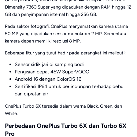
Dimensity 7360 Super yang dipadukan dengan RAM hingga 12
GB dan penyimpanan internal hingga 256 GB.
Pada sektor fotografi, OnePlus menyematkan kamera utama
50 MP yang dipadukan sensor monokrom 2 MP. Sementara
kamera depan memiliki resolusi 8 MP.
Beberapa fitur yang turut hadir pada perangkat ini meliputi:
Sensor sidik jari di samping bodi
Pengisian cepat 45W SuperVOOC
Android 16 dengan ColorOS 16
Sertifikasi IP64 untuk perlindungan terhadap debu
dan cipratan air
OnePlus Turbo 6X tersedia dalam warna Black, Green, dan
White.
Perbedaan OnePlus Turbo 6X dan Turbo 6X
Pro