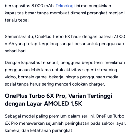
berkapasitas 8.000 mAh.
Teknologi
ini memungkinkan
kapasitas besar tanpa membuat dimensi perangkat menjadi
terlalu tebal.
Sementara itu, OnePlus Turbo 6X hadir dengan baterai 7.000
mAh yang tetap tergolong sangat besar untuk penggunaan
sehari-hari.
Dengan kapasitas tersebut, pengguna berpotensi menikmati
penggunaan lebih lama untuk aktivitas seperti streaming
video, bermain game, bekerja, hingga penggunaan media
sosial tanpa harus sering mencari colokan charger.
OnePlus Turbo 6X Pro, Varian Tertinggi
dengan Layar AMOLED 1,5K
Sebagai model paling premium dalam seri ini, OnePlus Turbo
6X Pro menawarkan sejumlah peningkatan pada sektor layar,
kamera, dan ketahanan perangkat.