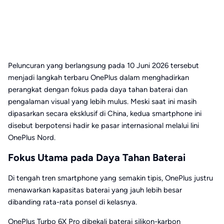
Peluncuran yang berlangsung pada 10 Juni 2026 tersebut
menjadi langkah terbaru OnePlus dalam menghadirkan
perangkat dengan fokus pada daya tahan baterai dan
pengalaman visual yang lebih mulus. Meski saat ini masih
dipasarkan secara eksklusif di China, kedua smartphone ini
disebut berpotensi hadir ke pasar internasional melalui lini
OnePlus Nord.
Fokus Utama pada Daya Tahan Baterai
Di tengah tren smartphone yang semakin tipis, OnePlus justru
menawarkan kapasitas baterai yang jauh lebih besar
dibanding rata-rata ponsel di kelasnya.
OnePlus Turbo 6X Pro dibekali baterai silikon-karbon