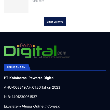
3 MEI, 2026
Lihat Lainnya
PERUSAHAAN
PT Kolaborasi Pewarta Digital
AHU-003349.AH.01.30.Tahun 2023
NIB: 1401230031537
Ekosistem Media Online Indonesia