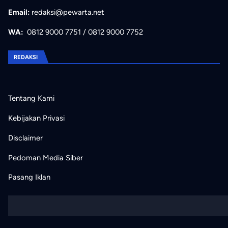
Email:
redaksi@pewarta.net
WA:
0812 9000 7751
/
0812 9000 7752
REDAKSI
Tentang Kami
Kebijakan Privasi
Disclaimer
Pedoman Media Siber
Pasang Iklan