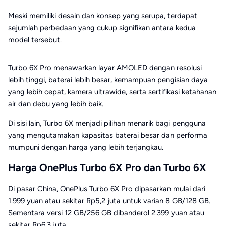
Meski memiliki desain dan konsep yang serupa, terdapat
sejumlah perbedaan yang cukup signifikan antara kedua
model tersebut.
Turbo 6X Pro menawarkan layar AMOLED dengan resolusi
lebih tinggi, baterai lebih besar, kemampuan pengisian daya
yang lebih cepat, kamera ultrawide, serta sertifikasi ketahanan
air dan debu yang lebih baik.
Di sisi lain, Turbo 6X menjadi pilihan menarik bagi pengguna
yang mengutamakan kapasitas baterai besar dan performa
mumpuni dengan harga yang lebih terjangkau.
Harga OnePlus Turbo 6X Pro dan Turbo 6X
Di pasar China, OnePlus Turbo 6X Pro dipasarkan mulai dari
1.999 yuan atau sekitar Rp5,2 juta untuk varian 8 GB/128 GB.
Sementara versi 12 GB/256 GB dibanderol 2.399 yuan atau
sekitar Rp6,3 juta.