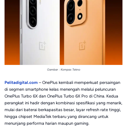
Gambar : Kompas Tekno
Pelitadigital.com
– OnePlus kembali memperkuat persaingan
di segmen smartphone kelas menengah melalui peluncuran
OnePlus Turbo 6X dan OnePlus Turbo 6X Pro di China. Kedua
perangkat ini hadir dengan kombinasi spesifikasi yang menarik,
mulai dari baterai berkapasitas besar, layar refresh rate tinggi,
hingga chipset MediaTek terbaru yang dirancang untuk
menunjang performa harian maupun gaming.