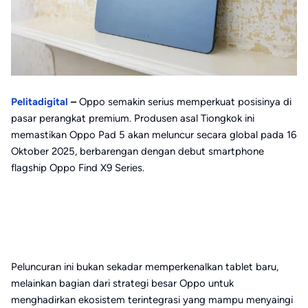
Pelitadigital
–
Oppo semakin serius memperkuat posisinya di
pasar perangkat premium. Produsen asal Tiongkok ini
memastikan Oppo Pad 5 akan meluncur secara global pada 16
Oktober 2025, berbarengan dengan debut smartphone
flagship Oppo Find X9 Series.
Peluncuran ini bukan sekadar memperkenalkan tablet baru,
melainkan bagian dari strategi besar Oppo untuk
menghadirkan ekosistem terintegrasi yang mampu menyaingi