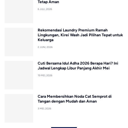
Tetap Aman
6 JULI, 2026
Rekomendasi Laundry Premium Ramah
Lingkungan, Kirei Wash Jadi Pilihan Tepat untuk
Keluarga
2 JUNI, 2026
Cuti Bersama Idul Adha 2026 Berapa Hari? Ini
Jadwal Lengkap Libur Panjang Akhir Mei
19 MEI, 2026
Cara Membersihkan Noda Cat Semprot di
Tangan dengan Mudah dan Aman
3 MEI, 2026