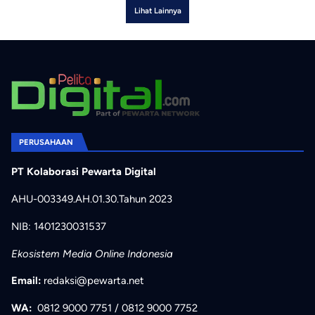
Lihat Lainnya
PERUSAHAAN
PT Kolaborasi Pewarta Digital
AHU-003349.AH.01.30.Tahun 2023
NIB: 1401230031537
Ekosistem Media Online Indonesia
Email:
redaksi@pewarta.net
WA:
0812 9000 7751
/
0812 9000 7752