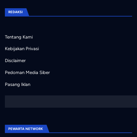
REDAKSI
Tentang Kami
Kebijakan Privasi
Disclaimer
Pedoman Media Siber
Pasang Iklan
PEWARTA NETWORK