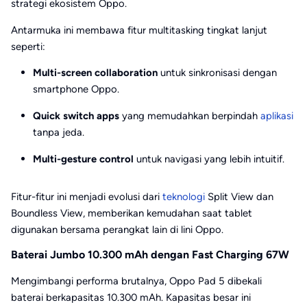
strategi ekosistem Oppo.
Antarmuka ini membawa fitur multitasking tingkat lanjut
seperti:
Multi-screen collaboration
untuk sinkronisasi dengan
smartphone Oppo.
Quick switch apps
yang memudahkan berpindah
aplikasi
tanpa jeda.
Multi-gesture control
untuk navigasi yang lebih intuitif.
Fitur-fitur ini menjadi evolusi dari
teknologi
Split View dan
Boundless View, memberikan kemudahan saat tablet
digunakan bersama perangkat lain di lini Oppo.
Baterai Jumbo 10.300 mAh dengan Fast Charging 67W
Mengimbangi performa brutalnya, Oppo Pad 5 dibekali
baterai berkapasitas 10.300 mAh. Kapasitas besar ini