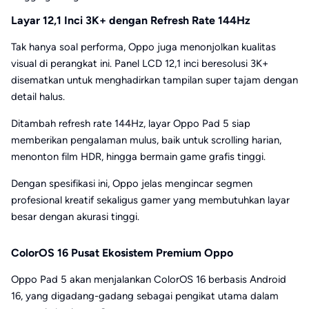
Layar 12,1 Inci 3K+ dengan Refresh Rate 144Hz
Tak hanya soal performa, Oppo juga menonjolkan kualitas
visual di perangkat ini. Panel LCD 12,1 inci beresolusi 3K+
disematkan untuk menghadirkan tampilan super tajam dengan
detail halus.
Ditambah refresh rate 144Hz, layar Oppo Pad 5 siap
memberikan pengalaman mulus, baik untuk scrolling harian,
menonton film HDR, hingga bermain game grafis tinggi.
Dengan spesifikasi ini, Oppo jelas mengincar segmen
profesional kreatif sekaligus gamer yang membutuhkan layar
besar dengan akurasi tinggi.
ColorOS 16 Pusat Ekosistem Premium Oppo
Oppo Pad 5 akan menjalankan ColorOS 16 berbasis Android
16, yang digadang-gadang sebagai pengikat utama dalam