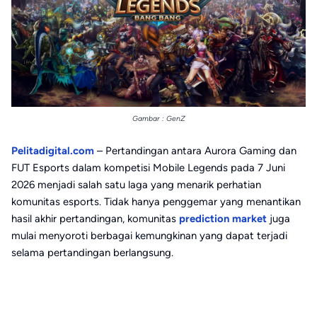
Gambar : GenZ
Pelitadigital.com
– Pertandingan antara Aurora Gaming dan
FUT Esports dalam kompetisi Mobile Legends pada 7 Juni
2026 menjadi salah satu laga yang menarik perhatian
komunitas esports. Tidak hanya penggemar yang menantikan
hasil akhir pertandingan, komunitas
prediction market
juga
mulai menyoroti berbagai kemungkinan yang dapat terjadi
selama pertandingan berlangsung.