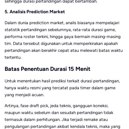
sehingga durasi pertandingan dapat bertambah.
5. Analisis Prediction Market
Dalam dunia prediction market, analis biasanya mempelajari
statistik pertandingan sebelumnya, rata-rata durasi game,
performa roster terkini, hingga gaya bermain masing-masing
tim. Data tersebut digunakan untuk memperkirakan apakah
pertandingan akan berakhir cepat atau melewati batas waktu
tertentu.
Batas Penentuan Durasi 15 Menit
Untuk menentukan hasil prediksi terkait durasi pertandingan,
hanya waktu resmi yang tercatat pada timer dalam game
yang menjadi acuan.
Artinya, fase draft pick, jeda teknis, gangguan koneksi,
maupun waktu sebelum dan sesudah pertandingan tidak
termasuk dalam perhitungan. Jika terjadi remake atau
pengulangan pertandingan akibat kendala teknis, maka yang