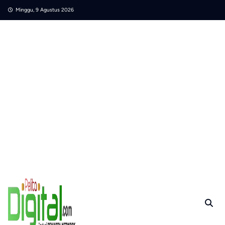
Skip
Minggu, 9 Agustus 2026
to
content