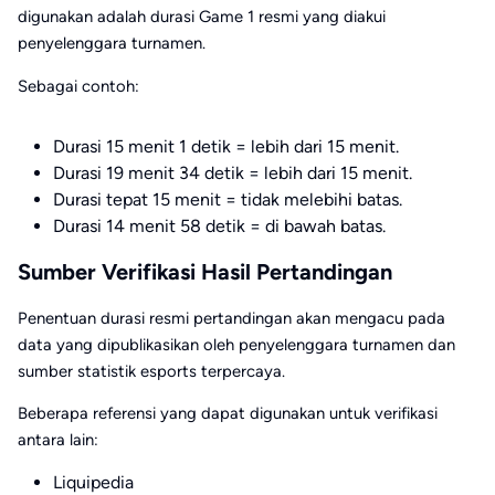
digunakan adalah durasi Game 1 resmi yang diakui
penyelenggara turnamen.
Sebagai contoh:
Durasi 15 menit 1 detik = lebih dari 15 menit.
Durasi 19 menit 34 detik = lebih dari 15 menit.
Durasi tepat 15 menit = tidak melebihi batas.
Durasi 14 menit 58 detik = di bawah batas.
Sumber Verifikasi Hasil Pertandingan
Penentuan durasi resmi pertandingan akan mengacu pada
data yang dipublikasikan oleh penyelenggara turnamen dan
sumber statistik esports terpercaya.
Beberapa referensi yang dapat digunakan untuk verifikasi
antara lain:
Liquipedia