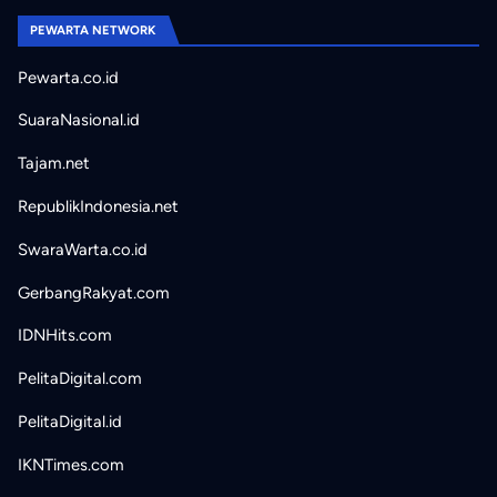
PEWARTA NETWORK
Pewarta.co.id
SuaraNasional.id
Tajam.net
RepublikIndonesia.net
SwaraWarta.co.id
GerbangRakyat.com
IDNHits.com
PelitaDigital.com
PelitaDigital.id
IKNTimes.com