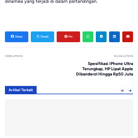
dinamika yang terjadi di dalam pertandingan.
Share
Tweet
Pin
SEBELUMNYA
SELANJUTNYA
Spesifikasi iPhone Ultra
Terungkap, HP Lipat Apple
Dibanderol Hingga Rp50 Juta
Artikel Terkait