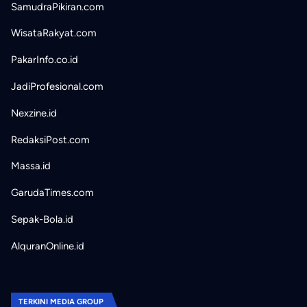
SamudraPikiran.com
WisataRakyat.com
PakarInfo.co.id
JadiProfesional.com
Nexzine.id
RedaksiPost.com
Massa.id
GarudaTimes.com
Sepak-Bola.id
AlquranOnline.id
TERKINI MEDIA GROUP