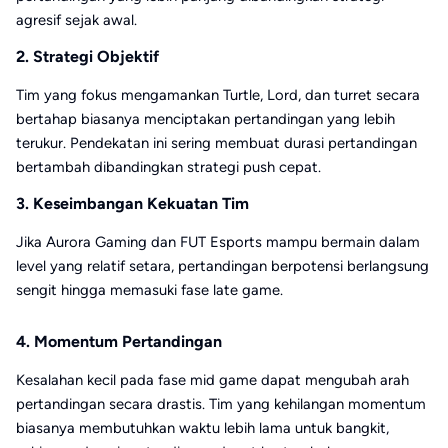
agresif sejak awal.
2. Strategi Objektif
Tim yang fokus mengamankan Turtle, Lord, dan turret secara
bertahap biasanya menciptakan pertandingan yang lebih
terukur. Pendekatan ini sering membuat durasi pertandingan
bertambah dibandingkan strategi push cepat.
3. Keseimbangan Kekuatan Tim
Jika Aurora Gaming dan FUT Esports mampu bermain dalam
level yang relatif setara, pertandingan berpotensi berlangsung
sengit hingga memasuki fase late game.
4. Momentum Pertandingan
Kesalahan kecil pada fase mid game dapat mengubah arah
pertandingan secara drastis. Tim yang kehilangan momentum
biasanya membutuhkan waktu lebih lama untuk bangkit,