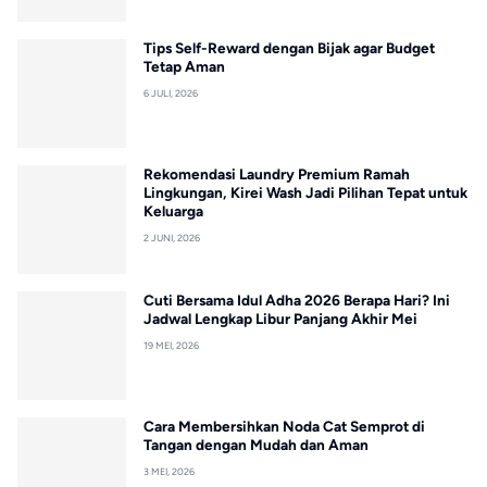
Tips Self-Reward dengan Bijak agar Budget
Tetap Aman
6 JULI, 2026
Rekomendasi Laundry Premium Ramah
Lingkungan, Kirei Wash Jadi Pilihan Tepat untuk
Keluarga
2 JUNI, 2026
Cuti Bersama Idul Adha 2026 Berapa Hari? Ini
Jadwal Lengkap Libur Panjang Akhir Mei
19 MEI, 2026
Cara Membersihkan Noda Cat Semprot di
Tangan dengan Mudah dan Aman
3 MEI, 2026