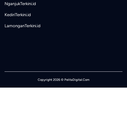
NganjukTerkini.id
KediriTerkini.id
LamonganTerkini.id
Copyright 2026 © PelitaDigital.Com