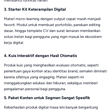
membantu rutinitas harian.
3. Starter Kit Keterampilan Digital
Materi micro-learning dengan output cepat masih menjadi
favorit. Modul untuk membuat portofolio, panduan editing
dasar, hingga template CV dan surat lamaran memberikan
solusi instan bagi pengguna yang ingin masuk ke ekosistem
kerja digital.
4. Kuis Interaktif dengan Hasil Otomatis
Produk kuis yang menghasilkan evaluasi otomatis, seperti
penentuan gaya konten atau identitas brand, semakin diminati
karena sifatnya yang engaging. Materi seperti ini
menggabungkan edukasi dan hiburan, sekaligus memberi
pengalaman personal bagi pengguna.
5. Paket Konten untuk Segmen Sangat Spesifik
Keberhasilan produk digital masa kini banyak bergantung