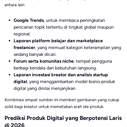
antara lain:
Google Trends
, untuk membaca peningkatan
pencarian topik tertentu di tingkat global maupun
regional.
Laporan platform belajar dan marketplace
freelancer
, yang memuat kategori keterampilan yang
sedang banyak dicari.
Forum serta komunitas niche
, tempat pengguna
berbagi kendala dan kebutuhan langsung.
Laporan
investasi
kreator dan analisis startup
digital
, yang menggambarkan model
bisnis
produk
digital yang dinilai menjanjikan.
Kombinasi empat sumber ini memberi gambaran yang cukup
solid bagi kreator untuk memetakan arah ide produk.
Prediksi Produk Digital yang Berpotensi Laris
di 2026