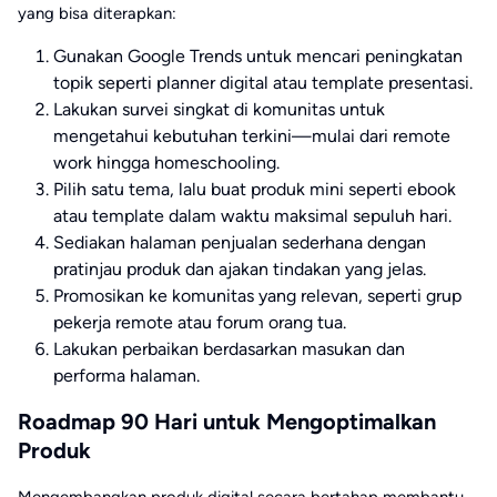
yang bisa diterapkan:
Gunakan Google Trends untuk mencari peningkatan
topik seperti planner digital atau template presentasi.
Lakukan survei singkat di komunitas untuk
mengetahui kebutuhan terkini—mulai dari remote
work hingga homeschooling.
Pilih satu tema, lalu buat produk mini seperti ebook
atau template dalam waktu maksimal sepuluh hari.
Sediakan halaman penjualan sederhana dengan
pratinjau produk dan ajakan tindakan yang jelas.
Promosikan ke komunitas yang relevan, seperti grup
pekerja remote atau forum orang tua.
Lakukan perbaikan berdasarkan masukan dan
performa halaman.
Roadmap 90 Hari untuk Mengoptimalkan
Produk
Mengembangkan produk digital secara bertahap membantu