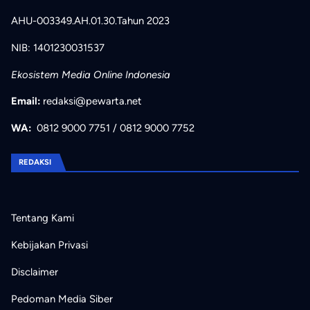
AHU-003349.AH.01.30.Tahun 2023
NIB: 1401230031537
Ekosistem Media Online Indonesia
Email:
redaksi@pewarta.net
WA:
0812 9000 7751
/
0812 9000 7752
REDAKSI
Tentang Kami
Kebijakan Privasi
Disclaimer
Pedoman Media Siber