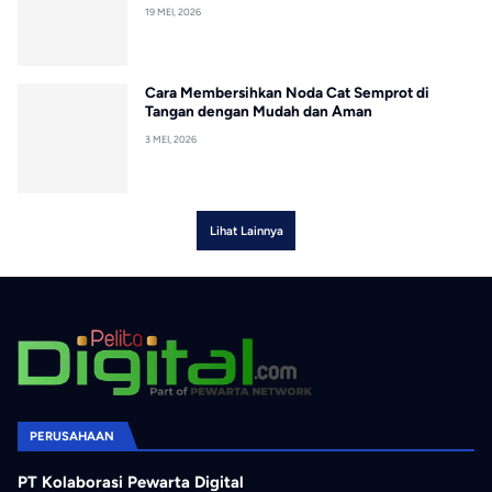
19 MEI, 2026
Cara Membersihkan Noda Cat Semprot di
Tangan dengan Mudah dan Aman
3 MEI, 2026
Lihat Lainnya
PERUSAHAAN
PT Kolaborasi Pewarta Digital