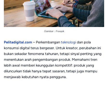
Gambar : Freepik
Pelitadigital.com
– Perkembangan
teknologi
dan pola
konsumsi digital terus bergeser. Untuk kreator, perubahan ini
bukan sekadar fenomena tahunan, tetapi sinyal penting yang
menentukan arah pengembangan produk. Memahami tren
lebih awal memberi keunggulan kompetitif: produk yang
diluncurkan tidak hanya tepat sasaran, tetapi juga mampu
menjawab kebutuhan nyata pengguna.