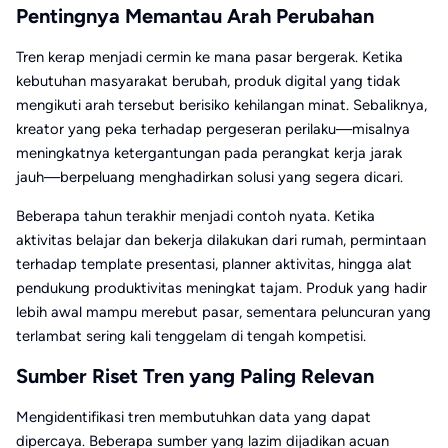
Pentingnya Memantau Arah Perubahan
Tren kerap menjadi cermin ke mana pasar bergerak. Ketika
kebutuhan masyarakat berubah, produk digital yang tidak
mengikuti arah tersebut berisiko kehilangan minat. Sebaliknya,
kreator yang peka terhadap pergeseran perilaku—misalnya
meningkatnya ketergantungan pada perangkat kerja jarak
jauh—berpeluang menghadirkan solusi yang segera dicari.
Beberapa tahun terakhir menjadi contoh nyata. Ketika
aktivitas belajar dan bekerja dilakukan dari rumah, permintaan
terhadap template presentasi, planner aktivitas, hingga alat
pendukung produktivitas meningkat tajam. Produk yang hadir
lebih awal mampu merebut pasar, sementara peluncuran yang
terlambat sering kali tenggelam di tengah kompetisi.
Sumber Riset Tren yang Paling Relevan
Mengidentifikasi tren membutuhkan data yang dapat
dipercaya. Beberapa sumber yang lazim dijadikan acuan