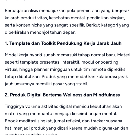
Berbagai analisis menunjukkan pola permintaan yang bergerak
ke arah produktivitas, kesehatan mental, pendidikan singkat,
serta konten niche yang sangat spesifik. Berikut kategori yang
diperkirakan menonjol tahun depan.
1. Template dan Toolkit Pendukung Kerja Jarak Jauh
Model kerja hybrid sudah memasuki tahap normal baru. Materi
seperti template presentasi interaktif, modul onboarding
virtual, hingga planner mingguan untuk tim remote diprediksi
tetap dibutuhkan. Produk yang memudahkan kolaborasi jarak
jauh umumnya memiliki pasar yang stabil.
2. Produk Digital Bertema Wellness dan Mindfulness
Tingginya volume aktivitas digital memicu kebutuhan akan
materi yang membantu menjaga keseimbangan mental.
Ebook meditasi singkat, jurnal refleksi, dan tracker suasana
hati menjadi produk yang dicari karena mudah digunakan dan