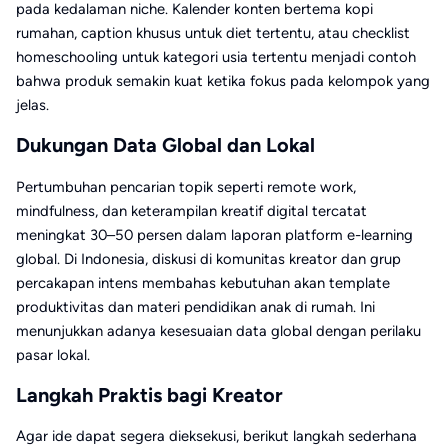
pada kedalaman niche. Kalender konten bertema kopi
rumahan, caption khusus untuk diet tertentu, atau checklist
homeschooling untuk kategori usia tertentu menjadi contoh
bahwa produk semakin kuat ketika fokus pada kelompok yang
jelas.
Dukungan Data Global dan Lokal
Pertumbuhan pencarian topik seperti remote work,
mindfulness, dan keterampilan kreatif digital tercatat
meningkat 30–50 persen dalam laporan platform e-learning
global. Di Indonesia, diskusi di komunitas kreator dan grup
percakapan intens membahas kebutuhan akan template
produktivitas dan materi pendidikan anak di rumah. Ini
menunjukkan adanya kesesuaian data global dengan perilaku
pasar lokal.
Langkah Praktis bagi Kreator
Agar ide dapat segera dieksekusi, berikut langkah sederhana