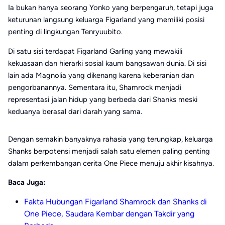
Ia bukan hanya seorang Yonko yang berpengaruh, tetapi juga
keturunan langsung keluarga Figarland yang memiliki posisi
penting di lingkungan Tenryuubito.
Di satu sisi terdapat Figarland Garling yang mewakili
kekuasaan dan hierarki sosial kaum bangsawan dunia. Di sisi
lain ada Magnolia yang dikenang karena keberanian dan
pengorbanannya. Sementara itu, Shamrock menjadi
representasi jalan hidup yang berbeda dari Shanks meski
keduanya berasal dari darah yang sama.
Dengan semakin banyaknya rahasia yang terungkap, keluarga
Shanks berpotensi menjadi salah satu elemen paling penting
dalam perkembangan cerita One Piece menuju akhir kisahnya.
Baca Juga:
Fakta Hubungan Figarland Shamrock dan Shanks di
One Piece, Saudara Kembar dengan Takdir yang