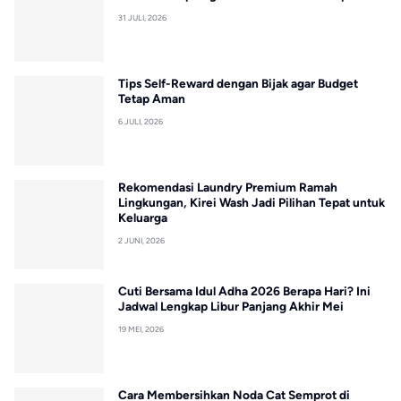
31 JULI, 2026
Tips Self-Reward dengan Bijak agar Budget
Tetap Aman
6 JULI, 2026
Rekomendasi Laundry Premium Ramah
Lingkungan, Kirei Wash Jadi Pilihan Tepat untuk
Keluarga
2 JUNI, 2026
Cuti Bersama Idul Adha 2026 Berapa Hari? Ini
Jadwal Lengkap Libur Panjang Akhir Mei
19 MEI, 2026
Cara Membersihkan Noda Cat Semprot di