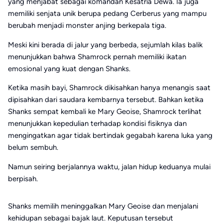
yang menjabat sebagai komandan Kesatria Dewa. Ia juga
memiliki senjata unik berupa pedang Cerberus yang mampu
berubah menjadi monster anjing berkepala tiga.
Meski kini berada di jalur yang berbeda, sejumlah kilas balik
menunjukkan bahwa Shamrock pernah memiliki ikatan
emosional yang kuat dengan Shanks.
Ketika masih bayi, Shamrock dikisahkan hanya menangis saat
dipisahkan dari saudara kembarnya tersebut. Bahkan ketika
Shanks sempat kembali ke Mary Geoise, Shamrock terlihat
menunjukkan kepedulian terhadap kondisi fisiknya dan
mengingatkan agar tidak bertindak gegabah karena luka yang
belum sembuh.
Namun seiring berjalannya waktu, jalan hidup keduanya mulai
berpisah.
Shanks memilih meninggalkan Mary Geoise dan menjalani
kehidupan sebagai bajak laut. Keputusan tersebut