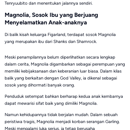
Tenryuubito dan menentukan jalannya sendiri.
Magnolia, Sosok Ibu yang Berjuang
Menyelamatkan Anak-anaknya
Di balik kisah keluarga Figarland, terdapat sosok Magnolia
yang merupakan ibu dari Shanks dan Shamrock.
Meski penampilannya belum diperlihatkan secara lengkap
dalam cerita, Magnolia digambarkan sebagai perempuan yang
memiliki kebijaksanaan dan keberanian luar biasa. Dalam kilas
balik yang berkaitan dengan God Valley, ia dikenal sebagai
sosok yang dihormati banyak orang.
Penduduk setempat bahkan berharap kedua anak kembarnya
dapat mewarisi sifat baik yang dimiliki Magnolia.
Namun kehidupannya tidak berjalan mudah. Dalam sebuah
peristiwa tragis, Magnolia menjadi korban serangan Garling.
Meski mengalami luka serius, ia tetap berusaha