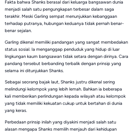
Fakta bahwa Shanks berasal dari keluarga bangsawan dunia
menjadi salah satu pengungkapan terbesar dalam saga
terakhir. Meski Garling sempat menunjukkan kebanggaan
terhadap putranya, hubungan keduanya tidak pernah benar-
benar sejalan.
Garling dikenal memiliki pandangan yang sangat membedakan
status sosial. Ia menganggap penduduk yang hidup di luar
lingkungan kaum bangsawan tidak setara dengan dirinya. Cara
pandang tersebut berbanding terbalik dengan prinsip yang
selama ini ditunjukkan Shanks.
Sebagai seorang bajak laut, Shanks justru dikenal sering
melindungi kelompok yang lebih lemah. Bahkan ia beberapa
kali memberikan perlindungan kepada wilayah atau kelompok
yang tidak memiliki kekuatan cukup untuk bertahan di dunia
yang keras.
Perbedaan prinsip inilah yang diyakini menjadi salah satu
alasan mengapa Shanks memilih menjauh dari kehidupan