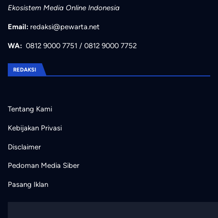
Ekosistem Media Online Indonesia
Email:
redaksi@pewarta.net
WA:
0812 9000 7751
/
0812 9000 7752
REDAKSI
Tentang Kami
Kebijakan Privasi
Disclaimer
Pedoman Media Siber
Pasang Iklan