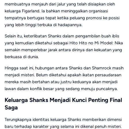
membuatnya menjauh dari jalur yang telah disiapkan oleh
keluarga Figarland. Ia bahkan meninggalkan organisasi
tempatnya bertugas tepat ketika peluang promosi ke posisi
yang lebih tinggi terbuka di hadapannya.
Selain itu, keterlibatan Shanks dalam pengambilan buah iblis
yang kemudian diketahui sebagai Hito Hito no Mi Model: Nika
semakin memperlebar jarak antara dirinya dan kekuatan yang
berkuasa di dunia.
Hingga saat ini, hubungan antara Shanks dan Shamrock masih
menjadi misteri. Belum diketahui apakah ikatan persaudaraan
mereka masih bertahan atau justru keduanya akan menjadi
lawan dalam konflik besar yang sedang menuju puncaknya.
Keluarga Shanks Menjadi Kunci Penting Final
Saga
Terungkapnya identitas keluarga Shanks memberikan dimensi
baru terhadap karakter yang selama ini dikenal penuh misteri.