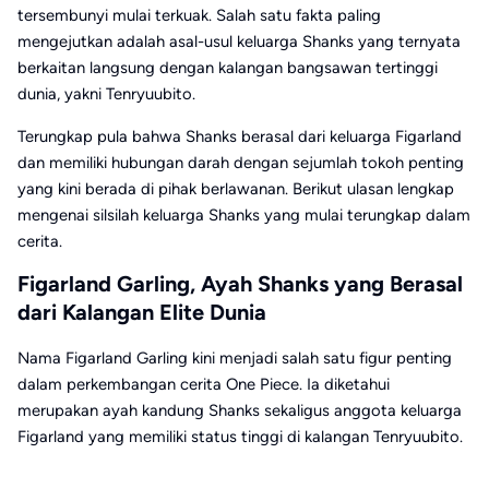
tersembunyi mulai terkuak. Salah satu fakta paling
mengejutkan adalah asal-usul keluarga Shanks yang ternyata
berkaitan langsung dengan kalangan bangsawan tertinggi
dunia, yakni Tenryuubito.
Terungkap pula bahwa Shanks berasal dari keluarga Figarland
dan memiliki hubungan darah dengan sejumlah tokoh penting
yang kini berada di pihak berlawanan. Berikut ulasan lengkap
mengenai silsilah keluarga Shanks yang mulai terungkap dalam
cerita.
Figarland Garling, Ayah Shanks yang Berasal
dari Kalangan Elite Dunia
Nama Figarland Garling kini menjadi salah satu figur penting
dalam perkembangan cerita One Piece. Ia diketahui
merupakan ayah kandung Shanks sekaligus anggota keluarga
Figarland yang memiliki status tinggi di kalangan Tenryuubito.