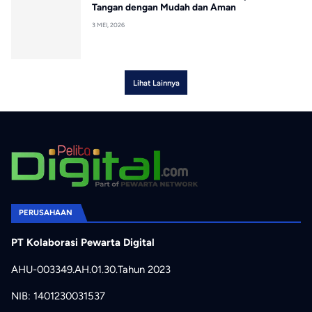
Tangan dengan Mudah dan Aman
3 MEI, 2026
Lihat Lainnya
PERUSAHAAN
PT Kolaborasi Pewarta Digital
AHU-003349.AH.01.30.Tahun 2023
NIB: 1401230031537