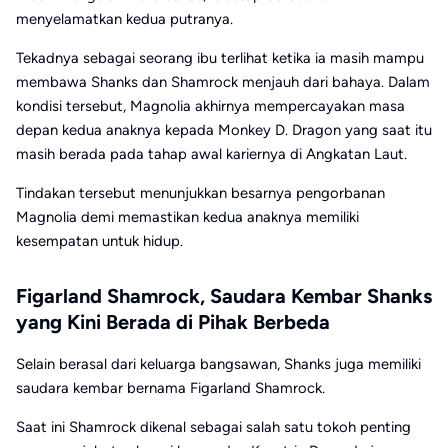
menyelamatkan kedua putranya.
Tekadnya sebagai seorang ibu terlihat ketika ia masih mampu
membawa Shanks dan Shamrock menjauh dari bahaya. Dalam
kondisi tersebut, Magnolia akhirnya mempercayakan masa
depan kedua anaknya kepada Monkey D. Dragon yang saat itu
masih berada pada tahap awal kariernya di Angkatan Laut.
Tindakan tersebut menunjukkan besarnya pengorbanan
Magnolia demi memastikan kedua anaknya memiliki
kesempatan untuk hidup.
Figarland Shamrock, Saudara Kembar Shanks
yang Kini Berada di Pihak Berbeda
Selain berasal dari keluarga bangsawan, Shanks juga memiliki
saudara kembar bernama Figarland Shamrock.
Saat ini Shamrock dikenal sebagai salah satu tokoh penting