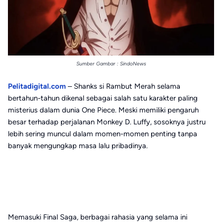
Sumber Gambar : SindoNews
Pelitadigital.com
– Shanks si Rambut Merah selama
bertahun-tahun dikenal sebagai salah satu karakter paling
misterius dalam dunia One Piece. Meski memiliki pengaruh
besar terhadap perjalanan Monkey D. Luffy, sosoknya justru
lebih sering muncul dalam momen-momen penting tanpa
banyak mengungkap masa lalu pribadinya.
Memasuki Final Saga, berbagai rahasia yang selama ini