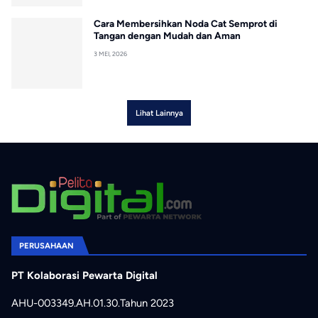
Cara Membersihkan Noda Cat Semprot di
Tangan dengan Mudah dan Aman
3 MEI, 2026
Lihat Lainnya
PERUSAHAAN
PT Kolaborasi Pewarta Digital
AHU-003349.AH.01.30.Tahun 2023