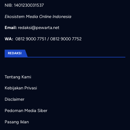
NIB: 1401230031537
Ekosistem Media Online Indonesia
Email:
redaksi@pewarta.net
WA:
0812 9000 7751
/
0812 9000 7752
REDAKSI
Tentang Kami
Kebijakan Privasi
Disclaimer
Pedoman Media Siber
Pasang Iklan