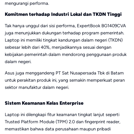
mengurangi performa.
Komitmen terhadap Industri Lokal dan TKDN Tinggi
Tak hanya unggul dari sisi performa, ExpertBook BG1409CVA
juga menunjukkan dukungan terhadap program pemerintah.
Laptop ini memiliki tingkat kandungan dalam negeri (TKDN)
sebesar lebih dari 40%, menjadikannya sesuai dengan
kebijakan pemerintah dalam mendorong penggunaan produk
dalam negeri.
Asus juga menggandeng PT Sat Nusapersada Tbk di Batam
untuk perakitan produk ini, yang semakin memperkuat peran
sektor manufaktur dalam negeri.
Sistem Keamanan Kelas Enterprise
Laptop ini dilengkapi fitur keamanan tingkat lanjut seperti
Trusted Platform Module (TPM) 2.0 dan fingerprint reader,
memastikan bahwa data perusahaan maupun pribadi