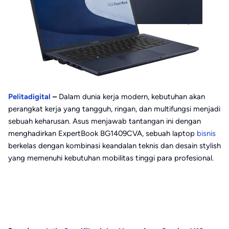
Pelitadigital
–
Dalam dunia kerja modern, kebutuhan akan
perangkat kerja yang tangguh, ringan, dan multifungsi menjadi
sebuah keharusan. Asus menjawab tantangan ini dengan
menghadirkan ExpertBook BG1409CVA, sebuah laptop
bisnis
berkelas dengan kombinasi keandalan teknis dan desain stylish
yang memenuhi kebutuhan mobilitas tinggi para profesional.