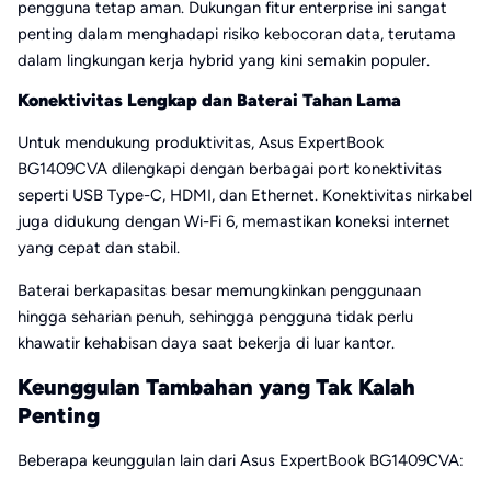
pengguna tetap aman. Dukungan fitur enterprise ini sangat
penting dalam menghadapi risiko kebocoran data, terutama
dalam lingkungan kerja hybrid yang kini semakin populer.
Konektivitas Lengkap dan Baterai Tahan Lama
Untuk mendukung produktivitas, Asus ExpertBook
BG1409CVA dilengkapi dengan berbagai port konektivitas
seperti USB Type-C, HDMI, dan Ethernet.
Konektivitas nirkabel
juga didukung dengan Wi-Fi 6, memastikan koneksi internet
yang cepat dan stabil.
Baterai berkapasitas besar memungkinkan penggunaan
hingga seharian penuh, sehingga pengguna tidak perlu
khawatir kehabisan daya saat bekerja di luar kantor.
Keunggulan Tambahan yang Tak Kalah
Penting
Beberapa keunggulan lain dari Asus ExpertBook BG1409CVA: