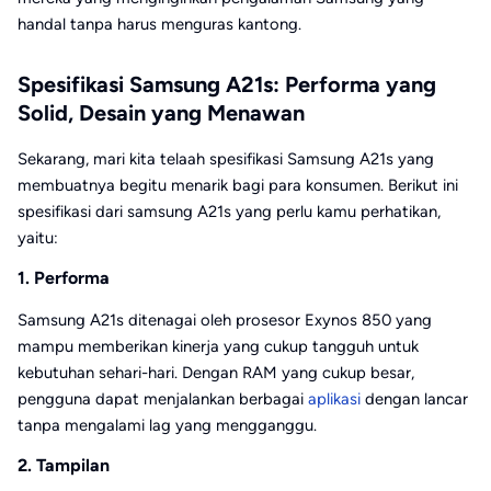
handal tanpa harus menguras kantong.
Spesifikasi Samsung A21s: Performa yang
Solid, Desain yang Menawan
Sekarang, mari kita telaah spesifikasi Samsung A21s yang
membuatnya begitu menarik bagi para konsumen. Berikut ini
spesifikasi dari samsung A21s yang perlu kamu perhatikan,
yaitu:
1. Performa
Samsung A21s ditenagai oleh prosesor Exynos 850 yang
mampu memberikan kinerja yang cukup tangguh untuk
kebutuhan sehari-hari. Dengan RAM yang cukup besar,
pengguna dapat menjalankan berbagai
aplikasi
dengan lancar
tanpa mengalami lag yang mengganggu.
2. Tampilan