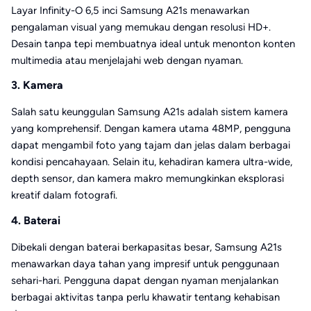
Layar Infinity-O 6,5 inci Samsung A21s menawarkan
pengalaman visual yang memukau dengan resolusi HD+.
Desain tanpa tepi membuatnya ideal untuk menonton konten
multimedia atau menjelajahi web dengan nyaman.
3. Kamera
Salah satu keunggulan Samsung A21s adalah sistem kamera
yang komprehensif. Dengan kamera utama 48MP, pengguna
dapat mengambil foto yang tajam dan jelas dalam berbagai
kondisi pencahayaan. Selain itu, kehadiran kamera ultra-wide,
depth sensor, dan kamera makro memungkinkan eksplorasi
kreatif dalam fotografi.
4. Baterai
Dibekali dengan baterai berkapasitas besar, Samsung A21s
menawarkan daya tahan yang impresif untuk penggunaan
sehari-hari. Pengguna dapat dengan nyaman menjalankan
berbagai aktivitas tanpa perlu khawatir tentang kehabisan