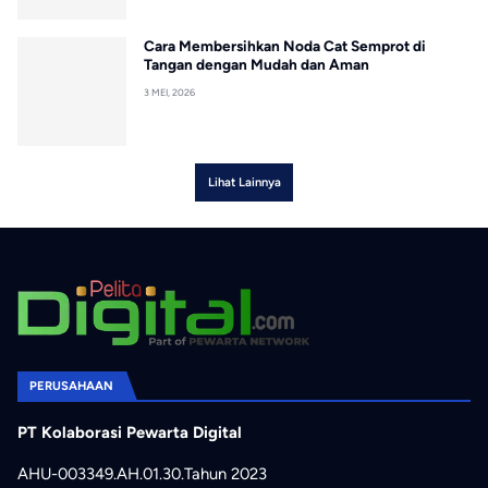
Cara Membersihkan Noda Cat Semprot di
Tangan dengan Mudah dan Aman
3 MEI, 2026
Lihat Lainnya
PERUSAHAAN
PT Kolaborasi Pewarta Digital
AHU-003349.AH.01.30.Tahun 2023