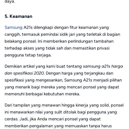
daya.
5. Keamanan
Samsung
A21s dilengkapi dengan fitur keamanan yang
canggih, termasuk pemindai sidik jari yang terletak di bagian
belakang ponsel. Ini memberikan perlindungan tambahan
terhadap akses yang tidak sah dan memastikan privasi
pengguna tetap terjaga.
Demikian artikel yang kami buat tentang
samsung a21s harga
dan spesifikasi 2020
. Dengan harga yang terjangkau dan
spesifikasi yang mengesankan, Samsung A21s menjadi pilihan
yang menarik bagi mereka yang mencari ponsel yang dapat
memenuhi berbagai kebutuhan mereka.
Dari tampilan yang menawan hingga kinerja yang solid, ponsel
ini menawarkan nilai yang sulit ditolak bagi pengguna yang
cerdas. Jadi, jika Anda mencari ponsel yang dapat
memberikan pengalaman yang memuaskan tanpa harus