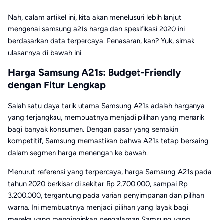
Nah, dalam artikel ini, kita akan menelusuri lebih lanjut
mengenai samsung a21s harga dan spesifikasi 2020 ini
berdasarkan data terpercaya. Penasaran, kan? Yuk, simak
ulasannya di bawah ini.
Harga Samsung A21s: Budget-Friendly
dengan Fitur Lengkap
Salah satu daya tarik utama Samsung A21s adalah harganya
yang terjangkau, membuatnya menjadi pilihan yang menarik
bagi banyak konsumen. Dengan pasar yang semakin
kompetitif, Samsung memastikan bahwa A21s tetap bersaing
dalam segmen harga menengah ke bawah.
Menurut referensi yang terpercaya, harga Samsung A21s pada
tahun 2020 berkisar di sekitar Rp 2.700.000, sampai Rp
3.200.000, tergantung pada varian penyimpanan dan pilihan
warna. Ini membuatnya menjadi pilihan yang layak bagi
mereka yang menginginkan pengalaman Samsung yang