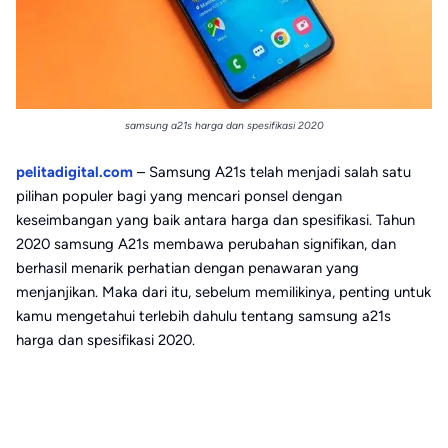
samsung a21s harga dan spesifikasi 2020
pelitadigital.com
– Samsung A21s telah menjadi salah satu
pilihan populer bagi yang mencari ponsel dengan
keseimbangan yang baik antara harga dan spesifikasi. Tahun
2020 samsung A21s membawa perubahan signifikan, dan
berhasil menarik perhatian dengan penawaran yang
menjanjikan. Maka dari itu, sebelum memilikinya, penting untuk
kamu mengetahui terlebih dahulu tentang samsung a21s
harga dan spesifikasi 2020.