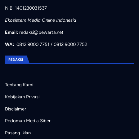
NIB: 1401230031537
Ekosistem Media Online Indonesia
Email:
redaksi@pewarta.net
WA:
0812 9000 7751
/
0812 9000 7752
REDAKSI
Tentang Kami
Kebijakan Privasi
Disclaimer
Pedoman Media Siber
Pasang Iklan