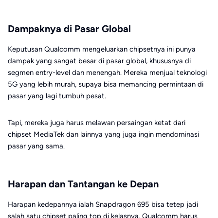
Dampaknya di Pasar Global
Keputusan Qualcomm mengeluarkan chipsetnya ini punya
dampak yang sangat besar di pasar global, khususnya di
segmen entry-level dan menengah. Mereka menjual teknologi
5G yang lebih murah, supaya bisa memancing permintaan di
pasar yang lagi tumbuh pesat.
Tapi, mereka juga harus melawan persaingan ketat dari
chipset MediaTek dan lainnya yang juga ingin mendominasi
pasar yang sama.
Harapan dan Tantangan ke Depan
Harapan kedepannya ialah Snapdragon 695 bisa tetep jadi
salah satu chipset paling top di kelasnya. Qualcomm harus