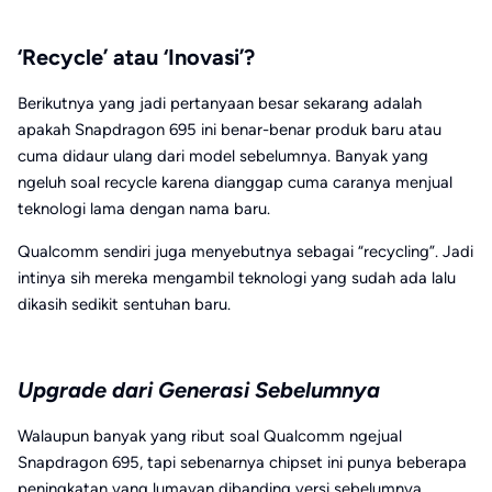
‘Recycle’ atau ‘Inovasi’?
Berikutnya yang jadi pertanyaan besar sekarang adalah
apakah Snapdragon 695 ini benar-benar produk baru atau
cuma didaur ulang dari model sebelumnya. Banyak yang
ngeluh soal recycle karena dianggap cuma caranya menjual
teknologi lama dengan nama baru.
Qualcomm sendiri juga menyebutnya sebagai “recycling”. Jadi
intinya sih mereka mengambil teknologi yang sudah ada lalu
dikasih sedikit sentuhan baru.
Upgrade dari Generasi Sebelumnya
Walaupun banyak yang ribut soal Qualcomm ngejual
Snapdragon 695, tapi sebenarnya chipset ini punya beberapa
peningkatan yang lumayan dibanding versi sebelumnya.