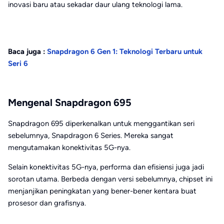
inovasi baru atau sekadar daur ulang teknologi lama.
Baca juga :
Snapdragon 6 Gen 1: Teknologi Terbaru untuk
Seri 6
Mengenal Snapdragon 695
Snapdragon 695 diperkenalkan untuk menggantikan seri
sebelumnya, Snapdragon 6 Series. Mereka sangat
mengutamakan konektivitas 5G-nya.
Selain konektivitas 5G-nya, performa dan efisiensi juga jadi
sorotan utama. Berbeda dengan versi sebelumnya, chipset ini
menjanjikan peningkatan yang bener-bener kentara buat
prosesor dan grafisnya.