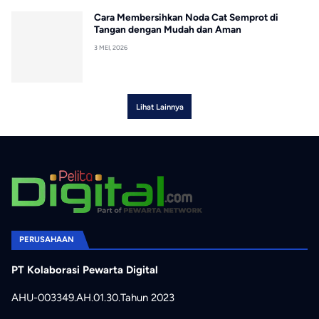
Cara Membersihkan Noda Cat Semprot di
Tangan dengan Mudah dan Aman
3 MEI, 2026
Lihat Lainnya
PERUSAHAAN
PT Kolaborasi Pewarta Digital
AHU-003349.AH.01.30.Tahun 2023