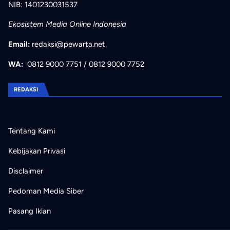
NIB: 1401230031537
Ekosistem Media Online Indonesia
Email:
redaksi@pewarta.net
WA:
0812 9000 7751
/
0812 9000 7752
REDAKSI
Tentang Kami
Kebijakan Privasi
Disclaimer
Pedoman Media Siber
Pasang Iklan