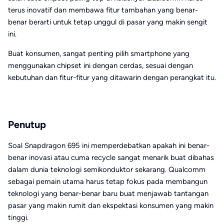
terus inovatif dan membawa fitur tambahan yang benar-
benar berarti untuk tetap unggul di pasar yang makin sengit
ini.
Buat konsumen, sangat penting pilih smartphone yang
menggunakan chipset ini dengan cerdas, sesuai dengan
kebutuhan dan fitur-fitur yang ditawarin dengan perangkat itu.
Penutup
Soal Snapdragon 695 ini memperdebatkan apakah ini benar-
benar inovasi atau cuma recycle sangat menarik buat dibahas
dalam dunia teknologi semikonduktor sekarang. Qualcomm
sebagai pemain utama harus tetap fokus pada membangun
teknologi yang benar-benar baru buat menjawab tantangan
pasar yang makin rumit dan ekspektasi konsumen yang makin
tinggi.