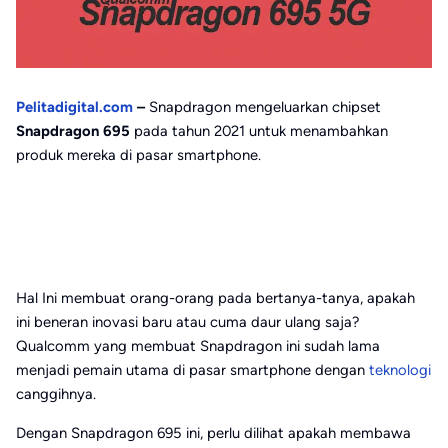
Pelitadigital.com
–
Snapdragon mengeluarkan chipset
Snapdragon 695
pada tahun 2021 untuk menambahkan
produk mereka di pasar smartphone.
Hal Ini membuat orang-orang pada bertanya-tanya, apakah
ini beneran inovasi baru atau cuma daur ulang saja?
Qualcomm yang membuat Snapdragon ini sudah lama
menjadi pemain utama di pasar smartphone dengan
teknologi
canggihnya.
Dengan Snapdragon 695 ini, perlu dilihat apakah membawa