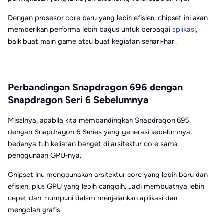
Dengan prosesor core baru yang lebih efisien, chipset ini akan
memberikan performa lebih bagus untuk berbagai
aplikasi
,
baik buat main game atau buat kegiatan sehari-hari.
Perbandingan Snapdragon 696 dengan
Snapdragon Seri 6 Sebelumnya
Misalnya, apabila kita membandingkan Snapdragon 695
dengan Snapdragon 6 Series yang generasi sebelumnya,
bedanya tuh keliatan banget di arsitektur core sama
penggunaan GPU-nya.
Chipset inu menggunakan arsitektur core yang lebih baru dan
efisien, plus GPU yang lebih canggih. Jadi membuatnya lebih
cepet dan mumpuni dalam menjalankan aplikasi dan
mengolah grafis.