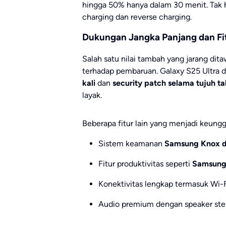
hingga 50% hanya dalam 30 menit. Tak h
charging dan reverse charging.
Dukungan Jangka Panjang dan F
Salah satu nilai tambah yang jarang di
terhadap pembaruan. Galaxy S25 Ultra 
kali
dan
security patch selama tujuh t
layak.
Beberapa fitur lain yang menjadi keungg
Sistem keamanan
Samsung Knox d
Fitur produktivitas seperti
Samsung
Konektivitas lengkap termasuk Wi-
Audio premium dengan speaker ste