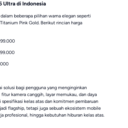
Ultra di Indonesia
alam beberapa pilihan warna elegan seperti
Titanium Pink Gold. Berikut rincian harga
999.000
999.000
.000
ai solusi bagi pengguna yang menginginkan
fitur kamera canggih, layar memukau, dan daya
 spesifikasi kelas atas dan komitmen pembaruan
jadi flagship, tetapi juga sebuah ekosistem mobile
ja profesional, hingga kebutuhan hiburan kelas atas.