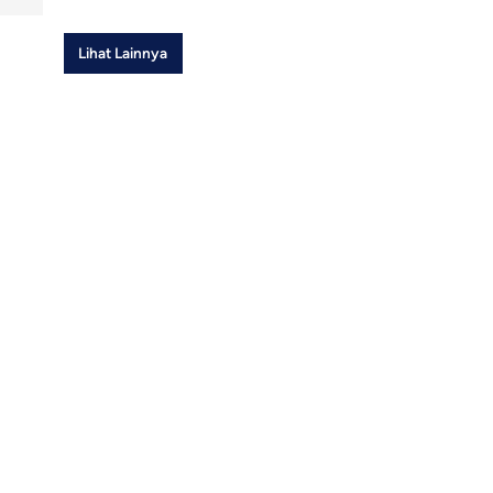
Lihat Lainnya