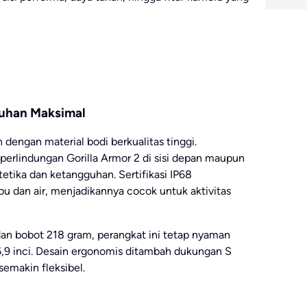
uhan Maksimal
dengan material bodi berkualitas tinggi.
erlindungan Gorilla Armor 2 di sisi depan maupun
etika dan ketangguhan. Sertifikasi IP68
 dan air, menjadikannya cocok untuk aktivitas
an bobot 218 gram, perangkat ini tetap nyaman
9 inci. Desain ergonomis ditambah dukungan S
emakin fleksibel.