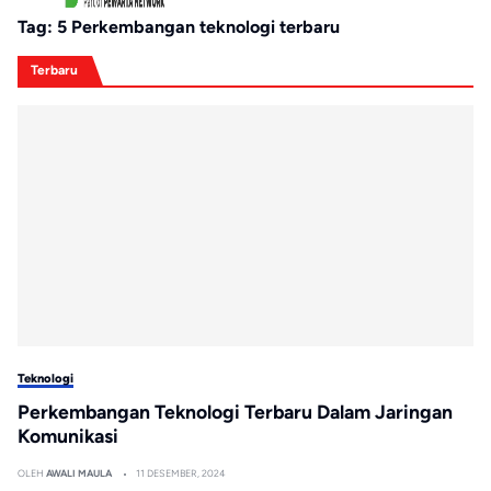
Tag:
5 Perkembangan teknologi terbaru
Terbaru
Teknologi
Perkembangan Teknologi Terbaru Dalam Jaringan
Komunikasi
OLEH
AWALI MAULA
11 DESEMBER, 2024