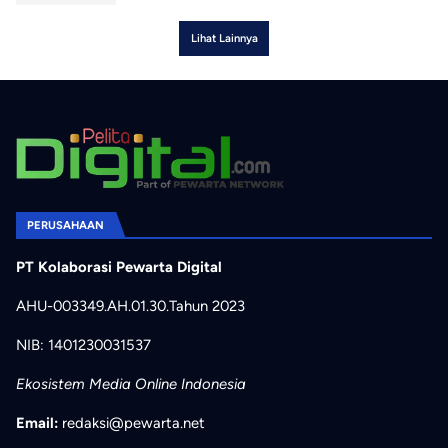
Lihat Lainnya
PERUSAHAAN
PT Kolaborasi Pewarta Digital
AHU-003349.AH.01.30.Tahun 2023
NIB: 1401230031537
Ekosistem Media Online Indonesia
Email:
redaksi@pewarta.net