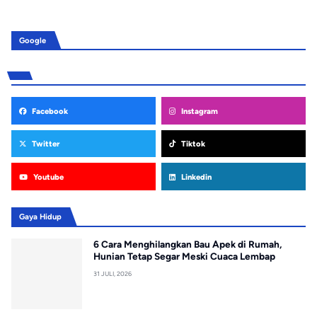
Google
Facebook
Instagram
Twitter
Tiktok
Youtube
Linkedin
Gaya Hidup
6 Cara Menghilangkan Bau Apek di Rumah,
Hunian Tetap Segar Meski Cuaca Lembap
31 JULI, 2026