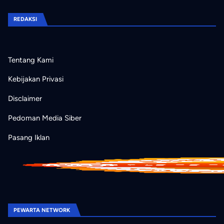
REDAKSI
Tentang Kami
Kebijakan Privasi
Disclaimer
Pedoman Media Siber
Pasang Iklan
PEWARTA NETWORK