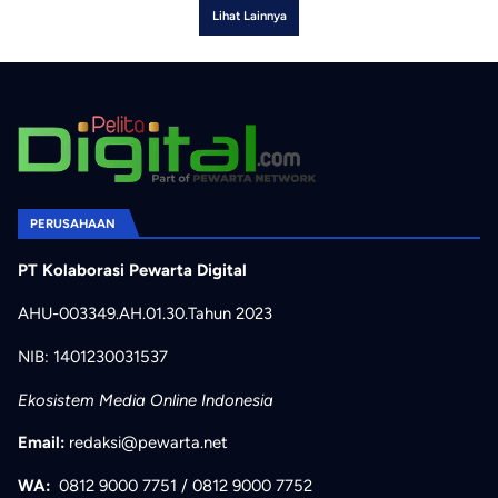
Lihat Lainnya
PERUSAHAAN
PT Kolaborasi Pewarta Digital
AHU-003349.AH.01.30.Tahun 2023
NIB: 1401230031537
Ekosistem Media Online Indonesia
Email:
redaksi@pewarta.net
WA:
0812 9000 7751
/
0812 9000 7752