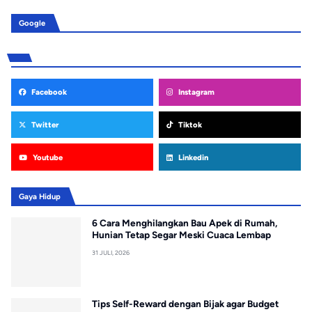
Google
Facebook
Instagram
Twitter
Tiktok
Youtube
Linkedin
Gaya Hidup
6 Cara Menghilangkan Bau Apek di Rumah,
Hunian Tetap Segar Meski Cuaca Lembap
31 JULI, 2026
Tips Self-Reward dengan Bijak agar Budget