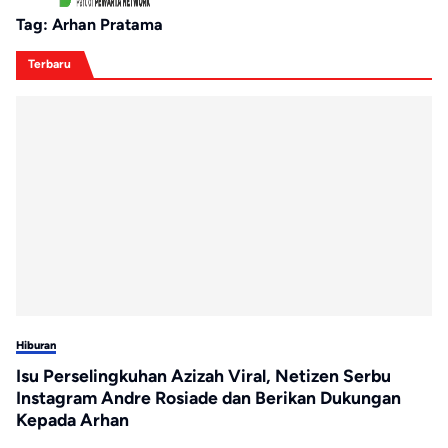
Tag:
Arhan Pratama
Terbaru
Hiburan
Isu Perselingkuhan Azizah Viral, Netizen Serbu
Instagram Andre Rosiade dan Berikan Dukungan
Kepada Arhan