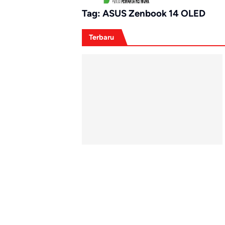
Tag:
ASUS Zenbook 14 OLED
Terbaru