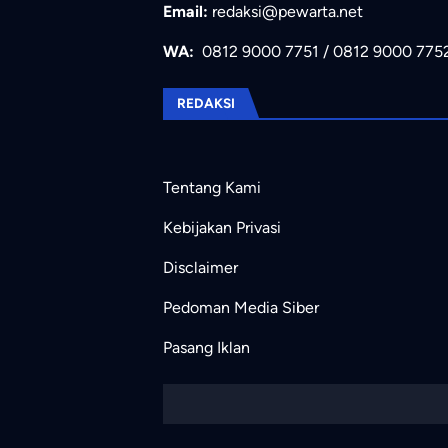
Email:
redaksi@pewarta.net
WA:
0812 9000 7751
/
0812 9000 775
REDAKSI
Tentang Kami
Kebijakan Privasi
Disclaimer
Pedoman Media Siber
Pasang Iklan