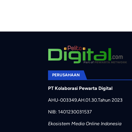
PERUSAHAAN
PT Kolaborasi Pewarta Digital
AHU-003349.AH.01.30.Tahun 2023
NIB: 1401230031537
Ekosistem Media Online Indonesia