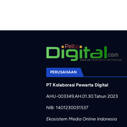
PERUSAHAAN
PT Kolaborasi Pewarta Digital
AHU-003349.AH.01.30.Tahun 2023
NIB: 1401230031537
Ekosistem Media Online Indonesia