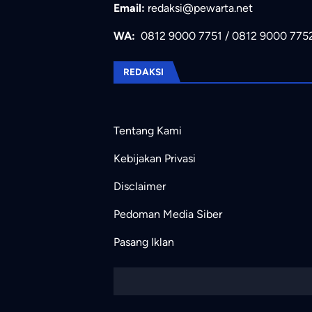
Email:
redaksi@pewarta.net
WA:
0812 9000 7751
/
0812 9000 775
REDAKSI
Tentang Kami
Kebijakan Privasi
Disclaimer
Pedoman Media Siber
Pasang Iklan