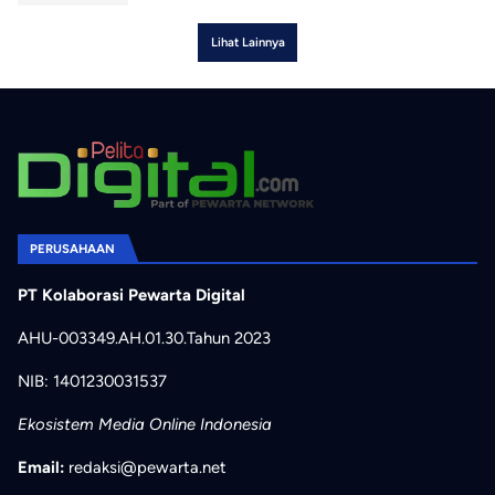
Lihat Lainnya
PERUSAHAAN
PT Kolaborasi Pewarta Digital
AHU-003349.AH.01.30.Tahun 2023
NIB: 1401230031537
Ekosistem Media Online Indonesia
Email:
redaksi@pewarta.net