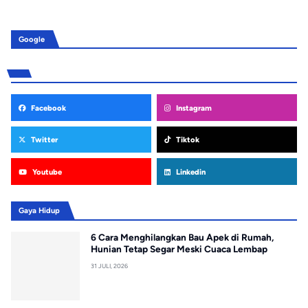
Google
Facebook
Instagram
Twitter
Tiktok
Youtube
Linkedin
Gaya Hidup
6 Cara Menghilangkan Bau Apek di Rumah,
Hunian Tetap Segar Meski Cuaca Lembap
31 JULI, 2026