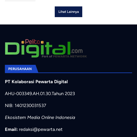
Lihat Lainnya
PERUSAHAAN
PT Kolaborasi Pewarta Digital
AHU-003349.AH.01.30.Tahun 2023
NIB: 1401230031537
Ekosistem Media Online Indonesia
Email:
redaksi@pewarta.net