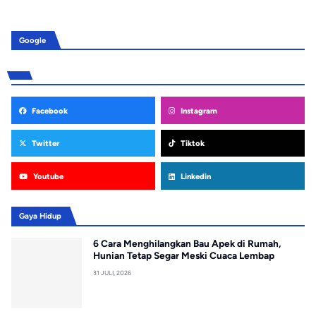
Google
Facebook
Instagram
Twitter
Tiktok
Youtube
Linkedin
Gaya Hidup
6 Cara Menghilangkan Bau Apek di Rumah,
Hunian Tetap Segar Meski Cuaca Lembap
31 JULI, 2026