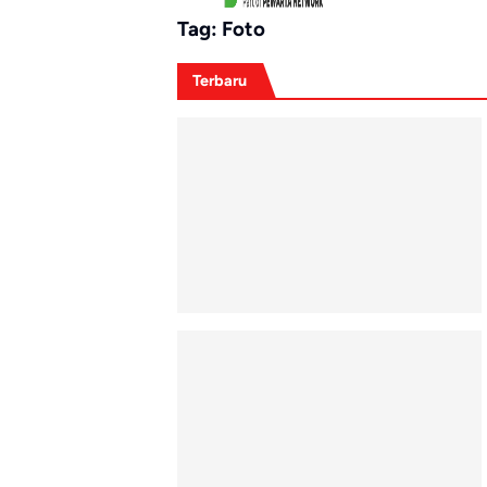
Tag:
Foto
Terbaru