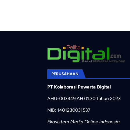
PERUSAHAAN
PT Kolaborasi Pewarta Digital
AHU-003349.AH.01.30.Tahun 2023
NIB: 1401230031537
Ekosistem Media Online Indonesia