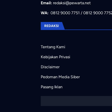
Email:
redaksi@pewarta.net
WA:
0812 9000 7751
/
0812 9000 775
REDAKSI
Tentang Kami
Kebijakan Privasi
Disclaimer
Pedoman Media Siber
Pasang Iklan