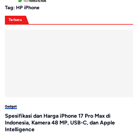
Tag:
HP iPhone
Terbaru
Gadget
Spesifikasi dan Harga iPhone 17 Pro Max di
Indonesia, Kamera 48 MP, USB-C, dan Apple
Intelligence