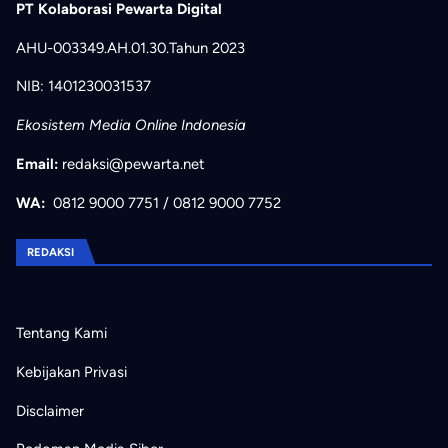
PT Kolaborasi Pewarta Digital
AHU-003349.AH.01.30.Tahun 2023
NIB: 1401230031537
Ekosistem Media Online Indonesia
Email:
redaksi@pewarta.net
WA:
0812 9000 7751
/
0812 9000 7752
REDAKSI
Tentang Kami
Kebijakan Privasi
Disclaimer