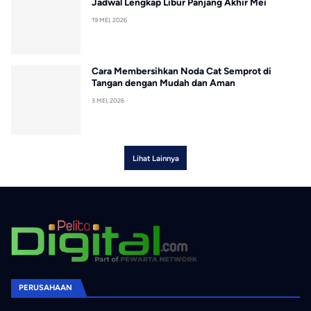
Jadwal Lengkap Libur Panjang Akhir Mei
19 MEI, 2026
Cara Membersihkan Noda Cat Semprot di
Tangan dengan Mudah dan Aman
3 MEI, 2026
Lihat Lainnya
PERUSAHAAN