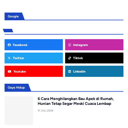
Google
Facebook
Instagram
Twitter
Tiktok
Youtube
Linkedin
Gaya Hidup
6 Cara Menghilangkan Bau Apek di Rumah,
Hunian Tetap Segar Meski Cuaca Lembap
31 JULI, 2026