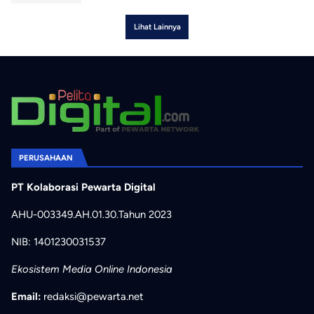
Lihat Lainnya
PERUSAHAAN
PT Kolaborasi Pewarta Digital
AHU-003349.AH.01.30.Tahun 2023
NIB: 1401230031537
Ekosistem Media Online Indonesia
Email:
redaksi@pewarta.net