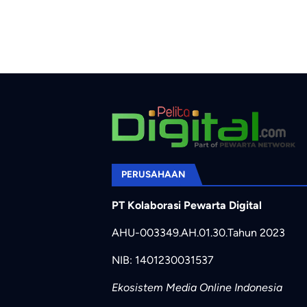
PERUSAHAAN
PT Kolaborasi Pewarta Digital
AHU-003349.AH.01.30.Tahun 2023
NIB: 1401230031537
Ekosistem Media Online Indonesia