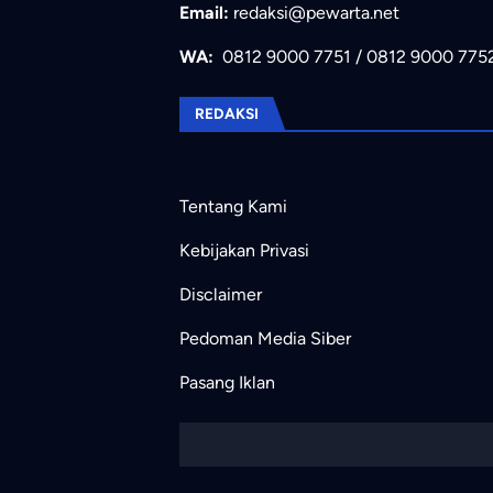
Email:
redaksi@pewarta.net
WA:
0812 9000 7751
/
0812 9000 775
REDAKSI
Tentang Kami
Kebijakan Privasi
Disclaimer
Pedoman Media Siber
Pasang Iklan