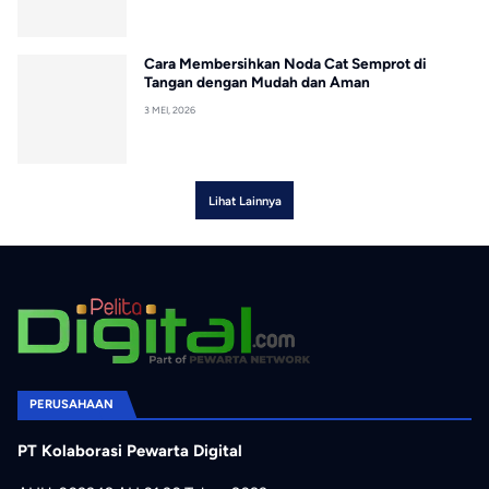
Cara Membersihkan Noda Cat Semprot di
Tangan dengan Mudah dan Aman
3 MEI, 2026
Lihat Lainnya
PERUSAHAAN
PT Kolaborasi Pewarta Digital