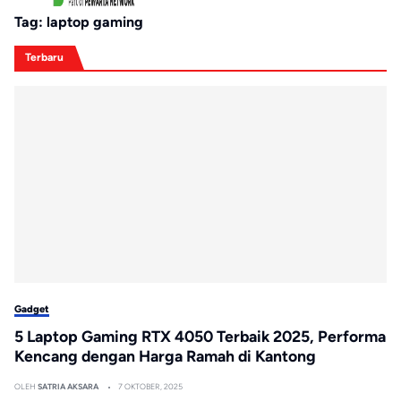
Tag:
laptop gaming
Terbaru
Gadget
5 Laptop Gaming RTX 4050 Terbaik 2025, Performa
Kencang dengan Harga Ramah di Kantong
OLEH
SATRIA AKSARA
7 OKTOBER, 2025