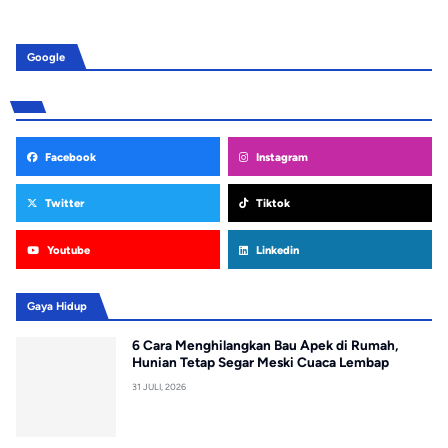
Google
Facebook
Instagram
Twitter
Tiktok
Youtube
Linkedin
Gaya Hidup
6 Cara Menghilangkan Bau Apek di Rumah,
Hunian Tetap Segar Meski Cuaca Lembap
31 JULI, 2026