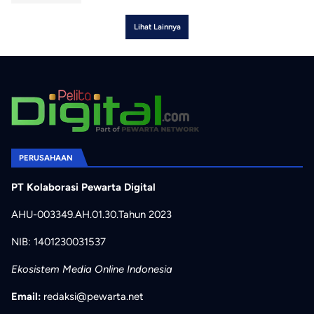
Lihat Lainnya
PERUSAHAAN
PT Kolaborasi Pewarta Digital
AHU-003349.AH.01.30.Tahun 2023
NIB: 1401230031537
Ekosistem Media Online Indonesia
Email:
redaksi@pewarta.net