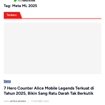
Tag:
Meta ML 2025
Terbaru
Game
7 Hero Counter Alice Mobile Legends Terkuat di
Tahun 2025, Bikin Sang Ratu Darah Tak Berkutik
OLEH
SATRIA AKSARA
17 OKTOBER, 2025