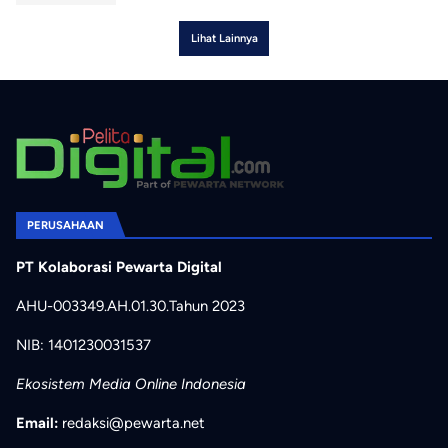
Lihat Lainnya
PERUSAHAAN
PT Kolaborasi Pewarta Digital
AHU-003349.AH.01.30.Tahun 2023
NIB: 1401230031537
Ekosistem Media Online Indonesia
Email:
redaksi@pewarta.net