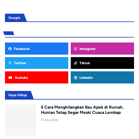
Google
Facebook
Instagram
Twitter
Tiktok
Youtube
Linkedin
Gaya Hidup
6 Cara Menghilangkan Bau Apek di Rumah,
Hunian Tetap Segar Meski Cuaca Lembap
31 JULI, 2026