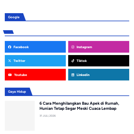
Google
Facebook
Instagram
Twitter
Tiktok
Youtube
Linkedin
Gaya Hidup
6 Cara Menghilangkan Bau Apek di Rumah,
Hunian Tetap Segar Meski Cuaca Lembap
31 JULI, 2026