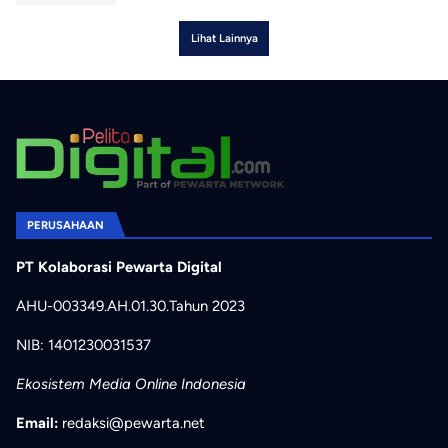
Lihat Lainnya
PERUSAHAAN
PT Kolaborasi Pewarta Digital
AHU-003349.AH.01.30.Tahun 2023
NIB: 1401230031537
Ekosistem Media Online Indonesia
Email:
redaksi@pewarta.net