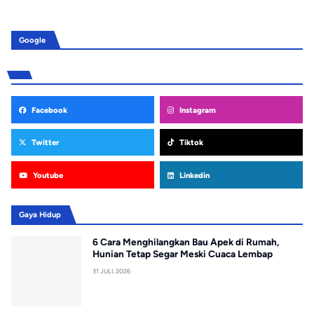
Google
Facebook
Instagram
Twitter
Tiktok
Youtube
Linkedin
Gaya Hidup
6 Cara Menghilangkan Bau Apek di Rumah,
Hunian Tetap Segar Meski Cuaca Lembap
31 JULI, 2026