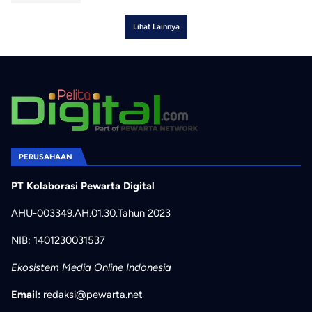
Lihat Lainnya
PERUSAHAAN
PT Kolaborasi Pewarta Digital
AHU-003349.AH.01.30.Tahun 2023
NIB: 1401230031537
Ekosistem Media Online Indonesia
Email:
redaksi@pewarta.net