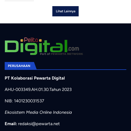
Lihat Lainnya
PERUSAHAAN
PT Kolaborasi Pewarta Digital
AHU-003349.AH.01.30.Tahun 2023
NIB: 1401230031537
Ekosistem Media Online Indonesia
Email:
redaksi@pewarta.net