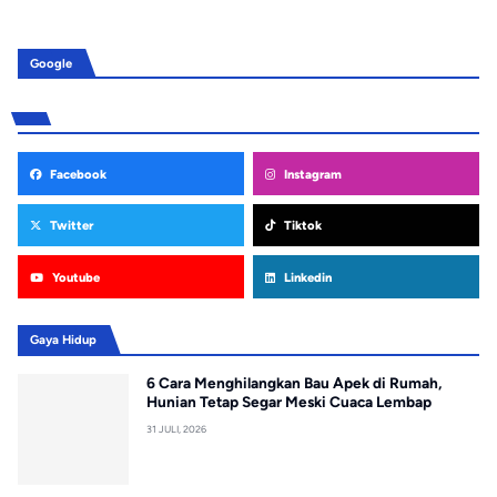
Google
Facebook
Instagram
Twitter
Tiktok
Youtube
Linkedin
Gaya Hidup
6 Cara Menghilangkan Bau Apek di Rumah,
Hunian Tetap Segar Meski Cuaca Lembap
31 JULI, 2026