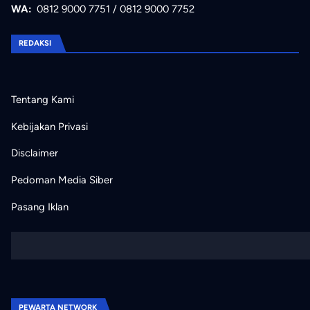
WA:
0812 9000 7751
/
0812 9000 7752
REDAKSI
Tentang Kami
Kebijakan Privasi
Disclaimer
Pedoman Media Siber
Pasang Iklan
PEWARTA NETWORK