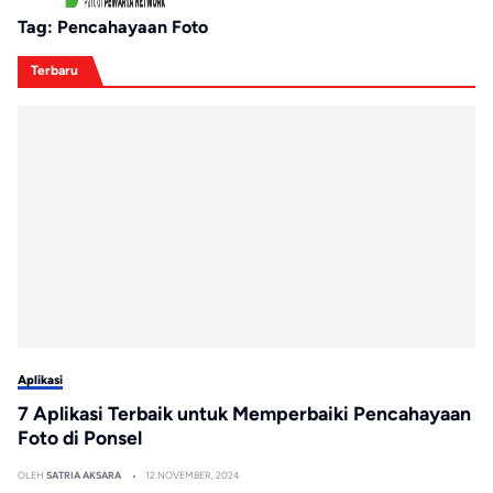
Tag:
Pencahayaan Foto
Terbaru
Aplikasi
7 Aplikasi Terbaik untuk Memperbaiki Pencahayaan
Foto di Ponsel
OLEH
SATRIA AKSARA
12 NOVEMBER, 2024