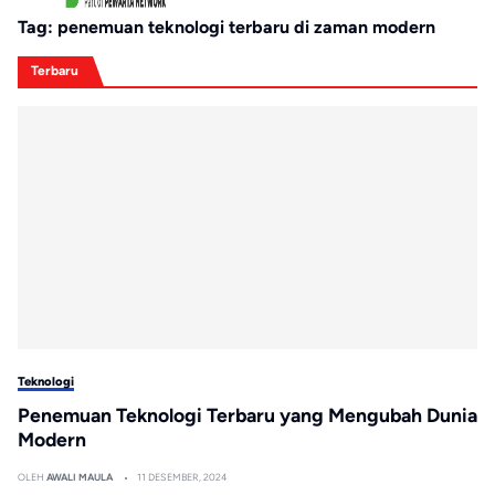
Tag:
penemuan teknologi terbaru di zaman modern
Terbaru
Teknologi
Penemuan Teknologi Terbaru yang Mengubah Dunia
Modern
OLEH
AWALI MAULA
11 DESEMBER, 2024