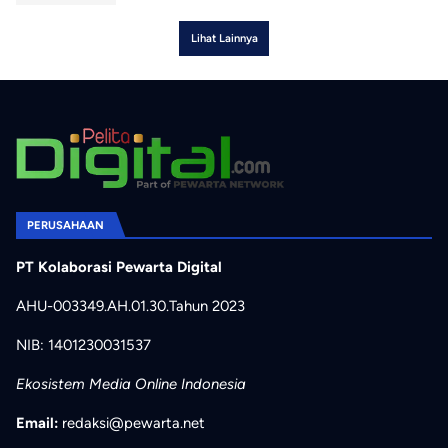
Lihat Lainnya
PERUSAHAAN
PT Kolaborasi Pewarta Digital
AHU-003349.AH.01.30.Tahun 2023
NIB: 1401230031537
Ekosistem Media Online Indonesia
Email:
redaksi@pewarta.net