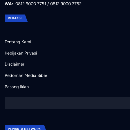
WA:
0812 9000 7751
/
0812 9000 7752
REDAKSI
Tentang Kami
Kebijakan Privasi
Disclaimer
Pedoman Media Siber
Pasang Iklan
PEWARTA NETWORK