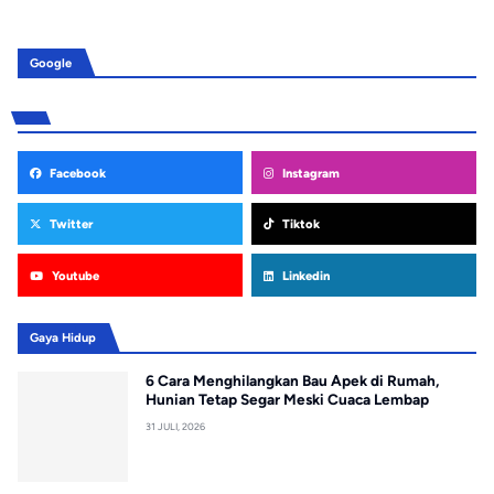
Google
Facebook
Instagram
Twitter
Tiktok
Youtube
Linkedin
Gaya Hidup
6 Cara Menghilangkan Bau Apek di Rumah,
Hunian Tetap Segar Meski Cuaca Lembap
31 JULI, 2026