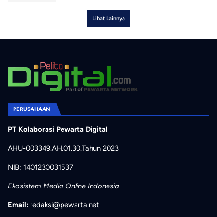
Lihat Lainnya
PERUSAHAAN
PT Kolaborasi Pewarta Digital
AHU-003349.AH.01.30.Tahun 2023
NIB: 1401230031537
Ekosistem Media Online Indonesia
Email:
redaksi@pewarta.net