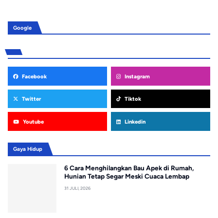
Google
Facebook
Instagram
Twitter
Tiktok
Youtube
Linkedin
Gaya Hidup
6 Cara Menghilangkan Bau Apek di Rumah,
Hunian Tetap Segar Meski Cuaca Lembap
31 JULI, 2026