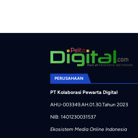
PERUSAHAAN
PT Kolaborasi Pewarta Digital
AHU-003349.AH.01.30.Tahun 2023
NIB: 1401230031537
Ekosistem Media Online Indonesia