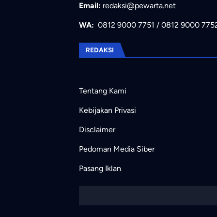
Email:
redaksi@pewarta.net
WA:
0812 9000 7751
/
0812 9000 775
REDAKSI
Tentang Kami
Kebijakan Privasi
Disclaimer
Pedoman Media Siber
Pasang Iklan