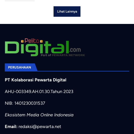
Lihat Lainnya
PERUSAHAAN
PT Kolaborasi Pewarta Digital
AHU-003349.AH.01.30.Tahun 2023
NIB: 1401230031537
Ekosistem Media Online Indonesia
Email:
redaksi@pewarta.net