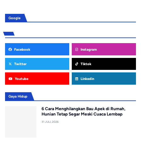
Google
Facebook
Instagram
Twitter
Tiktok
Youtube
Linkedin
Gaya Hidup
6 Cara Menghilangkan Bau Apek di Rumah,
Hunian Tetap Segar Meski Cuaca Lembap
31 JULI, 2026