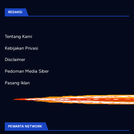
REDAKSI
Tentang Kami
Kebijakan Privasi
Disclaimer
Pedoman Media Siber
Pasang Iklan
PEWARTA NETWORK