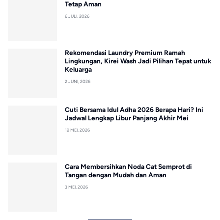
Tetap Aman
6 JULI, 2026
Rekomendasi Laundry Premium Ramah
Lingkungan, Kirei Wash Jadi Pilihan Tepat untuk
Keluarga
2 JUNI, 2026
Cuti Bersama Idul Adha 2026 Berapa Hari? Ini
Jadwal Lengkap Libur Panjang Akhir Mei
19 MEI, 2026
Cara Membersihkan Noda Cat Semprot di
Tangan dengan Mudah dan Aman
3 MEI, 2026